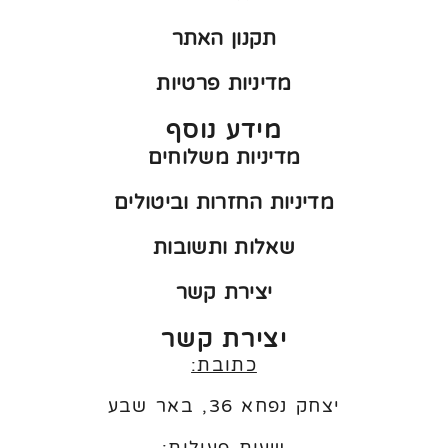
תקנון האתר
מדיניות פרטיות
מידע נוסף
מדיניות משלוחים
מדיניות החזרות וביטולים
שאלות ותשובות
יצירת קשר
יצירת קשר
כתובת:
יצחק נפחא 36, באר שבע
שעות פעילות: