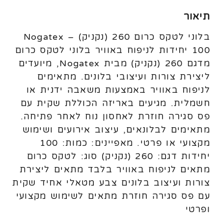
תיאור
בלוני לטקס כרום 260 (נקניק) Nogatex –
100 יחידות לניפוח באוויר בלוני לטקס כרום
מדגם 260 (נקניק) מבית Nogatex, מיועדים
ליצירת צורות ועיצובי בלונים. מתאימים
לניפוח באוויר באמצעות משאבה ידנית או
חשמלית. מגיעים באריזה הכוללת שקית עם
פס סגירה חוזרת לאחסון נוח לאחר פתיחה.
מתאימים לבלונאים, עיצוב אירועים ושימוש
מקצועי או פרטי. מאפיינים: כמות: 100
יחידות דגם: 260 (נקניק) סוג: לטקס כרום
מתאים לניפוח באוויר בלבד מתאים ליצירת
צורות ועיצוב בלונים צבע מטאלי אחיד שקית
עם פס סגירה חוזרת מתאים לשימוש מקצועי
ופרטי