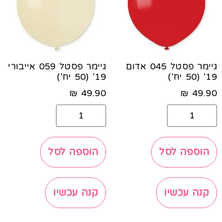
גיימר פסטל 045 אדום
גיימר פסטל 059 אייבורי
19' (50 יח')
19' (50 יח')
₪
49.90
₪
49.90
הוספה לסל
הוספה לסל
קנה עכשיו
קנה עכשיו