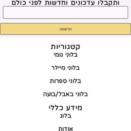
ותקבלו עדכונים וחדשות לפני כולם
הרשמה
קטגוריות
בלוני גומי
בלוני מיילר
בלוני ספרות
בלוני באבל/בועה
מידע כללי
בלוג
אודות