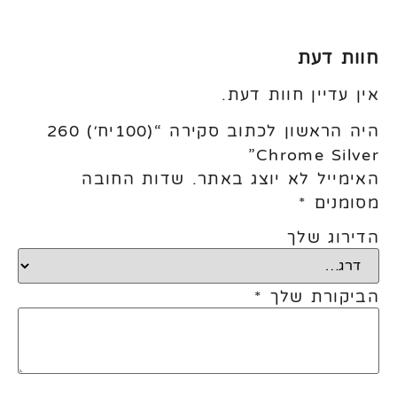
חוות דעת
אין עדיין חוות דעת.
היה הראשון לכתוב סקירה “(100יח׳) 260
Chrome Silver”
האימייל לא יוצג באתר.
שדות החובה
מסומנים
*
הדירוג שלך
הביקורת שלך
*