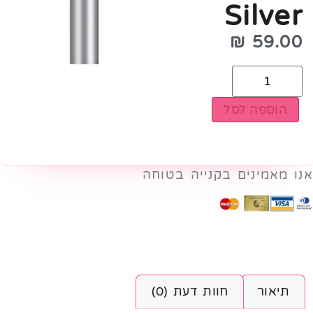
Silver
₪
59.00
הוספה לסל
אנו מאמינים בקנייה בטוחה
תיאור
חוות דעת (0)