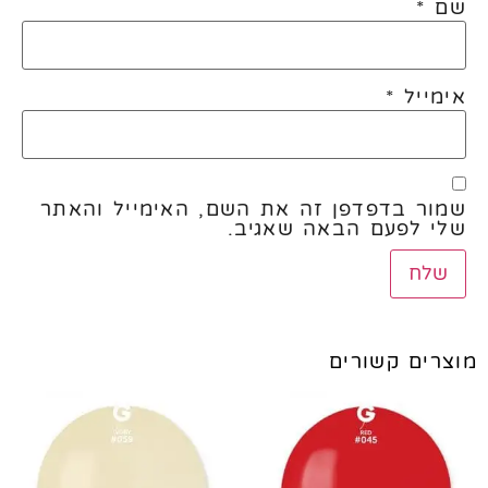
שם
*
אימייל
*
שמור בדפדפן זה את השם, האימייל והאתר
שלי לפעם הבאה שאגיב.
מוצרים קשורים