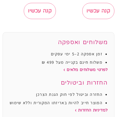
קנה עכשיו
קנה עכשיו
משלוחים ואספקה
זמן אספקה 2–5 ימי עסקים
משלוח חינם בקנייה מעל 499 ₪
לפרטי משלוחים מלאים ›
החזרות וביטולים
החזרה וביטול לפי חוק הגנת הצרכן
המוצר חייב להיות באריזתו המקורית וללא שימוש
למדיניות החזרות ›