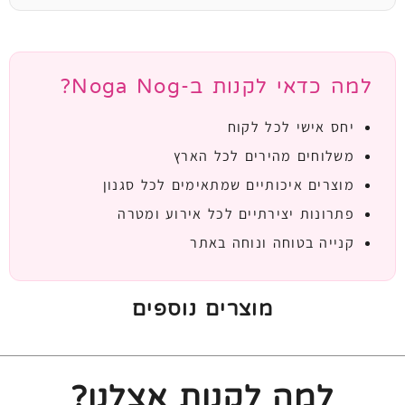
למה כדאי לקנות ב-Noga Nog?
יחס אישי לכל לקוח
משלוחים מהירים לכל הארץ
מוצרים איכותיים שמתאימים לכל סגנון
פתרונות יצירתיים לכל אירוע ומטרה
קנייה בטוחה ונוחה באתר
מוצרים נוספים
למה לקנות אצלנו?