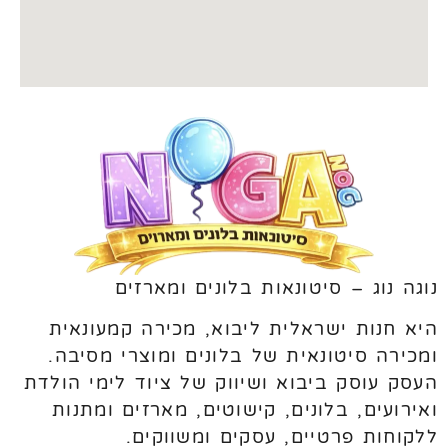
נוגה נוג – סיטונאות בלונים ומארזים
היא חנות ישראלית ליבוא, מכירה קמעונאית
ומכירה סיטונאית של בלונים ומוצרי מסיבה.
העסק עוסק ביבוא ושיווק של ציוד לימי הולדת
ואירועים, בלונים, קישוטים, מארזים ומתנות
ללקוחות פרטיים, עסקים ומשווקים.