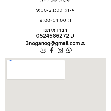
א-ה: 9:00-21:00
ו:
9:00-14:00
דברו איתנו
0524586272
3noganog@gmail.com