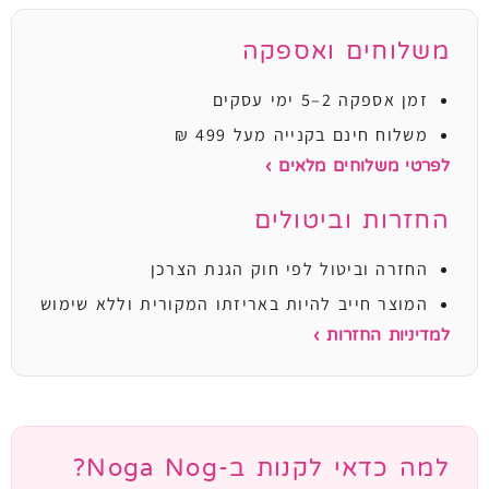
משלוחים ואספקה
זמן אספקה 2–5 ימי עסקים
משלוח חינם בקנייה מעל 499 ₪
לפרטי משלוחים מלאים ›
החזרות וביטולים
החזרה וביטול לפי חוק הגנת הצרכן
המוצר חייב להיות באריזתו המקורית וללא שימוש
למדיניות החזרות ›
למה כדאי לקנות ב-Noga Nog?