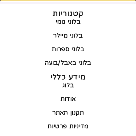
קטגוריות
בלוני גומי
בלוני מיילר
בלוני ספרות
בלוני באבל/בועה
מידע כללי
בלוג
אודות
תקנון האתר
מדיניות פרטיות