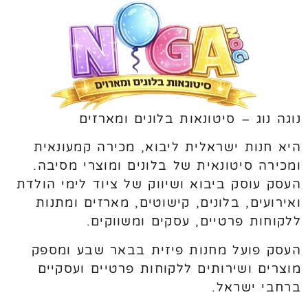
נוגה נוג – סיטונאות בלונים ומארזים
היא חנות ישראלית ליבוא, מכירה קמעונאית
ומכירה סיטונאית של בלונים ומוצרי מסיבה.
העסק עוסק ביבוא ושיווק של ציוד לימי הולדת
ואירועים, בלונים, קישוטים, מארזים ומתנות
ללקוחות פרטיים, עסקים ומשווקים.
העסק פועל מחנות פיזית בבאר שבע ומספק
מוצרים ושירותים ללקוחות פרטיים ועסקיים
ברחבי ישראל.