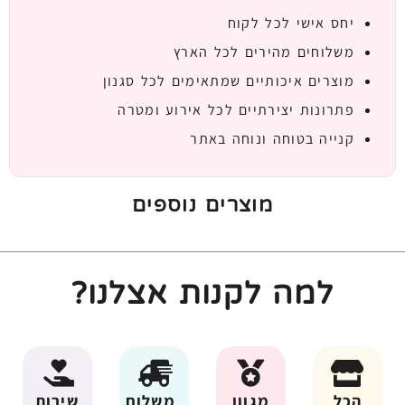
יחס אישי לכל לקוח
משלוחים מהירים לכל הארץ
מוצרים איכותיים שמתאימים לכל סגנון
פתרונות יצירתיים לכל אירוע ומטרה
קנייה בטוחה ונוחה באתר
מוצרים נוספים
למה לקנות אצלנו?
הכל
מגוון
משלוח
שירות