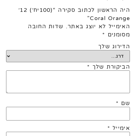
היה הראשון לכתוב סקירה “(100יח׳) 12׳
Coral Orange”
האימייל לא יוצג באתר.
שדות החובה
מסומנים
*
הדירוג שלך
הביקורת שלך
*
שם
*
אימייל
*