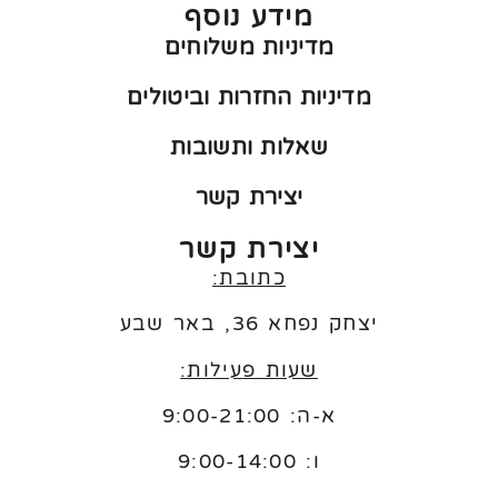
מידע נוסף
מדיניות משלוחים
מדיניות החזרות וביטולים
שאלות ותשובות
יצירת קשר
יצירת קשר
כתובת:
יצחק נפחא 36, באר שבע
שעות פעילות:
א-ה: 9:00-21:00
ו:
9:00-14:00