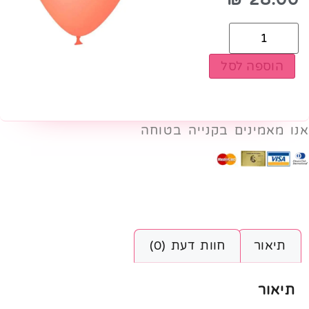
הוספה לסל
אנו מאמינים בקנייה בטוחה
תיאור
חוות דעת (0)
תיאור