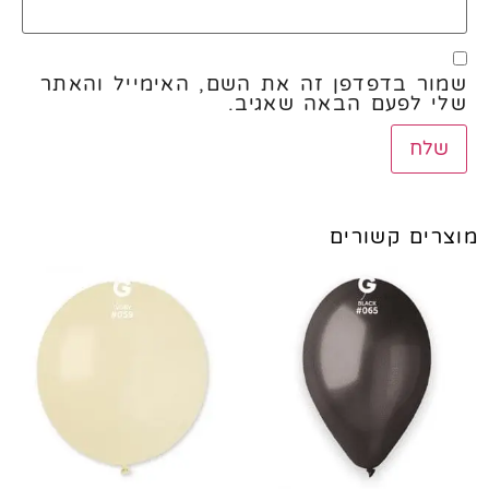
שמור בדפדפן זה את השם, האימייל והאתר
שלי לפעם הבאה שאגיב.
מוצרים קשורים