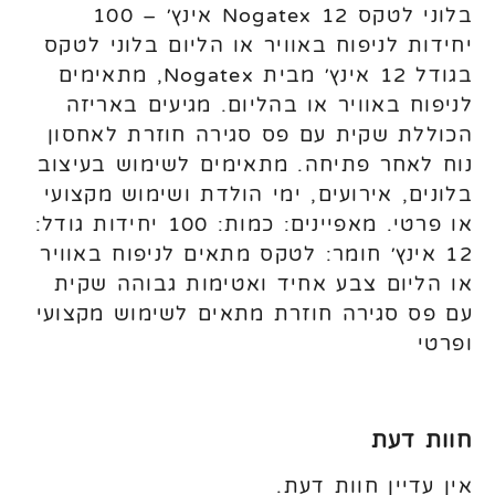
בלוני לטקס Nogatex 12 אינץ׳ – 100
יחידות לניפוח באוויר או הליום בלוני לטקס
בגודל 12 אינץ׳ מבית Nogatex, מתאימים
לניפוח באוויר או בהליום. מגיעים באריזה
הכוללת שקית עם פס סגירה חוזרת לאחסון
נוח לאחר פתיחה. מתאימים לשימוש בעיצוב
בלונים, אירועים, ימי הולדת ושימוש מקצועי
או פרטי. מאפיינים: כמות: 100 יחידות גודל:
12 אינץ׳ חומר: לטקס מתאים לניפוח באוויר
או הליום צבע אחיד ואטימות גבוהה שקית
עם פס סגירה חוזרת מתאים לשימוש מקצועי
ופרטי
חוות דעת
אין עדיין חוות דעת.