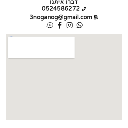
דברו איתנו
0524586272
3noganog@gmail.com