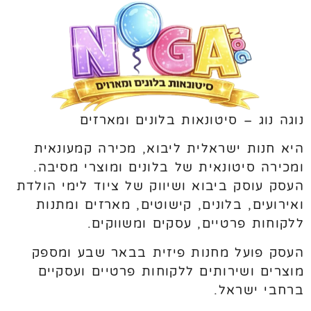
נוגה נוג – סיטונאות בלונים ומארזים
היא חנות ישראלית ליבוא, מכירה קמעונאית
ומכירה סיטונאית של בלונים ומוצרי מסיבה.
העסק עוסק ביבוא ושיווק של ציוד לימי הולדת
ואירועים, בלונים, קישוטים, מארזים ומתנות
ללקוחות פרטיים, עסקים ומשווקים.
העסק פועל מחנות פיזית בבאר שבע ומספק
מוצרים ושירותים ללקוחות פרטיים ועסקיים
ברחבי ישראל.