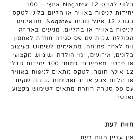
בלוני לטקס Nogatex 12 אינץ׳ – 100
יחידות לניפוח באוויר או הליום בלוני לטקס
בגודל 12 אינץ׳ מבית Nogatex, מתאימים
לניפוח באוויר או בהליום. מגיעים באריזה
הכוללת שקית עם פס סגירה חוזרת לאחסון
נוח לאחר פתיחה. מתאימים לשימוש בעיצוב
בלונים, אירועים, ימי הולדת ושימוש מקצועי
או פרטי. מאפיינים: כמות: 100 יחידות גודל:
12 אינץ׳ חומר: לטקס מתאים לניפוח באוויר
או הליום צבע אחיד ואטימות גבוהה שקית
עם פס סגירה חוזרת מתאים לשימוש מקצועי
ופרטי
חוות דעת
אין עדיין חוות דעת.