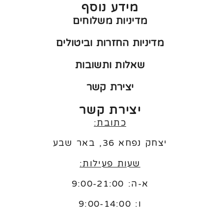
מידע נוסף
מדיניות משלוחים
מדיניות החזרות וביטולים
שאלות ותשובות
יצירת קשר
יצירת קשר
כתובת:
יצחק נפחא 36, באר שבע
שעות פעילות:
א-ה: 9:00-21:00
ו:
9:00-14:00