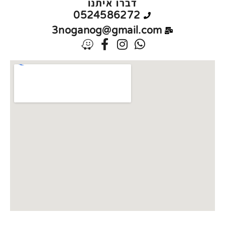
דברו איתנו
0524586272
3noganog@gmail.com