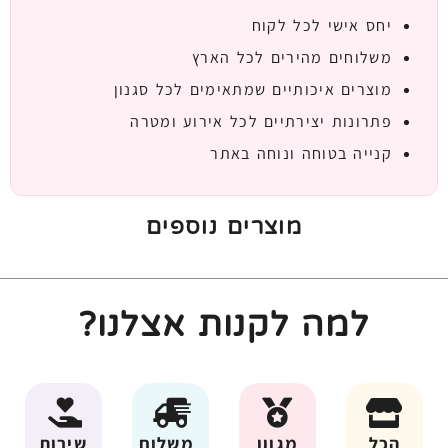
יחס אישי לכל לקוח
משלוחים מהירים לכל הארץ
מוצרים איכותיים שמתאימים לכל סגנון
פתרונות יצירתיים לכל אירוע ומטרה
קנייה בטוחה ונוחה באתר
מוצרים נוספים
למה לקנות אצלנו?
הכל
מגוון
משלוח
שירות