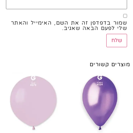
שמור בדפדפן זה את השם, האימייל והאתר
שלי לפעם הבאה שאגיב.
מוצרים קשורים