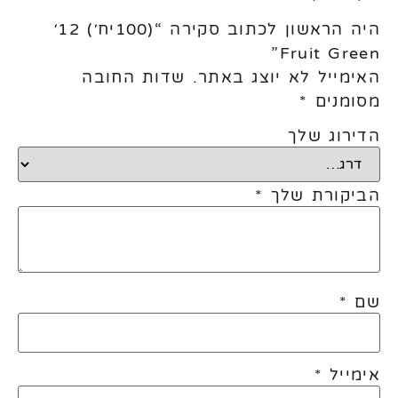
היה הראשון לכתוב סקירה “(100יח׳) 12׳
Fruit Green”
האימייל לא יוצג באתר.
שדות החובה
מסומנים
*
הדירוג שלך
הביקורת שלך
*
שם
*
אימייל
*