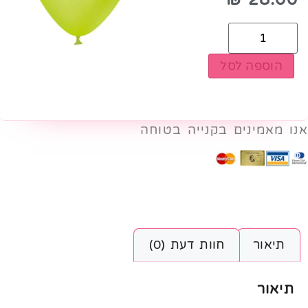
הוספה לסל
אנו מאמינים בקנייה בטוחה
תיאור
חוות דעת (0)
תיאור