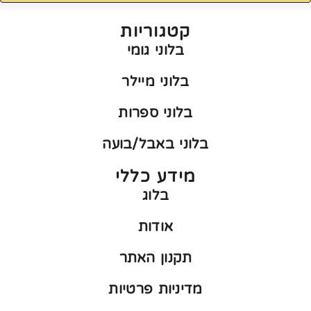
קטגוריות
בלוני גומי
בלוני מיילר
בלוני ספרות
בלוני באבל/בועה
מידע כללי
בלוג
אודות
תקנון האתר
מדיניות פרטיות