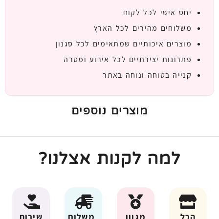
יחס אישי לכל לקוח
משלוחים מהירים לכל הארץ
מוצרים איכותיים שמתאימים לכל סגנון
פתרונות יצירתיים לכל אירוע ומטרה
קנייה בטוחה ונוחה באתר
מוצרים נוספים
למה לקנות אצלנו?
הכל
מגוון
משלוח
שירות