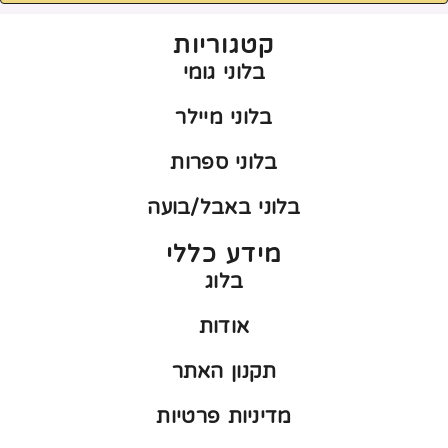
קטגוריות
בלוני גומי
בלוני מיילר
בלוני ספרות
בלוני באבל/בועה
מידע כללי
בלוג
אודות
תקנון האתר
מדיניות פרטיות