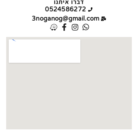
דברו איתנו
0524586272
3noganog@gmail.com