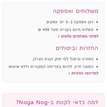
משלוחים ואספקה
זמן אספקה 2–5 ימי עסקים
משלוח חינם בקנייה מעל 499 ₪
לפרטי משלוחים מלאים ›
החזרות וביטולים
החזרה וביטול לפי חוק הגנת הצרכן
המוצר חייב להיות באריזתו המקורית וללא שימוש
למדיניות החזרות ›
למה כדאי לקנות ב-Noga Nog?