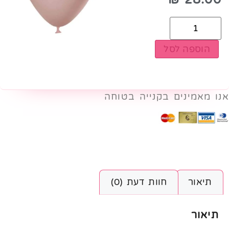
הוספה לסל
אנו מאמינים בקנייה בטוחה
תיאור
חוות דעת (0)
תיאור