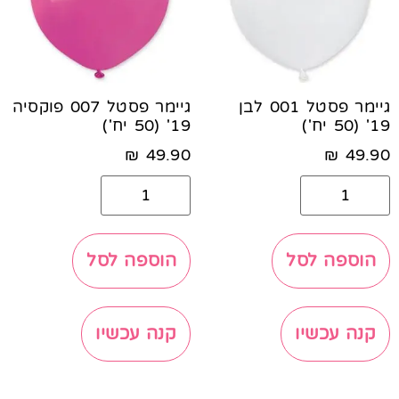
גיימר פסטל 001 לבן
גיימר פסטל 007 פוקסיה
19' (50 יח')
19' (50 יח')
₪
49.90
₪
49.90
הוספה לסל
הוספה לסל
קנה עכשיו
קנה עכשיו