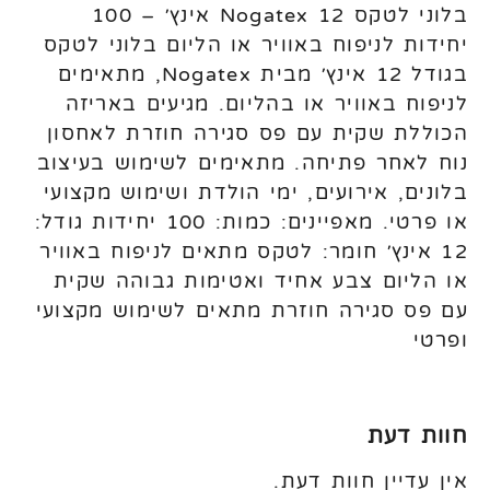
בלוני לטקס Nogatex 12 אינץ׳ – 100
יחידות לניפוח באוויר או הליום בלוני לטקס
בגודל 12 אינץ׳ מבית Nogatex, מתאימים
לניפוח באוויר או בהליום. מגיעים באריזה
הכוללת שקית עם פס סגירה חוזרת לאחסון
נוח לאחר פתיחה. מתאימים לשימוש בעיצוב
בלונים, אירועים, ימי הולדת ושימוש מקצועי
או פרטי. מאפיינים: כמות: 100 יחידות גודל:
12 אינץ׳ חומר: לטקס מתאים לניפוח באוויר
או הליום צבע אחיד ואטימות גבוהה שקית
עם פס סגירה חוזרת מתאים לשימוש מקצועי
ופרטי
חוות דעת
אין עדיין חוות דעת.