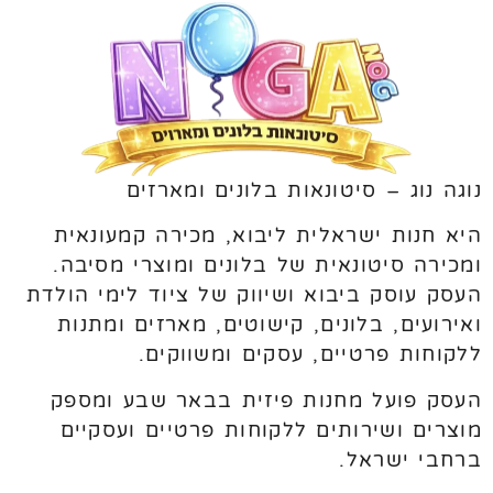
נוגה נוג – סיטונאות בלונים ומארזים
היא חנות ישראלית ליבוא, מכירה קמעונאית
ומכירה סיטונאית של בלונים ומוצרי מסיבה.
העסק עוסק ביבוא ושיווק של ציוד לימי הולדת
ואירועים, בלונים, קישוטים, מארזים ומתנות
ללקוחות פרטיים, עסקים ומשווקים.
העסק פועל מחנות פיזית בבאר שבע ומספק
מוצרים ושירותים ללקוחות פרטיים ועסקיים
ברחבי ישראל.