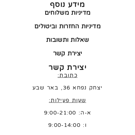
מידע נוסף
מדיניות משלוחים
מדיניות החזרות וביטולים
שאלות ותשובות
יצירת קשר
יצירת קשר
כתובת:
יצחק נפחא 36, באר שבע
שעות פעילות:
א-ה: 9:00-21:00
ו:
9:00-14:00