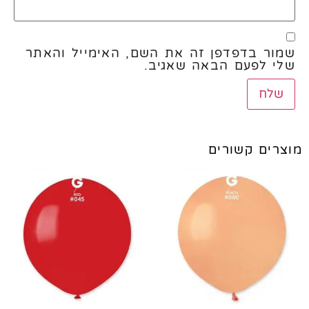
שמור בדפדפן זה את השם, האימייל והאתר
שלי לפעם הבאה שאגיב.
מוצרים קשורים