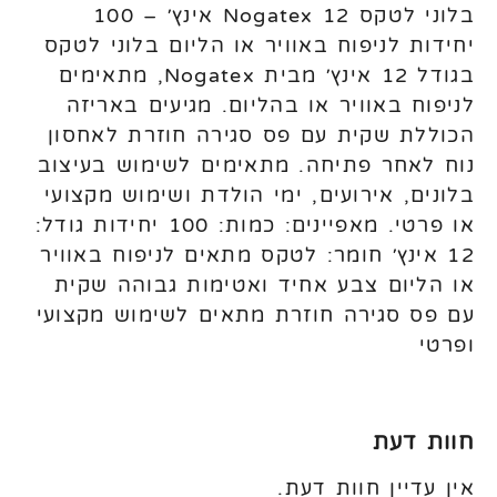
בלוני לטקס Nogatex 12 אינץ׳ – 100
יחידות לניפוח באוויר או הליום בלוני לטקס
בגודל 12 אינץ׳ מבית Nogatex, מתאימים
לניפוח באוויר או בהליום. מגיעים באריזה
הכוללת שקית עם פס סגירה חוזרת לאחסון
נוח לאחר פתיחה. מתאימים לשימוש בעיצוב
בלונים, אירועים, ימי הולדת ושימוש מקצועי
או פרטי. מאפיינים: כמות: 100 יחידות גודל:
12 אינץ׳ חומר: לטקס מתאים לניפוח באוויר
או הליום צבע אחיד ואטימות גבוהה שקית
עם פס סגירה חוזרת מתאים לשימוש מקצועי
ופרטי
חוות דעת
אין עדיין חוות דעת.