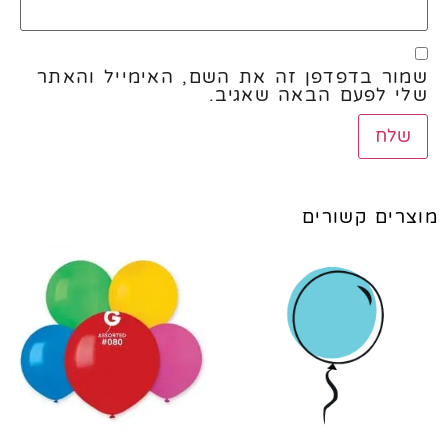
שמור בדפדפן זה את השם, האימייל והאתר
שלי לפעם הבאה שאגיב.
מוצרים קשורים