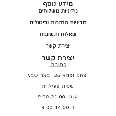
מידע נוסף
מדיניות משלוחים
מדיניות החזרות וביטולים
שאלות ותשובות
יצירת קשר
יצירת קשר
כתובת:
יצחק נפחא 36, באר שבע
שעות פעילות:
א-ה: 9:00-21:00
ו:
9:00-14:00