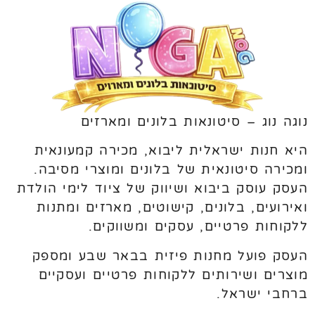
נוגה נוג – סיטונאות בלונים ומארזים
היא חנות ישראלית ליבוא, מכירה קמעונאית
ומכירה סיטונאית של בלונים ומוצרי מסיבה.
העסק עוסק ביבוא ושיווק של ציוד לימי הולדת
ואירועים, בלונים, קישוטים, מארזים ומתנות
ללקוחות פרטיים, עסקים ומשווקים.
העסק פועל מחנות פיזית בבאר שבע ומספק
מוצרים ושירותים ללקוחות פרטיים ועסקיים
ברחבי ישראל.