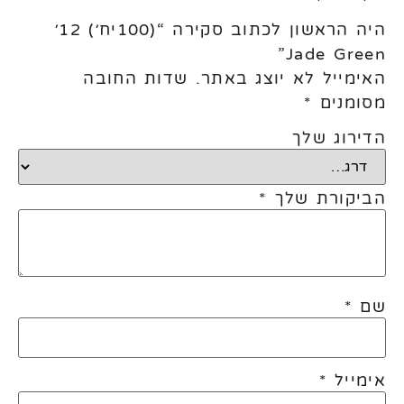
היה הראשון לכתוב סקירה “(100יח׳) 12׳
Jade Green”
האימייל לא יוצג באתר.
שדות החובה
מסומנים
*
הדירוג שלך
הביקורת שלך
*
שם
*
אימייל
*