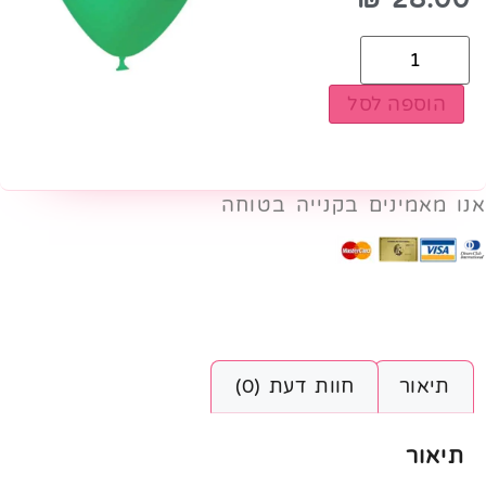
הוספה לסל
אנו מאמינים בקנייה בטוחה
תיאור
חוות דעת (0)
תיאור