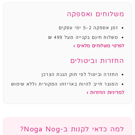
משלוחים ואספקה
זמן אספקה 2–5 ימי עסקים
משלוח חינם בקנייה מעל 499 ₪
לפרטי משלוחים מלאים ›
החזרות וביטולים
החזרה וביטול לפי חוק הגנת הצרכן
המוצר חייב להיות באריזתו המקורית וללא שימוש
למדיניות החזרות ›
למה כדאי לקנות ב-Noga Nog?