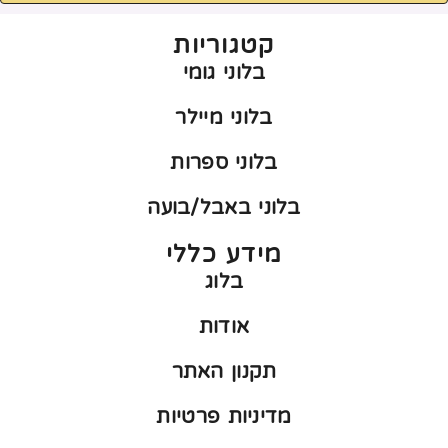
קטגוריות
בלוני גומי
בלוני מיילר
בלוני ספרות
בלוני באבל/בועה
מידע כללי
בלוג
אודות
תקנון האתר
מדיניות פרטיות