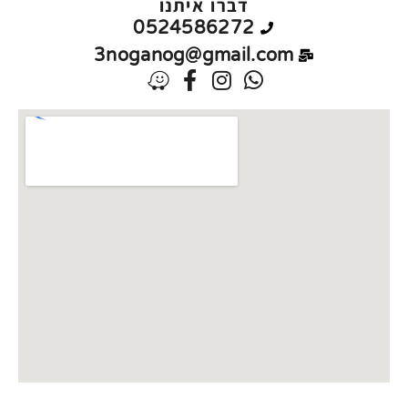
דברו איתנו
0524586272
3noganog@gmail.com