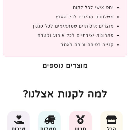
יחס אישי לכל לקוח
משלוחים מהירים לכל הארץ
מוצרים איכותיים שמתאימים לכל סגנון
פתרונות יצירתיים לכל אירוע ומטרה
קנייה בטוחה ונוחה באתר
מוצרים נוספים
למה לקנות אצלנו?
הכל
מגוון
משלוח
שירות