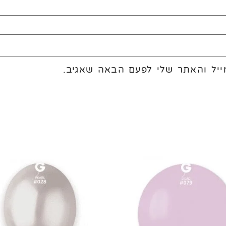
יל והאתר שלי לפעם הבאה שאגיב.