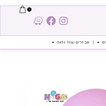
0
ים
אביזרים וציוד נלווה