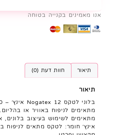
אנו מאמינים בקנייה בטוחה
תיאור
חוות דעת (0)
תיאור
מתאימים לניפוח באוויר או בהליום
אינץ׳ חומר: לטקס מתאים לניפוח ב
מקצועי ופרטי