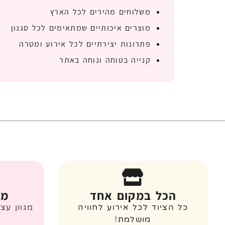
משלוחים מהירים לכל הארץ
מוצרים איכותיים שמתאימים לכל סגנון
פתרונות יצירתיים לכל אירוע ומטרה
קנייה בטוחה ונוחה באתר
הכל במקום אחד
מג
כל הציוד לכל אירוע לחוויה
מגוון עצ
מושלמת!