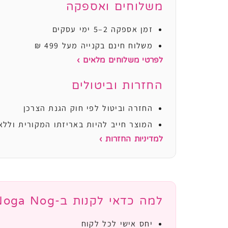
משלוחים ואספקה
זמן אספקה 2–5 ימי עסקים
משלוח חינם בקנייה מעל 499 ₪
לפרטי משלוחים מלאים ›
החזרות וביטולים
החזרה וביטול לפי חוק הגנת הצרכן
המוצר חייב להיות באריזתו המקורית וללא
למדיניות החזרות ›
למה כדאי לקנות ב-Noga Nog?
יחס אישי לכל לקוח