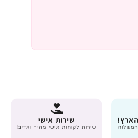
הארץ!
שירות אישי
 מעל 499 ₪ המשלוח
שירות לקוחות אישי מהיר ואדיב!