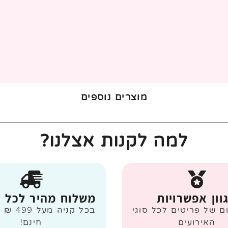
מוצרים נוספים
למה לקנות אצלנו?
וון אפשרויות
משלוח מהיר לכל 
ום של פריטים לכל סוגי
בכל קניה
האירועים
חינם!