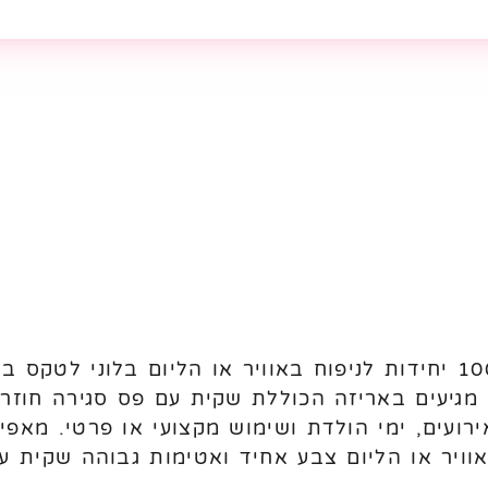
. מגיעים באריזה הכוללת שקית עם פס סגירה חוזר
אוויר או הליום צבע אחיד ואטימות גבוהה שקית 