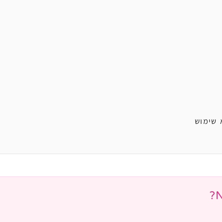
 שימוש