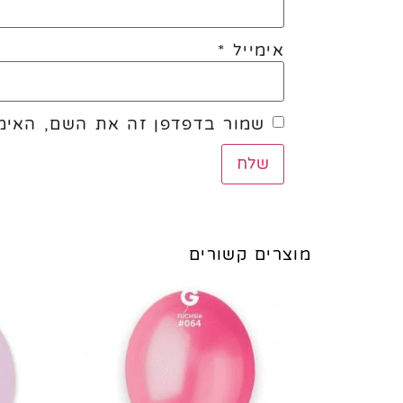
אימייל
*
שמור בדפדפן זה את השם, האימי
מוצרים קשורים