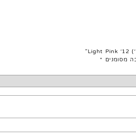
ה מסומנים
*