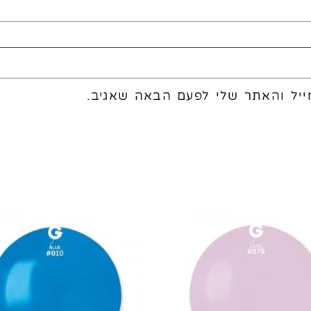
יל והאתר שלי לפעם הבאה שאגיב.