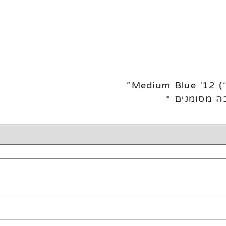
ה מסומנים
*