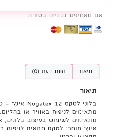
אנו מאמינים בקנייה בטוחה
תיאור
חוות דעת (0)
תיאור
מתאימים לניפוח באוויר או בהליום
אינץ׳ חומר: לטקס מתאים לניפוח ב
מקצועי ופרטי