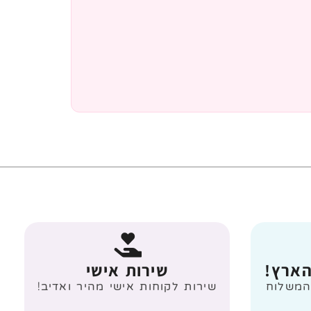
הארץ!
שירות אישי
 מעל 499 ₪ המשלוח
שירות לקוחות אישי מהיר ואדיב!