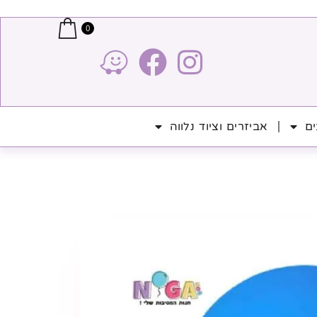
0
ים
אביזרים וציוד נלווה