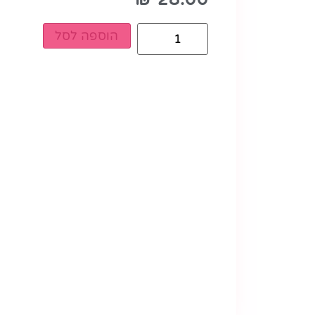
הוספה לסל