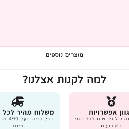
מוצרים נוספים
למה לקנות אצלנו?
וון אפשרויות
משלוח מהיר לכל 
ום של פריטים לכל סוגי
בכל קניה
האירועים
חינם!