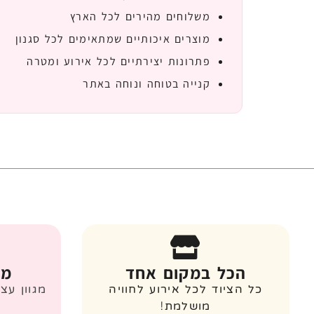
משלוחים מהירים לכל הארץ
מוצרים איכותיים שמתאימים לכל סגנון
פתרונות יצירתיים לכל אירוע ומטרה
קנייה בטוחה ונוחה באתר
הכל במקום אחד
מג
כל הציוד לכל אירוע לחוויה
מגוון עצ
מושלמת!