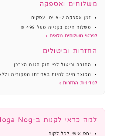
משלוחים ואספקה
זמן אספקה 2–5 ימי עסקים
משלוח חינם בקנייה מעל 499 ₪
לפרטי משלוחים מלאים ›
החזרות וביטולים
החזרה וביטול לפי חוק הגנת הצרכן
המוצר חייב להיות באריזתו המקורית וללא
למדיניות החזרות ›
למה כדאי לקנות ב-Noga Nog?
יחס אישי לכל לקוח