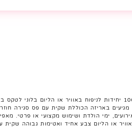
. מגיעים באריזה הכוללת שקית עם פס סגירה חוזר
אוויר או הליום צבע אחיד ואטימות גבוהה שקית 