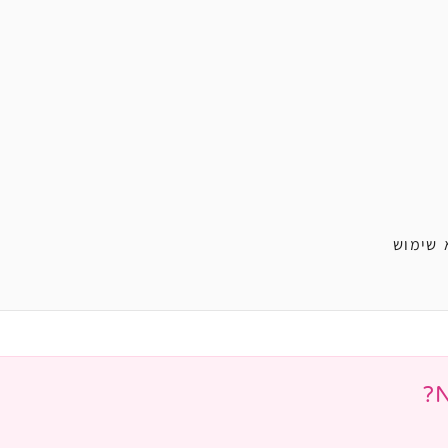
 שימוש