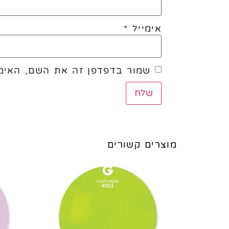
אימייל
*
שמור בדפדפן זה את השם, האימי
מוצרים קשורים