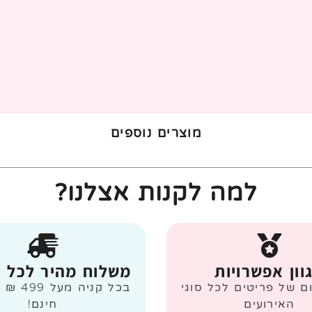
מוצרים נוספים
למה לקנות אצלנו?
וון אפשרויות
משלוח מהיר לכל 
ום של פריטים לכל סוגי
בכל קניה
האירועים
חינם!