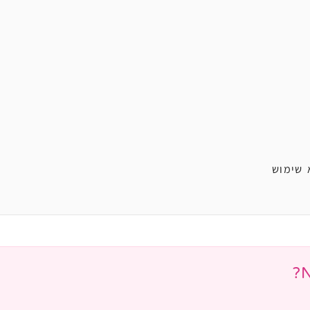
 שימוש