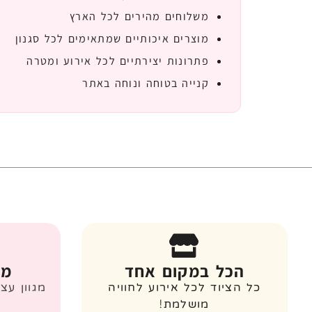
משלוחים מהירים לכל הארץ
מוצרים איכותיים שמתאימים לכל סגנון
פתרונות יצירתיים לכל אירוע ומטרה
קנייה בטוחה ונוחה באתר
הכל במקום אחד
מג
כל הציוד לכל אירוע לחוויה
מגוון עצ
מושלמת!