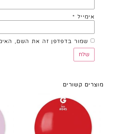
אימייל
*
שמור בדפדפן זה את השם, האימי
מוצרים קשורים