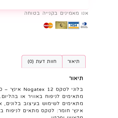
אנו מאמינים בקנייה בטוחה
תיאור
חוות דעת (0)
תיאור
מתאימים לניפוח באוויר או בהליום
אינץ׳ חומר: לטקס מתאים לניפוח ב
מקצועי ופרטי