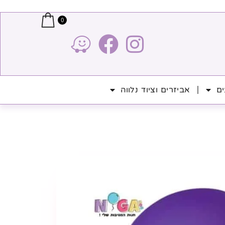
0
ים
אביזרים וציוד נלווה