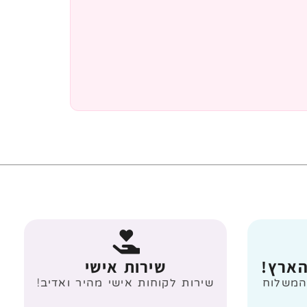
הארץ!
שירות אישי
 מעל 499 ₪ המשלוח
שירות לקוחות אישי מהיר ואדיב!