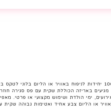
. מגיעים באריזה הכוללת שקית עם פס סגירה חוזר
אוויר או הליום צבע אחיד ואטימות גבוהה שקית 