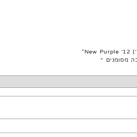
ה מסומנים
*