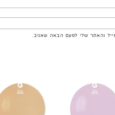
יל והאתר שלי לפעם הבאה שאגיב.