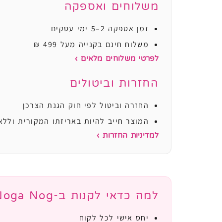
משלוחים ואספקה
זמן אספקה 2–5 ימי עסקים
משלוח חינם בקנייה מעל 499 ₪
לפרטי משלוחים מלאים ›
החזרות וביטולים
החזרה וביטול לפי חוק הגנת הצרכן
המוצר חייב להיות באריזתו המקורית וללא
למדיניות החזרות ›
למה כדאי לקנות ב-Noga Nog?
יחס אישי לכל לקוח