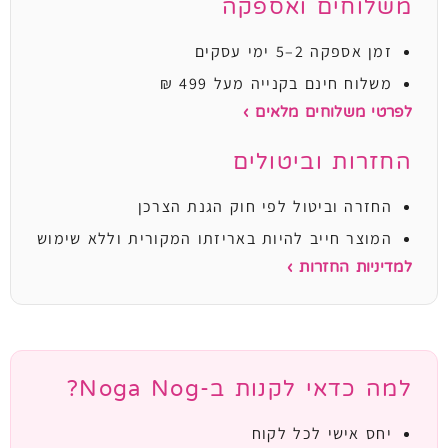
משלוחים ואספקה
זמן אספקה 2–5 ימי עסקים
משלוח חינם בקנייה מעל 499 ₪
לפרטי משלוחים מלאים ›
החזרות וביטולים
החזרה וביטול לפי חוק הגנת הצרכן
המוצר חייב להיות באריזתו המקורית וללא שימוש
למדיניות החזרות ›
למה כדאי לקנות ב-Noga Nog?
יחס אישי לכל לקוח