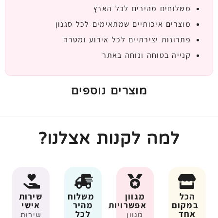
משלוחים מהירים לכל הארץ
מוצרים איכותיים שמתאימים לכל סגנון
פתרונות יצירתיים לכל אירוע ומטרה
קנייה בטוחה ונוחה באתר
מוצרים נוספים
למה לקנות אצלנו?
הכל
מגוון
משלוח
שירות
במקום
אפשרויות
מהיר
אישי
אחד
לכל
מגוון
שירות