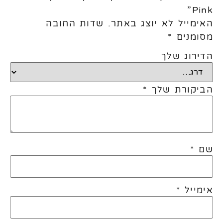
Pink”
האימייל לא יוצג באתר.
שדות החובה
מסומנים
*
הדירוג שלך
הביקורת שלך
*
שם
*
אימייל
*