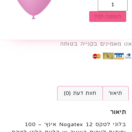
הוספה לסל
אנו מאמינים בקנייה בטוחה
תיאור
חוות דעת (0)
תיאור
בלוני לטקס Nogatex 12 אינץ׳ – 100