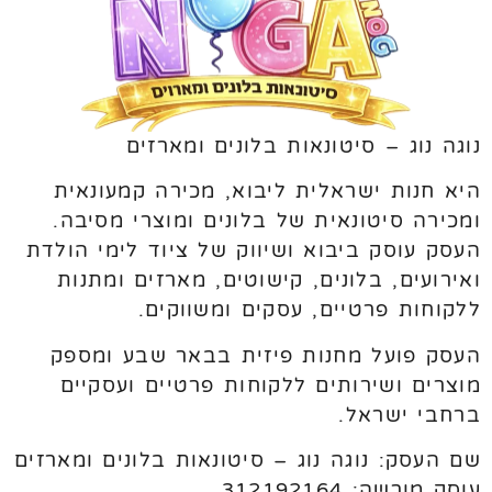
נוגה נוג – סיטונאות בלונים ומארזים
היא חנות ישראלית ליבוא, מכירה קמעונאית
ומכירה סיטונאית של בלונים ומוצרי מסיבה.
העסק עוסק ביבוא ושיווק של ציוד לימי הולדת
ואירועים, בלונים, קישוטים, מארזים ומתנות
ללקוחות פרטיים, עסקים ומשווקים.
העסק פועל מחנות פיזית בבאר שבע ומספק
מוצרים ושירותים ללקוחות פרטיים ועסקיים
ברחבי ישראל.
שם העסק: נוגה נוג – סיטונאות בלונים ומארזים
עוסק מורשה: 312192164