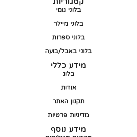
קטגוריות
בלוני גומי
בלוני מיילר
בלוני ספרות
בלוני באבל/בועה
מידע כללי
בלוג
אודות
תקנון האתר
מדיניות פרטיות
מידע נוסף