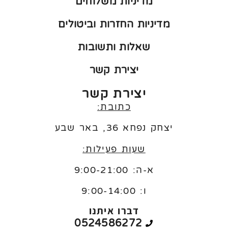
מדיניות משלוחים
מדיניות החזרות וביטולים
שאלות ותשובות
יצירת קשר
יצירת קשר
כתובת:
יצחק נפחא 36, באר שבע
שעות פעילות:
א-ה: 9:00-21:00
ו:
9:00-14:00
דברו איתנו
0524586272