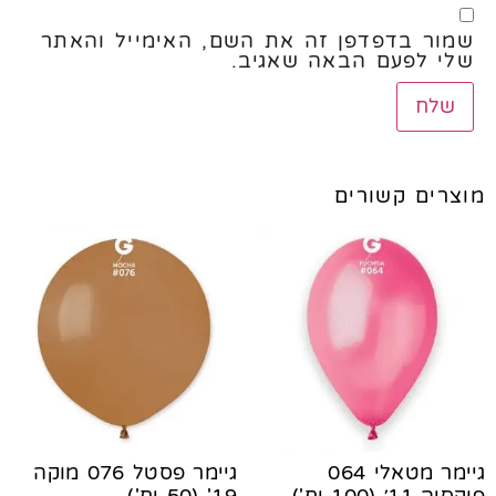
שמור בדפדפן זה את השם, האימייל והאתר
שלי לפעם הבאה שאגיב.
מוצרים קשורים
גיימר מטאלי 064
גיימר פסטל 076 מוקה