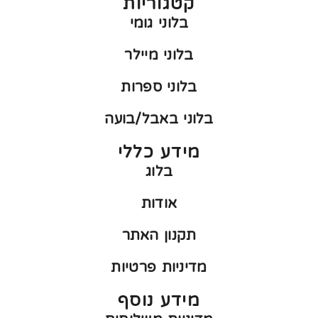
קטגוריות
בלוני גומי
בלוני מיילר
בלוני ספרות
בלוני באבל/בועה
מידע כללי
בלוג
אודות
תקנון האתר
מדיניות פרטיות
מידע נוסף