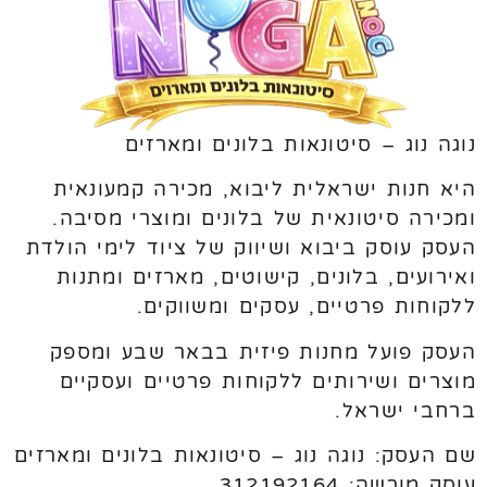
נוגה נוג – סיטונאות בלונים ומארזים
היא חנות ישראלית ליבוא, מכירה קמעונאית
ומכירה סיטונאית של בלונים ומוצרי מסיבה.
העסק עוסק ביבוא ושיווק של ציוד לימי הולדת
ואירועים, בלונים, קישוטים, מארזים ומתנות
ללקוחות פרטיים, עסקים ומשווקים.
העסק פועל מחנות פיזית בבאר שבע ומספק
מוצרים ושירותים ללקוחות פרטיים ועסקיים
ברחבי ישראל.
שם העסק: נוגה נוג – סיטונאות בלונים ומארזים
עוסק מורשה: 312192164