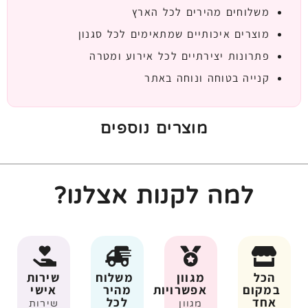
משלוחים מהירים לכל הארץ
מוצרים איכותיים שמתאימים לכל סגנון
פתרונות יצירתיים לכל אירוע ומטרה
קנייה בטוחה ונוחה באתר
מוצרים נוספים
למה לקנות אצלנו?
הכל
מגוון
משלוח
שירות
במקום
אפשרויות
מהיר
אישי
אחד
לכל
מגוון
שירות