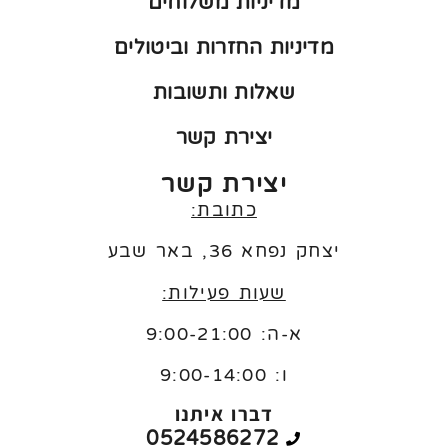
מדיניות משלוחים
מדיניות החזרות וביטולים
שאלות ותשובות
יצירת קשר
יצירת קשר
כתובת:
יצחק נפחא 36, באר שבע
שעות פעילות:
א-ה: 9:00-21:00
ו:
9:00-14:00
דברו איתנו
0524586272