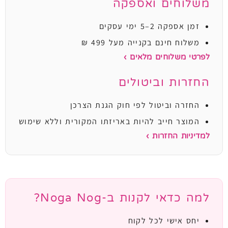
משלוחים ואספקה
זמן אספקה 2–5 ימי עסקים
משלוח חינם בקנייה מעל 499 ₪
לפרטי משלוחים מלאים ›
החזרות וביטולים
החזרה וביטול לפי חוק הגנת הצרכן
המוצר חייב להיות באריזתו המקורית וללא שימוש
למדיניות החזרות ›
למה כדאי לקנות ב-Noga Nog?
יחס אישי לכל לקוח