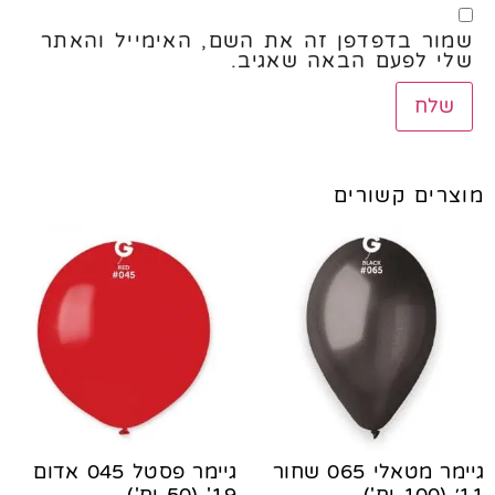
שמור בדפדפן זה את השם, האימייל והאתר
שלי לפעם הבאה שאגיב.
מוצרים קשורים
גיימר מטאלי 065 שחור
גיימר פסטל 045 אדום