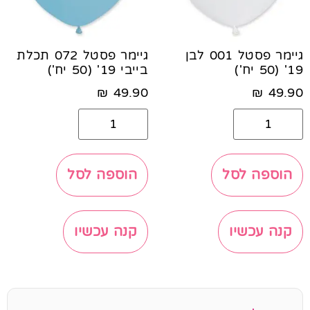
גיימר פסטל 001 לבן
גיימר פסטל 072 תכלת
19' (50 יח')
בייבי 19' (50 יח')
₪
49.90
₪
49.90
הוספה לסל
הוספה לסל
קנה עכשיו
קנה עכשיו