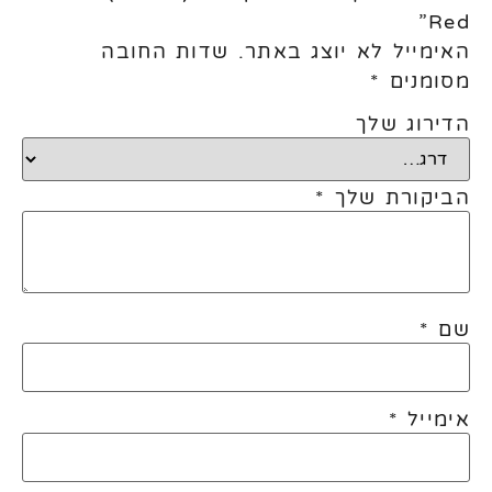
Red”
האימייל לא יוצג באתר.
שדות החובה
מסומנים
*
הדירוג שלך
הביקורת שלך
*
שם
*
אימייל
*