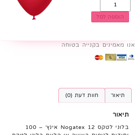
הוספה לסל
אנו מאמינים בקנייה בטוחה
תיאור
חוות דעת (0)
תיאור
בלוני לטקס Nogatex 12 אינץ׳ – 100