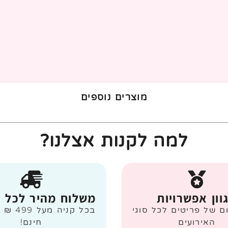
מוצרים נוספים
למה לקנות אצלנו?
וון אפשרויות
משלוח מהיר לכל 
ום של פריטים לכל סוגי
בכל קניה
האירועים
חינם!