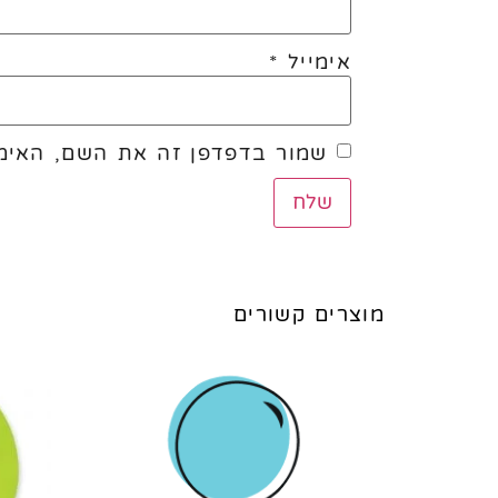
אימייל
*
שמור בדפדפן זה את השם, האימי
מוצרים קשורים