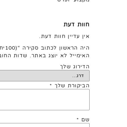
חוות דעת
אין עדיין חוות דעת.
היה הראשון לכתוב סקירה “(100יח׳) Spring Green”
האימייל לא יוצג באתר.
שדות החוב
הדירוג שלך
הביקורת שלך
*
שם
*