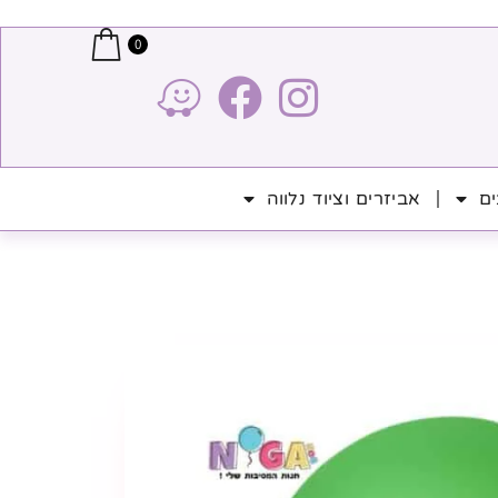
0
ים
אביזרים וציוד נלווה