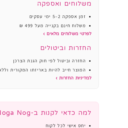
משלוחים ואספקה
זמן אספקה 2–5 ימי עסקים
משלוח חינם בקנייה מעל 499 ₪
לפרטי משלוחים מלאים ›
החזרות וביטולים
החזרה וביטול לפי חוק הגנת הצרכן
המוצר חייב להיות באריזתו המקורית וללא
למדיניות החזרות ›
למה כדאי לקנות ב-Noga Nog?
יחס אישי לכל לקוח