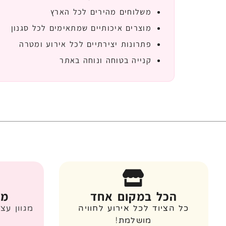
משלוחים מהירים לכל הארץ
מוצרים איכותיים שמתאימים לכל סגנון
פתרונות יצירתיים לכל אירוע ומטרה
קנייה בטוחה ונוחה באתר
הכל במקום אחד
מג
כל הציוד לכל אירוע לחוויה
מגוון עצ
מושלמת!