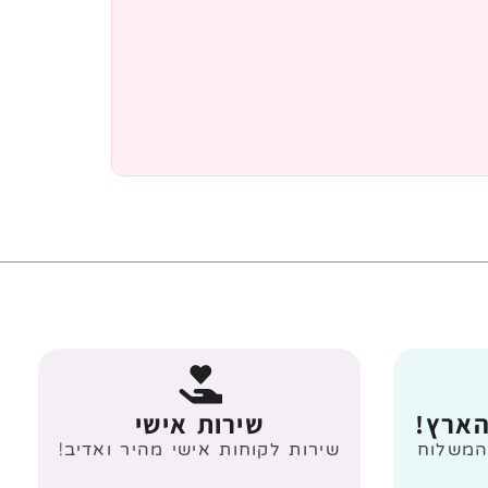
הארץ!
שירות אישי
 מעל 499 ₪ המשלוח
שירות לקוחות אישי מהיר ואדיב!