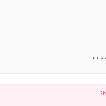
 שימוש