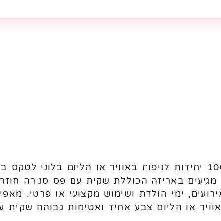
. מגיעים באריזה הכוללת שקית עם פס סגירה חוזר
אוויר או הליום צבע אחיד ואטימות גבוהה שקית 