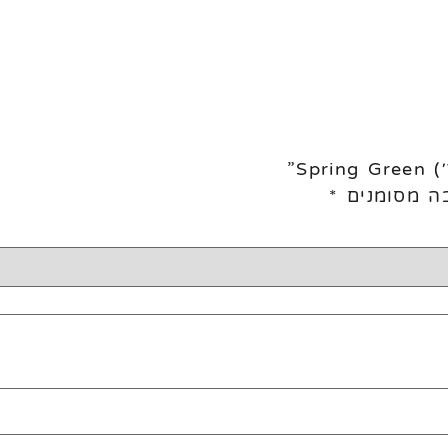
ה מסומנים
*