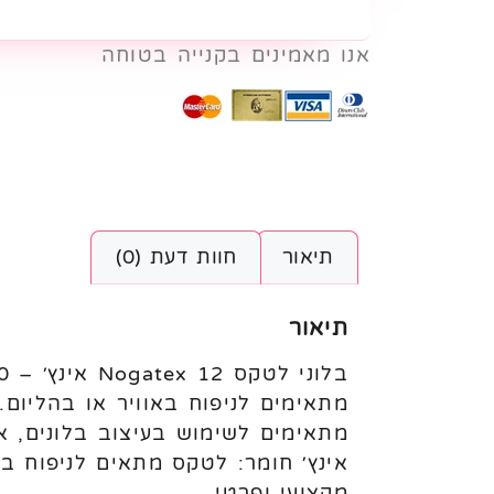
אנו מאמינים בקנייה בטוחה
תיאור
חוות דעת (0)
תיאור
מתאימים לניפוח באוויר או בהליום
אינץ׳ חומר: לטקס מתאים לניפוח ב
מקצועי ופרטי