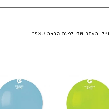
יל והאתר שלי לפעם הבאה שאגיב.