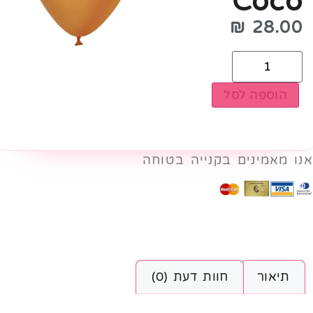
Coco
₪
28.00
הוספה לסל
אנו מאמינים בקנייה בטוחה
תיאור
חוות דעת (0)