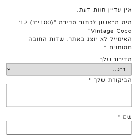
אין עדיין חוות דעת.
היה הראשון לכתוב סקירה “(100יח׳) 12׳
Vintage Coco”
האימייל לא יוצג באתר.
שדות החובה
מסומנים
*
הדירוג שלך
הביקורת שלך
*
שם
*