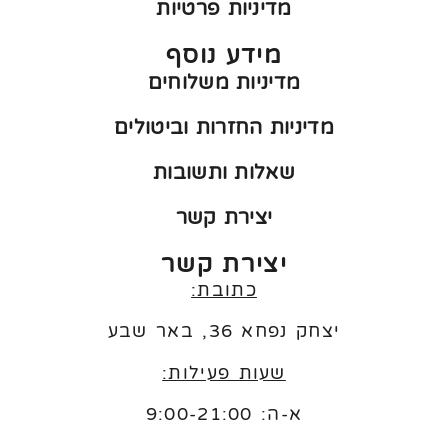
מדיניות פרטיות
מידע נוסף
מדיניות משלוחים
מדיניות החזרות וביטולים
שאלות ותשובות
יצירת קשר
יצירת קשר
כתובת:
יצחק נפחא 36, באר שבע
שעות פעילות:
א-ה: 9:00-21:00