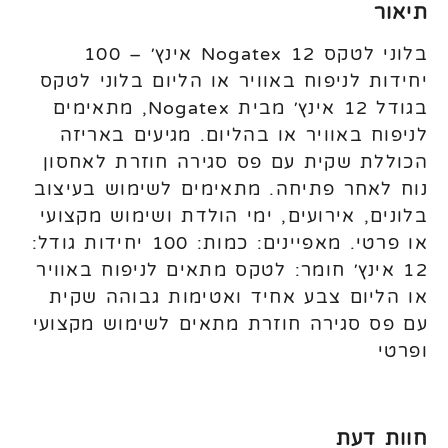
תיאור
בלוני לטקס Nogatex 12 אינץ׳ – 100
יחידות לניפוח באוויר או הליום בלוני לטקס
בגודל 12 אינץ׳ מבית Nogatex, מתאימים
לניפוח באוויר או בהליום. מגיעים באריזה
הכוללת שקית עם פס סגירה חוזרת לאחסון
נוח לאחר פתיחה. מתאימים לשימוש בעיצוב
בלונים, אירועים, ימי הולדת ושימוש מקצועי
או פרטי. מאפיינים: כמות: 100 יחידות גודל:
12 אינץ׳ חומר: לטקס מתאים לניפוח באוויר
או הליום צבע אחיד ואטימות גבוהה שקית
עם פס סגירה חוזרת מתאים לשימוש מקצועי
ופרטי
חוות דעת