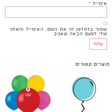
אימייל
*
שמור בדפדפן זה את השם, האימייל והאתר
שלי לפעם הבאה שאגיב.
מוצרים קשורים