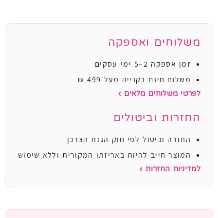
משלוחים ואספקה
זמן אספקה 2–5 ימי עסקים
משלוח חינם בקנייה מעל 499 ₪
לפרטי משלוחים מלאים ›
החזרות וביטולים
החזרה וביטול לפי חוק הגנת הצרכן
המוצר חייב להיות באריזתו המקורית וללא שימוש
למדיניות החזרות ›