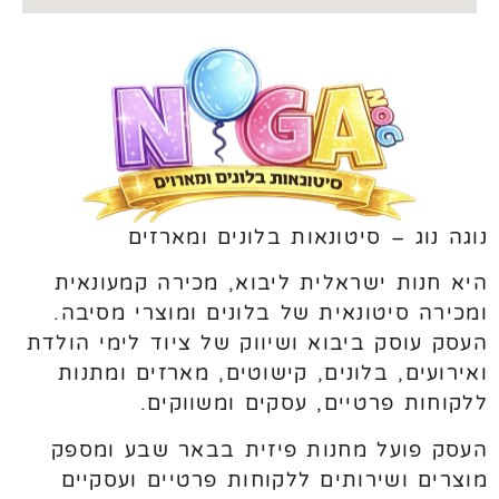
נוגה נוג – סיטונאות בלונים ומארזים
היא חנות ישראלית ליבוא, מכירה קמעונאית
ומכירה סיטונאית של בלונים ומוצרי מסיבה.
העסק עוסק ביבוא ושיווק של ציוד לימי הולדת
ואירועים, בלונים, קישוטים, מארזים ומתנות
ללקוחות פרטיים, עסקים ומשווקים.
העסק פועל מחנות פיזית בבאר שבע ומספק
מוצרים ושירותים ללקוחות פרטיים ועסקיים