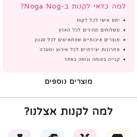
למה כדאי לקנות ב-Noga Nog?
יחס אישי לכל לקוח
משלוחים מהירים לכל הארץ
מוצרים איכותיים שמתאימים לכל סגנון
פתרונות יצירתיים לכל אירוע ומטרה
קנייה בטוחה ונוחה באתר
מוצרים נוספים
למה לקנות אצלנו?