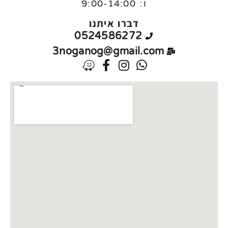
ו:
9:00-14:00
דברו איתנו
0524586272
3noganog@gmail.com