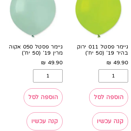
גיימר פסטל 011 ירוק
גיימר פסטל 050 אקוה
בהיר 19' (50 יח')
מרין 19' (50 יח')
₪
49.90
₪
49.90
הוספה לסל
הוספה לסל
קנה עכשיו
קנה עכשיו