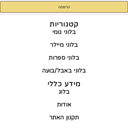
הרשמה
קטגוריות
בלוני גומי
בלוני מיילר
בלוני ספרות
בלוני באבל/בועה
מידע כללי
בלוג
אודות
תקנון האתר