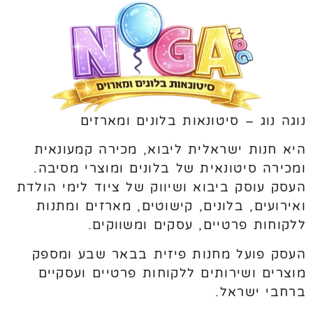
נוגה נוג – סיטונאות בלונים ומארזים
היא חנות ישראלית ליבוא, מכירה קמעונאית
ומכירה סיטונאית של בלונים ומוצרי מסיבה.
העסק עוסק ביבוא ושיווק של ציוד לימי הולדת
ואירועים, בלונים, קישוטים, מארזים ומתנות
ללקוחות פרטיים, עסקים ומשווקים.
העסק פועל מחנות פיזית בבאר שבע ומספק
מוצרים ושירותים ללקוחות פרטיים ועסקיים
ברחבי ישראל.