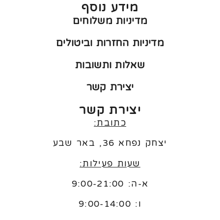
מידע נוסף
מדיניות משלוחים
מדיניות החזרות וביטולים
שאלות ותשובות
יצירת קשר
יצירת קשר
כתובת:
יצחק נפחא 36, באר שבע
שעות פעילות:
א-ה: 9:00-21:00
ו:
9:00-14:00