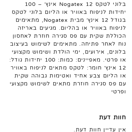
בלוני לטקס Nogatex 12 אינץ׳ – 100
יחידות לניפוח באוויר או הליום בלוני לטקס
בגודל 12 אינץ׳ מבית Nogatex, מתאימים
לניפוח באוויר או בהליום. מגיעים באריזה
הכוללת שקית עם פס סגירה חוזרת לאחסון
נוח לאחר פתיחה. מתאימים לשימוש בעיצוב
בלונים, אירועים, ימי הולדת ושימוש מקצועי
או פרטי. מאפיינים: כמות: 100 יחידות גודל:
12 אינץ׳ חומר: לטקס מתאים לניפוח באוויר
או הליום צבע אחיד ואטימות גבוהה שקית
עם פס סגירה חוזרת מתאים לשימוש מקצועי
ופרטי
חוות דעת
אין עדיין חוות דעת.