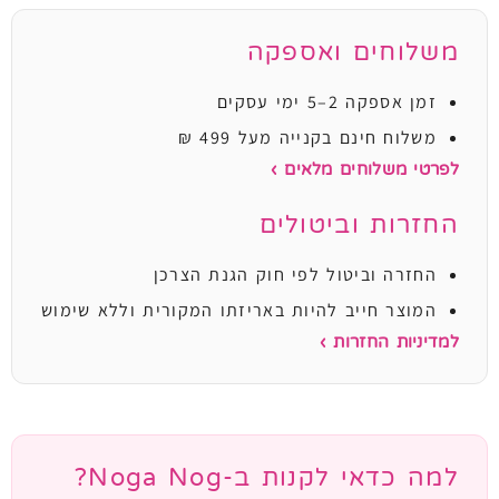
משלוחים ואספקה
זמן אספקה 2–5 ימי עסקים
משלוח חינם בקנייה מעל 499 ₪
לפרטי משלוחים מלאים ›
החזרות וביטולים
החזרה וביטול לפי חוק הגנת הצרכן
המוצר חייב להיות באריזתו המקורית וללא שימוש
למדיניות החזרות ›
למה כדאי לקנות ב-Noga Nog?