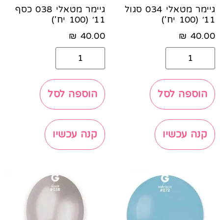
גיימר מטאלי 034 סגול
גיימר מטאלי 038 כסף
11׳ (100 יח')
11׳ (100 יח')
₪
40.00
₪
40.00
הוספה לסל
הוספה לסל
קנה עכשיו
קנה עכשיו