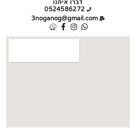
דברו איתנו
0524586272
3noganog@gmail.com