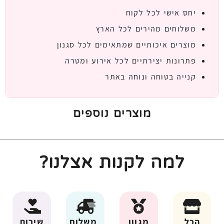
יחס אישי לכל לקוח
משלוחים מהירים לכל הארץ
מוצרים איכותיים שמתאימים לכל סגנון
פתרונות יצירתיים לכל אירוע ומטרה
קנייה בטוחה ונוחה באתר
מוצרים נוספים
למה לקנות אצלנו?
הכל
מגוון
משלוח
שירות