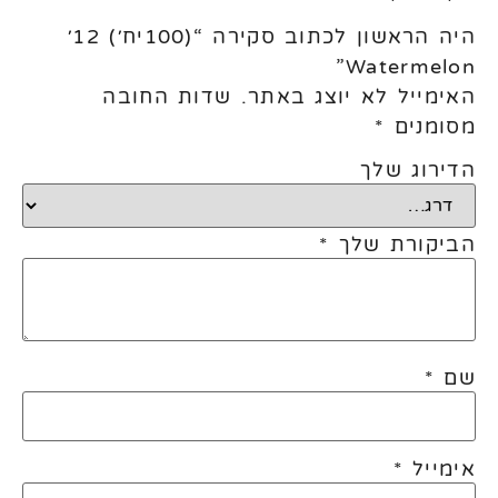
היה הראשון לכתוב סקירה “(100יח׳) 12׳
Watermelon”
האימייל לא יוצג באתר.
שדות החובה
מסומנים
*
הדירוג שלך
הביקורת שלך
*
שם
*
אימייל
*