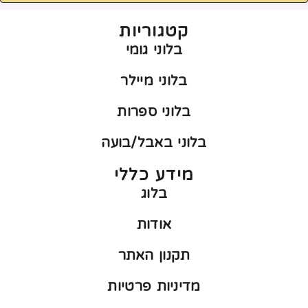
קטגוריות
בלוני גומי
בלוני מיילר
בלוני ספרות
בלוני באבל/בועה
מידע כללי
בלוג
אודות
תקנון האתר
מדיניות פרטיות