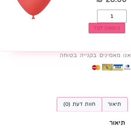
הוספה לסל
אנו מאמינים בקנייה בטוחה
תיאור
חוות דעת (0)
תיאור