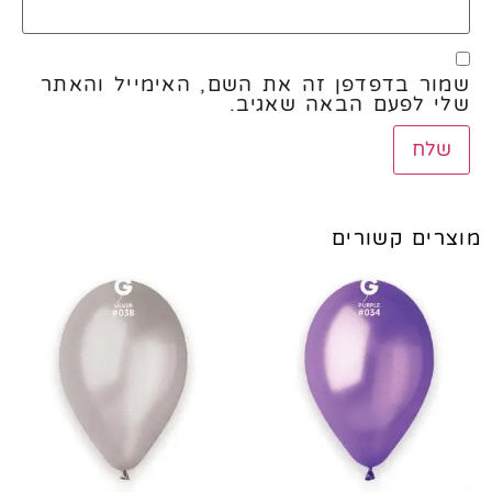
שמור בדפדפן זה את השם, האימייל והאתר
שלי לפעם הבאה שאגיב.
מוצרים קשורים