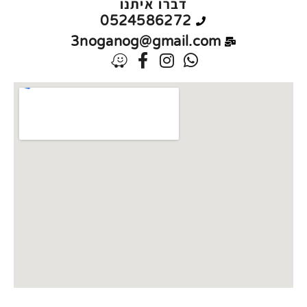
דברו איתנו
0524586272
3noganog@gmail.com