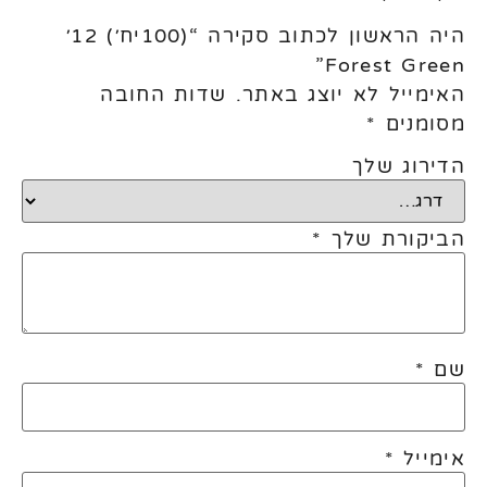
היה הראשון לכתוב סקירה “(100יח׳) 12׳
Forest Green”
האימייל לא יוצג באתר.
שדות החובה
מסומנים
*
הדירוג שלך
הביקורת שלך
*
שם
*
אימייל
*