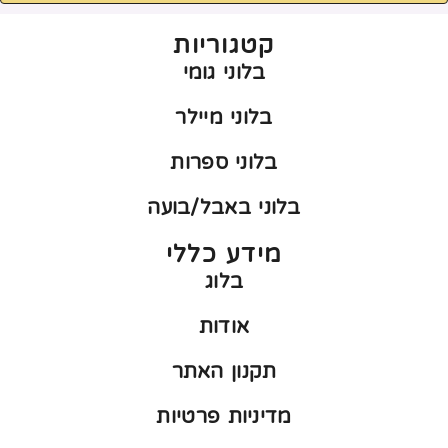
קטגוריות
בלוני גומי
בלוני מיילר
בלוני ספרות
בלוני באבל/בועה
מידע כללי
בלוג
אודות
תקנון האתר
מדיניות פרטיות