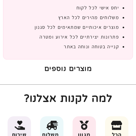
יחס אישי לכל לקוח
משלוחים מהירים לכל הארץ
מוצרים איכותיים שמתאימים לכל סגנון
פתרונות יצירתיים לכל אירוע ומטרה
קנייה בטוחה ונוחה באתר
מוצרים נוספים
למה לקנות אצלנו?
הכל
מגוון
משלוח
שירות