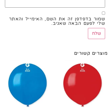
שמור בדפדפן זה את השם, האימייל והאתר
שלי לפעם הבאה שאגיב.
מוצרים קשורים