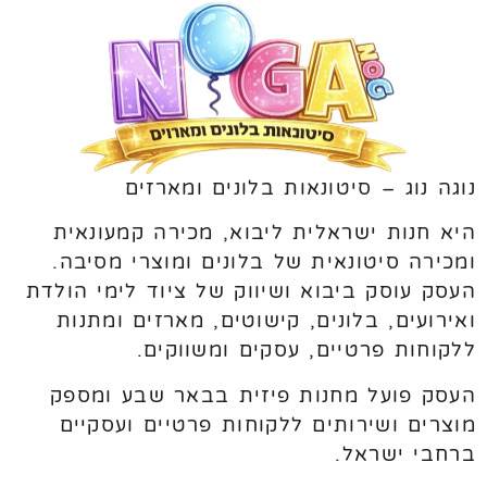
נוגה נוג – סיטונאות בלונים ומארזים
היא חנות ישראלית ליבוא, מכירה קמעונאית
ומכירה סיטונאית של בלונים ומוצרי מסיבה.
העסק עוסק ביבוא ושיווק של ציוד לימי הולדת
ואירועים, בלונים, קישוטים, מארזים ומתנות
ללקוחות פרטיים, עסקים ומשווקים.
העסק פועל מחנות פיזית בבאר שבע ומספק
מוצרים ושירותים ללקוחות פרטיים ועסקיים
ברחבי ישראל.