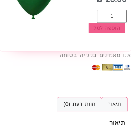
הוספה לסל
אנו מאמינים בקנייה בטוחה
תיאור
חוות דעת (0)
תיאור