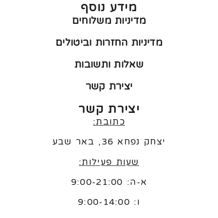
מידע נוסף
מדיניות משלוחים
מדיניות החזרות וביטולים
שאלות ותשובות
יצירת קשר
יצירת קשר
כתובת:
יצחק נפחא 36, באר שבע
שעות פעילות:
א-ה: 9:00-21:00
ו:
9:00-14:00