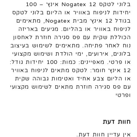
בלוני לטקס Nogatex 12 אינץ׳ – 100
יחידות לניפוח באוויר או הליום בלוני לטקס
בגודל 12 אינץ׳ מבית Nogatex, מתאימים
לניפוח באוויר או בהליום. מגיעים באריזה
הכוללת שקית עם פס סגירה חוזרת לאחסון
נוח לאחר פתיחה. מתאימים לשימוש בעיצוב
בלונים, אירועים, ימי הולדת ושימוש מקצועי
או פרטי. מאפיינים: כמות: 100 יחידות גודל:
12 אינץ׳ חומר: לטקס מתאים לניפוח באוויר
או הליום צבע אחיד ואטימות גבוהה שקית
עם פס סגירה חוזרת מתאים לשימוש מקצועי
ופרטי
חוות דעת
אין עדיין חוות דעת.