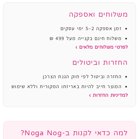
משלוחים ואספקה
זמן אספקה 2–5 ימי עסקים
משלוח חינם בקנייה מעל 499 ₪
לפרטי משלוחים מלאים ›
החזרות וביטולים
החזרה וביטול לפי חוק הגנת הצרכן
המוצר חייב להיות באריזתו המקורית וללא שימוש
למדיניות החזרות ›
למה כדאי לקנות ב-Noga Nog?