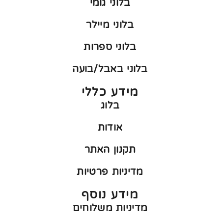
בלוני גומי
בלוני מיילר
בלוני ספרות
בלוני באבל/בועה
מידע כללי
בלוג
אודות
תקנון האתר
מדיניות פרטיות
מידע נוסף
מדיניות משלוחים