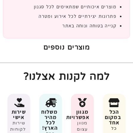
מוצרים איכותיים שמתאימים לכל סגנון
פתרונות יצירתיים לכל אירוע ומטרה
קנייה בטוחה ונוחה באתר
מוצרים נוספים
למה לקנות אצלנו?
הכל
מגוון
משלוח
שירות
במקום
אפשרויות
מהיר
אישי
אחד
לכל
מגוון
שירות
הארץ!
כל
עצום
לקוחות