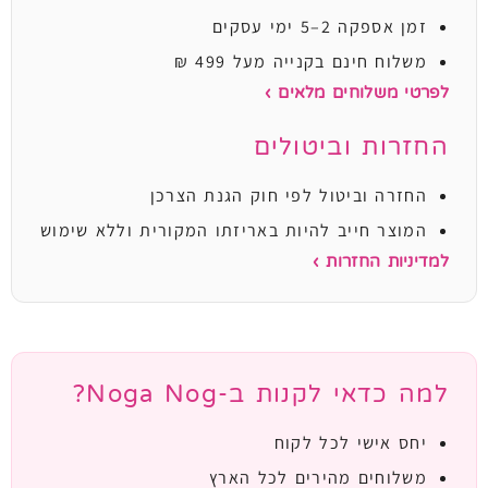
זמן אספקה 2–5 ימי עסקים
משלוח חינם בקנייה מעל 499 ₪
לפרטי משלוחים מלאים ›
החזרות וביטולים
החזרה וביטול לפי חוק הגנת הצרכן
המוצר חייב להיות באריזתו המקורית וללא שימוש
למדיניות החזרות ›
למה כדאי לקנות ב-Noga Nog?
יחס אישי לכל לקוח
משלוחים מהירים לכל הארץ