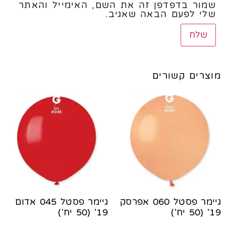
שמור בדפדפן זה את השם, האימייל והאתר
שלי לפעם הבאה שאגיב.
מוצרים קשורים
גיימר פסטל 060 אפרסק
גיימר פסטל 045 אדום
19' (50 יח')
19' (50 יח')