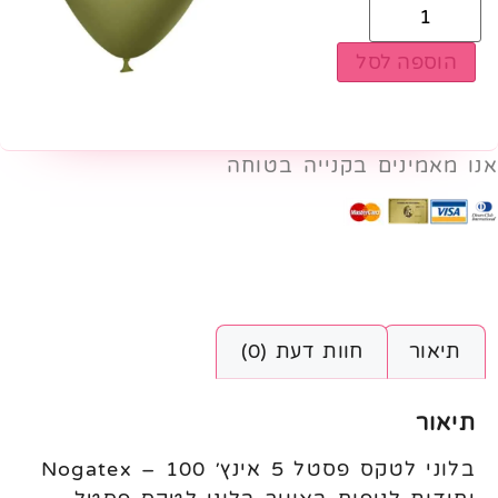
הוספה לסל
אנו מאמינים בקנייה בטוחה
תיאור
חוות דעת (0)
תיאור
בלוני לטקס פסטל 5 אינץ׳ Nogatex – 100