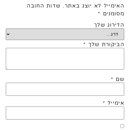
האימייל לא יוצג באתר.
שדות החובה
מסומנים
*
הדירוג שלך
הביקורת שלך
*
שם
*
אימייל
*