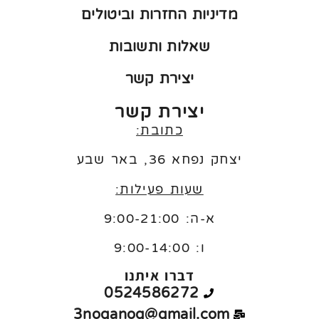
מדיניות החזרות וביטולים
שאלות ותשובות
יצירת קשר
יצירת קשר
כתובת:
יצחק נפחא 36, באר שבע
שעות פעילות:
א-ה: 9:00-21:00
ו:
9:00-14:00
דברו איתנו
0524586272
3noganog@gmail.com