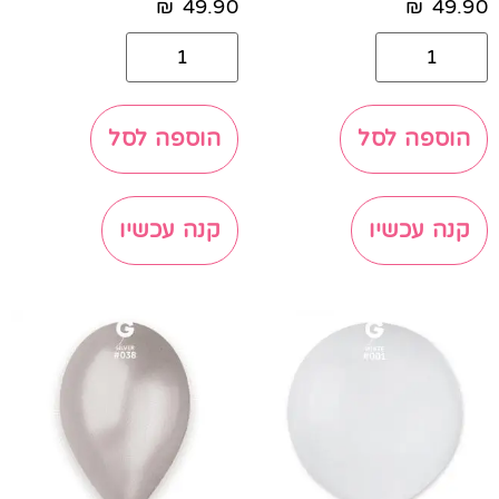
₪
49.90
₪
49.90
הוספה לסל
הוספה לסל
קנה עכשיו
קנה עכשיו