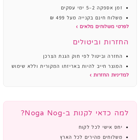
זמן אספקה 2–5 ימי עסקים
משלוח חינם בקנייה מעל 499 ₪
לפרטי משלוחים מלאים ›
החזרות וביטולים
החזרה וביטול לפי חוק הגנת הצרכן
המוצר חייב להיות באריזתו המקורית וללא שימוש
למדיניות החזרות ›
למה כדאי לקנות ב-Noga Nog?
יחס אישי לכל לקוח
משלוחים מהירים לכל הארץ