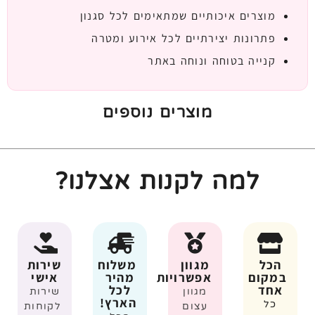
מוצרים איכותיים שמתאימים לכל סגנון
פתרונות יצירתיים לכל אירוע ומטרה
קנייה בטוחה ונוחה באתר
מוצרים נוספים
למה לקנות אצלנו?
הכל
מגוון
משלוח
שירות
במקום
אפשרויות
מהיר
אישי
אחד
לכל
מגוון
שירות
הארץ!
כל
עצום
לקוחות