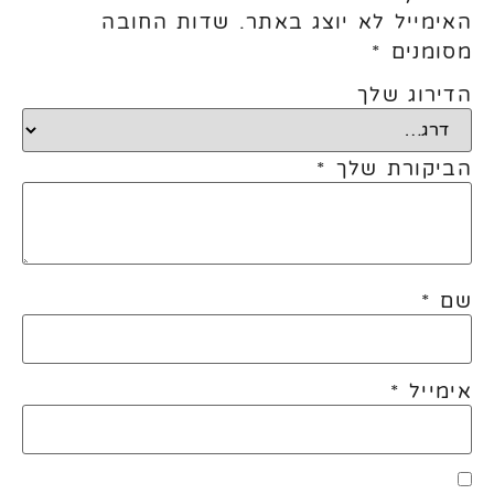
האימייל לא יוצג באתר.
שדות החובה
מסומנים
*
הדירוג שלך
הביקורת שלך
*
שם
*
אימייל
*