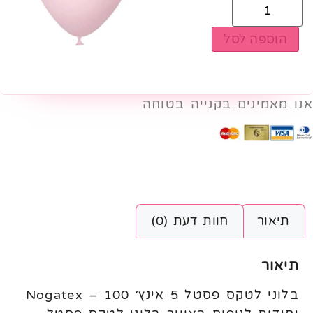
הוספה לסל
אנו מאמינים בקנייה בטוחה
תיאור
חוות דעת (0)
תיאור
בלוני לטקס פסטל 5 אינץ׳ Nogatex – 100