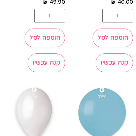
₪
49.90
₪
40.00
הוספה לסל
הוספה לסל
קנה עכשיו
קנה עכשיו