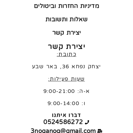
מדיניות החזרות וביטולים
שאלות ותשובות
יצירת קשר
יצירת קשר
כתובת:
יצחק נפחא 36, באר שבע
שעות פעילות:
א-ה: 9:00-21:00
ו:
9:00-14:00
דברו איתנו
0524586272
3noganog@gmail.com