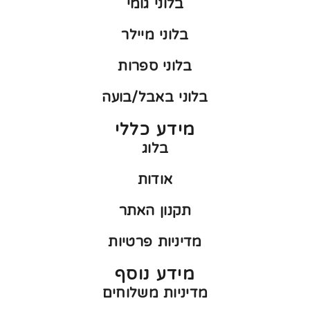
בלוני גומי
בלוני מיילר
בלוני ספרות
בלוני באבל/בועה
מידע כללי
בלוג
אודות
תקנון האתר
מדיניות פרטיות
מידע נוסף
מדיניות משלוחים