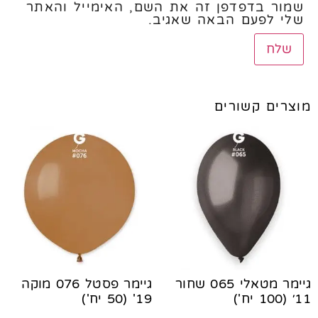
שמור בדפדפן זה את השם, האימייל והאתר
שלי לפעם הבאה שאגיב.
מוצרים קשורים
גיימר מטאלי 065 שחור
גיימר פסטל 076 מוקה
11׳ (100 יח')
19' (50 יח')