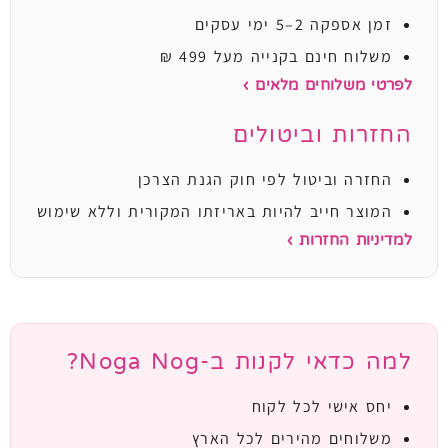
זמן אספקה 2–5 ימי עסקים
משלוח חינם בקנייה מעל 499 ₪
לפרטי משלוחים מלאים ›
החזרות וביטולים
החזרה וביטול לפי חוק הגנת הצרכן
המוצר חייב להיות באריזתו המקורית וללא שימוש
למדיניות החזרות ›
למה כדאי לקנות ב-Noga Nog?
יחס אישי לכל לקוח
משלוחים מהירים לכל הארץ