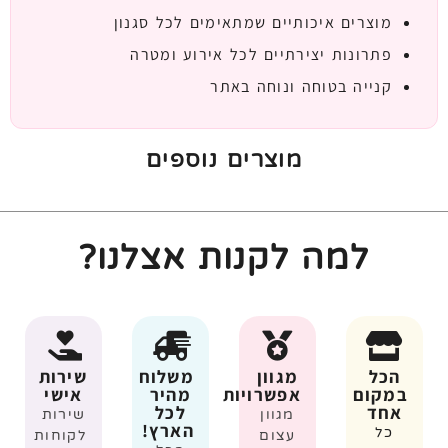
מוצרים איכותיים שמתאימים לכל סגנון
פתרונות יצירתיים לכל אירוע ומטרה
קנייה בטוחה ונוחה באתר
מוצרים נוספים
למה לקנות אצלנו?
הכל
מגוון
משלוח
שירות
במקום
אפשרויות
מהיר
אישי
אחד
לכל
מגוון
שירות
הארץ!
כל
עצום
לקוחות