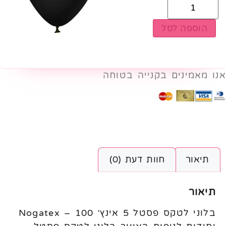
הוספה לסל
אנו מאמינים בקנייה בטוחה
תיאור
חוות דעת (0)
תיאור
בלוני לטקס פסטל 5 אינץ׳ Nogatex – 100