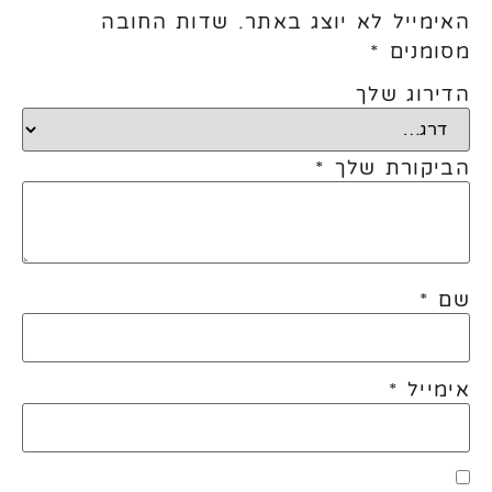
האימייל לא יוצג באתר.
שדות החובה
מסומנים
*
הדירוג שלך
הביקורת שלך
*
שם
*
אימייל
*