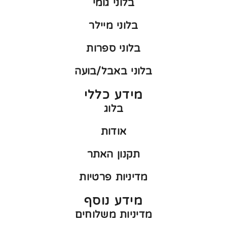
בלוני גומי
בלוני מיילר
בלוני ספרות
בלוני באבל/בועה
מידע כללי
בלוג
אודות
תקנון האתר
מדיניות פרטיות
מידע נוסף
מדיניות משלוחים