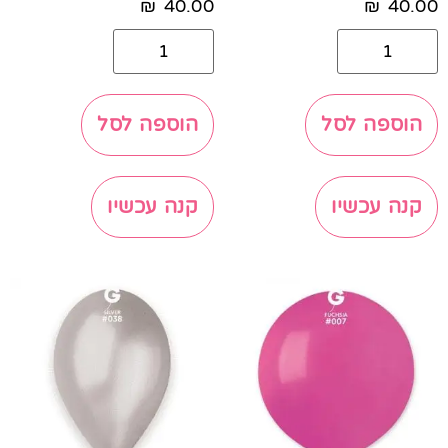
₪
40.00
₪
40.00
הוספה לסל
הוספה לסל
קנה עכשיו
קנה עכשיו