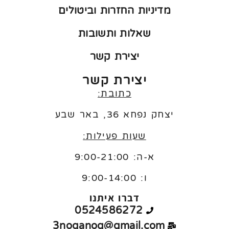
מדיניות החזרות וביטולים
שאלות ותשובות
יצירת קשר
יצירת קשר
כתובת:
יצחק נפחא 36, באר שבע
שעות פעילות:
א-ה: 9:00-21:00
ו:
9:00-14:00
דברו איתנו
0524586272
3noganog@gmail.com