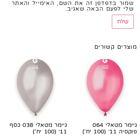
שמור בדפדפן זה את השם, האימייל והאתר
שלי לפעם הבאה שאגיב.
מוצרים קשורים
גיימר מטאלי 064
גיימר מטאלי 038 כסף
פוקסיה 11׳ (100 יח')
11׳ (100 יח')