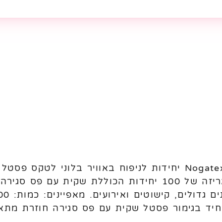
מתאימים לניפוח באוויר. מגיעים באריזה של 100 יחידות הכו
חיד בגימור פסטל שקית עם פס סגירה חוזרת מתאי