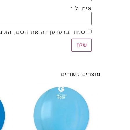
אימייל
*
שמור בדפדפן זה את השם, האימי
מוצרים קשורים