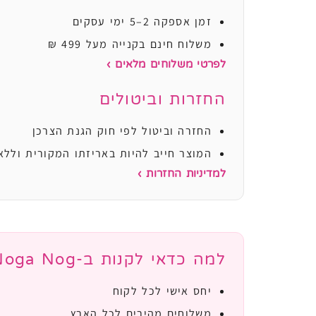
זמן אספקה 2–5 ימי עסקים
משלוח חינם בקנייה מעל 499 ₪
לפרטי משלוחים מלאים ›
החזרות וביטולים
החזרה וביטול לפי חוק הגנת הצרכן
המוצר חייב להיות באריזתו המקורית וללא
למדיניות החזרות ›
למה כדאי לקנות ב-Noga Nog?
יחס אישי לכל לקוח
משלוחים מהירים לכל הארץ