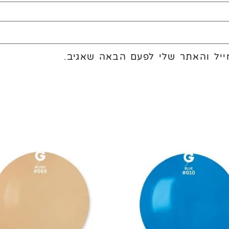
יל והאתר שלי לפעם הבאה שאגיב.