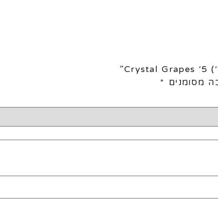
ה מסומנים
*