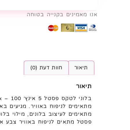
אנו מאמינים בקנייה בטוחה
תיאור
חוות דעת (0)
תיאור
פסטל מתאים לניפוח באוויר צבע א