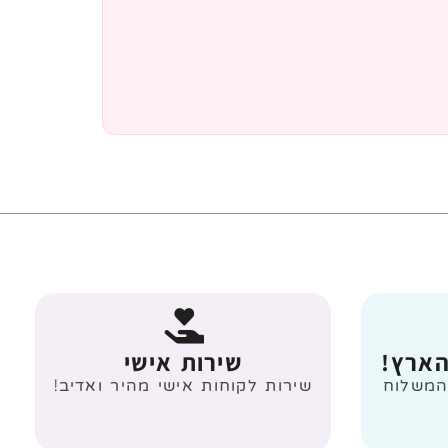
הארץ!
שירות אישי
 מעל 499 ₪ המשלוח
שירות לקוחות אישי מהיר ואדיב!