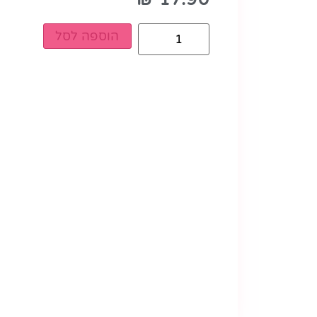
הוספה לסל