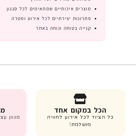
מוצרים איכותיים שמתאימים לכל סגנון
פתרונות יצירתיים לכל אירוע ומטרה
קנייה בטוחה ונוחה באתר
הכל במקום אחד
מג
כל הציוד לכל אירוע לחוויה
מגוון עצ
מושלמת!