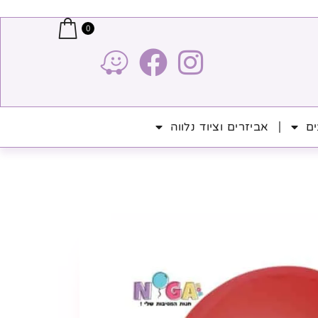
0
ים
אביזרים וציוד נלווה