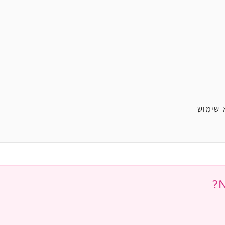
 שימוש