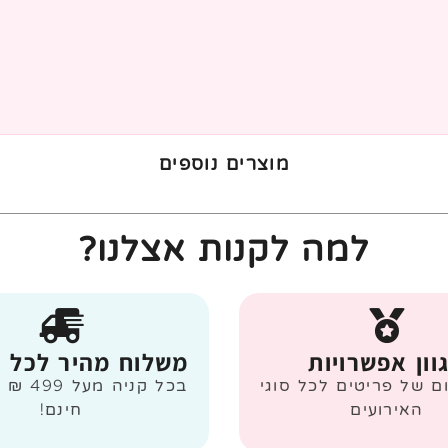
מוצרים נוספים
למה לקנות אצלנו?
וון אפשרויות
משלוח מהיר לכל 
ום של פריטים לכל סוגי
בכל קניה
האירועים
חינם!