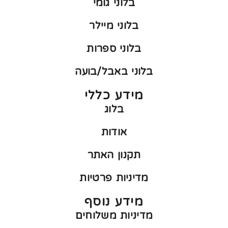
בלוני גומי
בלוני מיילר
בלוני ספרות
בלוני באבל/בועה
מידע כללי
בלוג
אודות
תקנון האתר
מדיניות פרטיות
מידע נוסף
מדיניות משלוחים