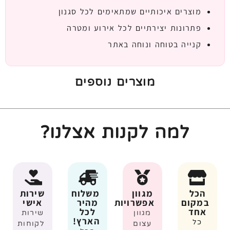
מוצרים איכותיים שמתאימים לכל סגנון
פתרונות יצירתיים לכל אירוע ומטרה
קנייה בטוחה ונוחה באתר
מוצרים נוספים
למה לקנות אצלנו?
הכל
מגוון
משלוח
שירות
במקום
אפשרויות
מהיר
אישי
אחד
לכל
מגוון
שירות
הארץ!
כל
עצום
לקוחות