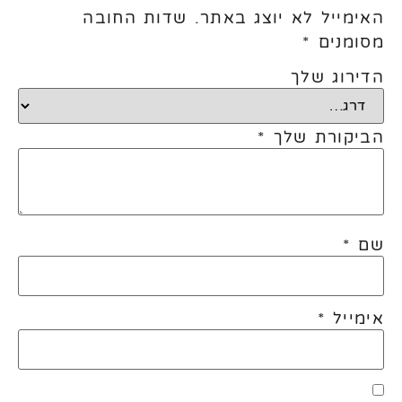
האימייל לא יוצג באתר.
שדות החובה
מסומנים
*
הדירוג שלך
הביקורת שלך
*
שם
*
אימייל
*