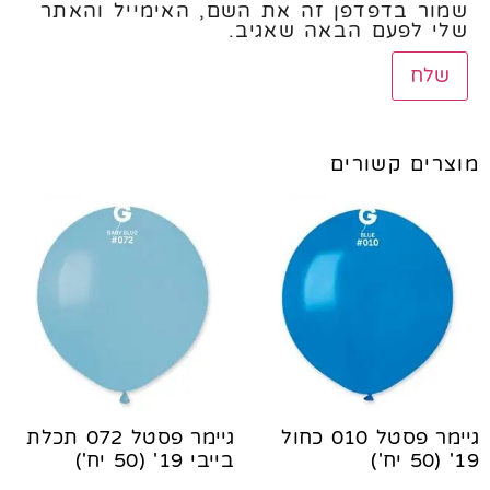
שמור בדפדפן זה את השם, האימייל והאתר
שלי לפעם הבאה שאגיב.
מוצרים קשורים
גיימר פסטל 010 כחול
גיימר פסטל 072 תכלת
19' (50 יח')
בייבי 19' (50 יח')