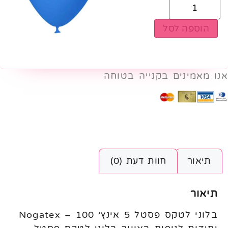
הוספה לסל
אנו מאמינים בקנייה בטוחה
תיאור
חוות דעת (0)
תיאור
בלוני לטקס פסטל 5 אינץ׳ Nogatex – 100