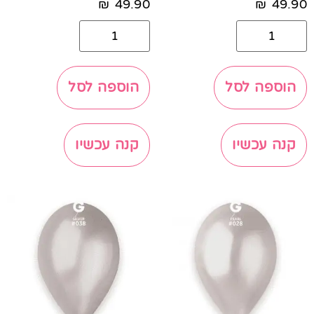
₪
49.90
₪
49.90
הוספה לסל
הוספה לסל
קנה עכשיו
קנה עכשיו