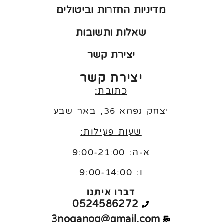
מדיניות החזרות וביטולים
שאלות ותשובות
יצירת קשר
יצירת קשר
כתובת:
יצחק נפחא 36, באר שבע
שעות פעילות:
א-ה: 9:00-21:00
ו:
9:00-14:00
דברו איתנו
0524586272
3noganog@gmail.com