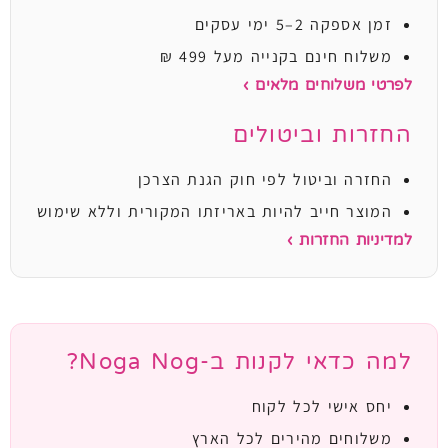
זמן אספקה 2–5 ימי עסקים
משלוח חינם בקנייה מעל 499 ₪
לפרטי משלוחים מלאים ›
החזרות וביטולים
החזרה וביטול לפי חוק הגנת הצרכן
המוצר חייב להיות באריזתו המקורית וללא שימוש
למדיניות החזרות ›
למה כדאי לקנות ב-Noga Nog?
יחס אישי לכל לקוח
משלוחים מהירים לכל הארץ