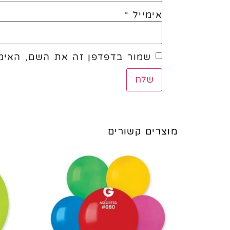
אימייל
*
שמור בדפדפן זה את השם, האימי
מוצרים קשורים