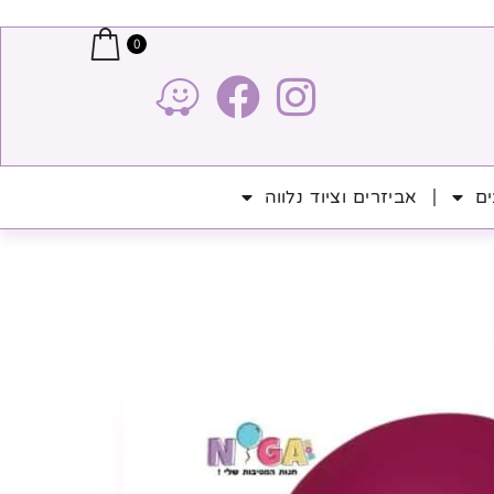
0
ים
אביזרים וציוד נלווה