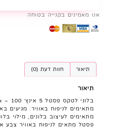
אנו מאמינים בקנייה בטוחה
תיאור
חוות דעת (0)
תיאור
פסטל מתאים לניפוח באוויר צבע א