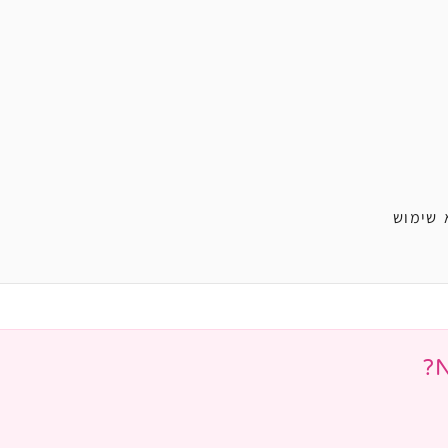
 שימוש