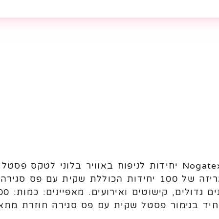
מתאימים לניפוח באוויר. מגיעים באריזה של 100 יחידות הכו
חיד בגימור פסטל שקית עם פס סגירה חוזרת מתאי