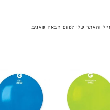
יל והאתר שלי לפעם הבאה שאגיב.