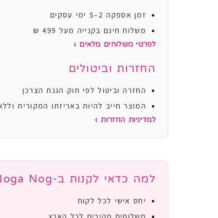
זמן אספקה 2–5 ימי עסקים
משלוח חינם בקנייה מעל 499 ₪
לפרטי משלוחים מלאים ›
החזרות וביטולים
החזרה וביטול לפי חוק הגנת הצרכן
המוצר חייב להיות באריזתו המקורית וללא
למדיניות החזרות ›
למה כדאי לקנות ב-Noga Nog?
יחס אישי לכל לקוח
משלוחים מהירים לכל הארץ