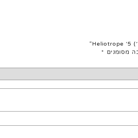
ה מסומנים
*