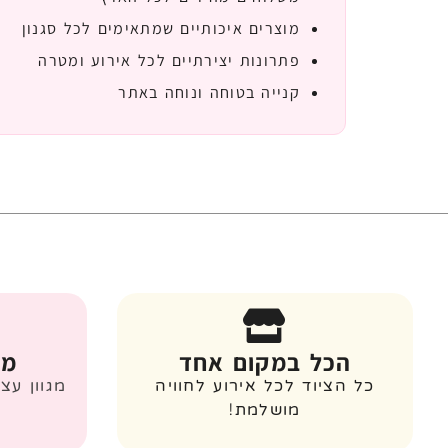
מוצרים איכותיים שמתאימים לכל סגנון
פתרונות יצירתיים לכל אירוע ומטרה
קנייה בטוחה ונוחה באתר
הכל במקום אחד
מג
כל הציוד לכל אירוע לחוויה
מגוון עצ
מושלמת!