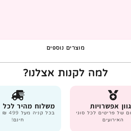
מוצרים נוספים
למה לקנות אצלנו?
וון אפשרויות
משלוח מהיר לכל 
ום של פריטים לכל סוגי
בכל קניה
האירועים
חינם!