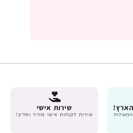
הארץ!
שירות אישי
 מעל 499 ₪ המשלוח
שירות לקוחות אישי מהיר ואדיב!