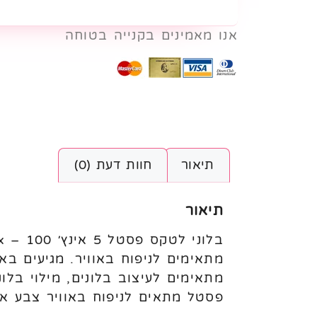
אנו מאמינים בקנייה בטוחה
תיאור
חוות דעת (0)
תיאור
פסטל מתאים לניפוח באוויר צבע א