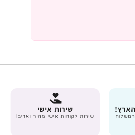
הארץ!
שירות אישי
 מעל 499 ₪ המשלוח
שירות לקוחות אישי מהיר ואדיב!