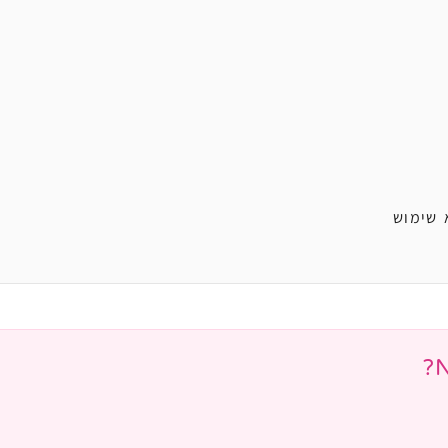
 שימוש