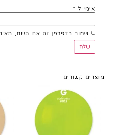
אימייל
*
שמור בדפדפן זה את השם, האימי
מוצרים קשורים