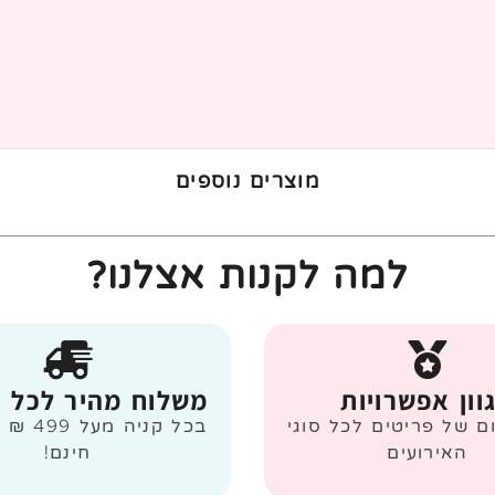
מוצרים נוספים
למה לקנות אצלנו?
וון אפשרויות
משלוח מהיר לכל 
ום של פריטים לכל סוגי
בכל קניה
האירועים
חינם!