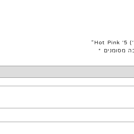
ה מסומנים
*