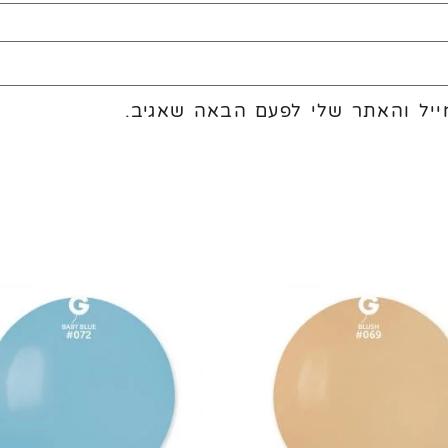
יל והאתר שלי לפעם הבאה שאגיב.