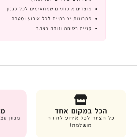
מוצרים איכותיים שמתאימים לכל סגנון
פתרונות יצירתיים לכל אירוע ומטרה
קנייה בטוחה ונוחה באתר
הכל במקום אחד
מג
כל הציוד לכל אירוע לחוויה
מגוון עצ
מושלמת!