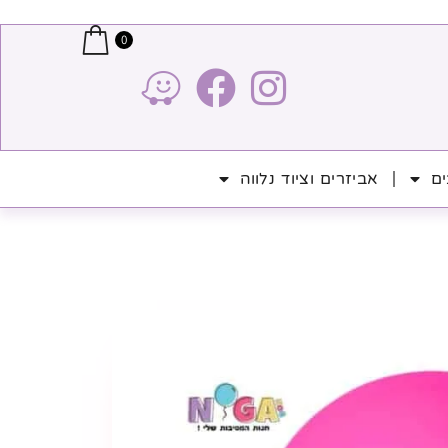
0
ים
אביזרים וציוד נלווה