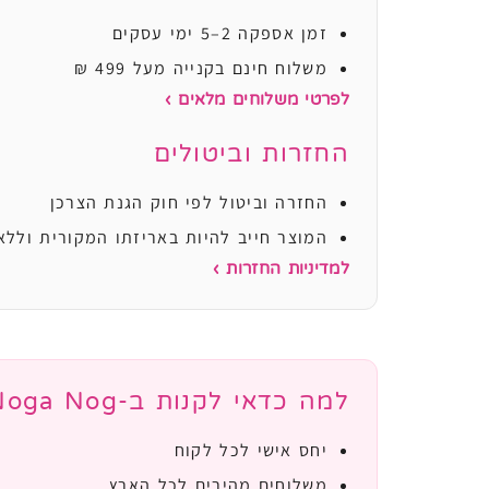
זמן אספקה 2–5 ימי עסקים
משלוח חינם בקנייה מעל 499 ₪
לפרטי משלוחים מלאים ›
החזרות וביטולים
החזרה וביטול לפי חוק הגנת הצרכן
המוצר חייב להיות באריזתו המקורית וללא
למדיניות החזרות ›
למה כדאי לקנות ב-Noga Nog?
יחס אישי לכל לקוח
משלוחים מהירים לכל הארץ