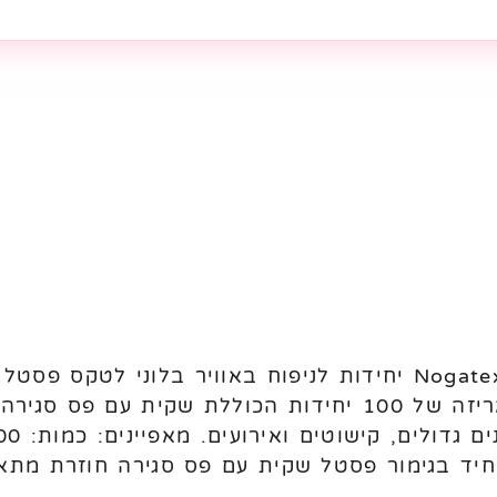
מתאימים לניפוח באוויר. מגיעים באריזה של 100 יחידות הכו
חיד בגימור פסטל שקית עם פס סגירה חוזרת מתאי