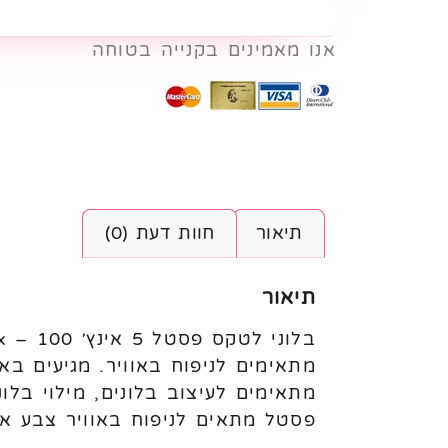
אנו מאמינים בקנייה בטוחה
תיאור
חוות דעת (0)
תיאור
פסטל מתאים לניפוח באוויר צבע א