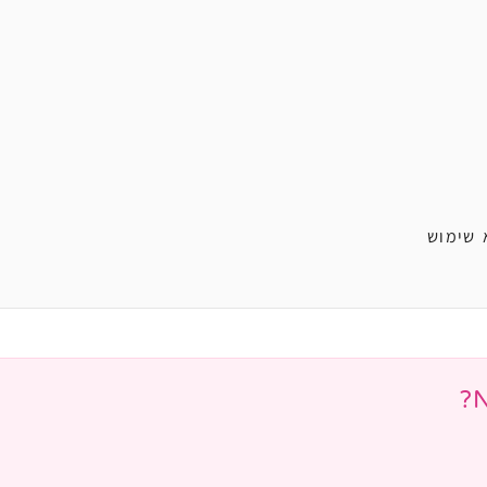
 שימוש