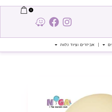
0
ים
אביזרים וציוד נלווה