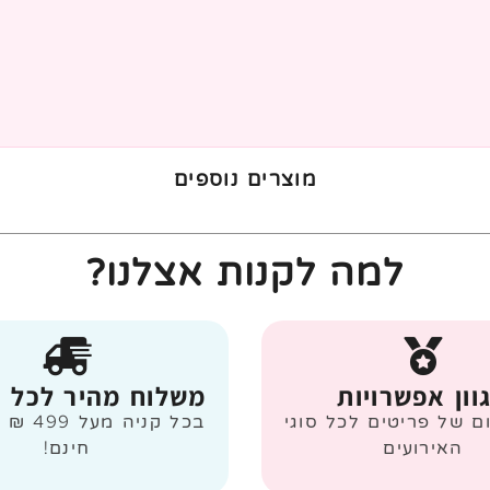
מוצרים נוספים
למה לקנות אצלנו?
וון אפשרויות
משלוח מהיר לכל 
ום של פריטים לכל סוגי
בכל קניה
האירועים
חינם!