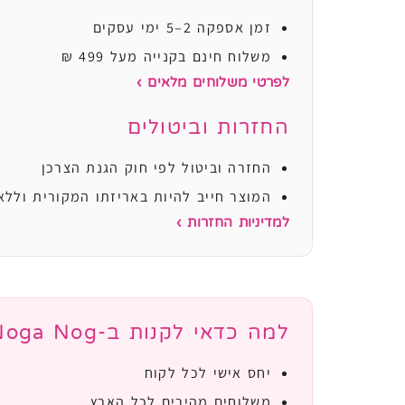
זמן אספקה 2–5 ימי עסקים
משלוח חינם בקנייה מעל 499 ₪
לפרטי משלוחים מלאים ›
החזרות וביטולים
החזרה וביטול לפי חוק הגנת הצרכן
המוצר חייב להיות באריזתו המקורית וללא
למדיניות החזרות ›
למה כדאי לקנות ב-Noga Nog?
יחס אישי לכל לקוח
משלוחים מהירים לכל הארץ