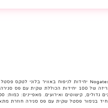
מתאימים לניפוח באוויר. מגיעים באריזה של 100 יחידות הכו
חיד בגימור פסטל שקית עם פס סגירה חוזרת מתאי