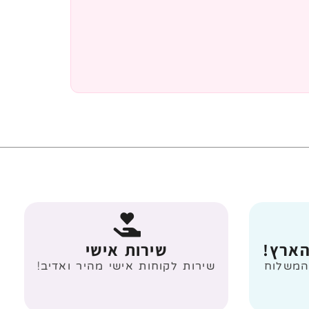
הארץ!
שירות אישי
 מעל 499 ₪ המשלוח
שירות לקוחות אישי מהיר ואדיב!