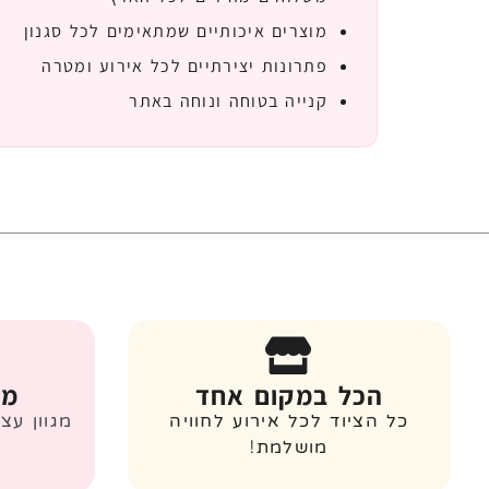
מוצרים איכותיים שמתאימים לכל סגנון
פתרונות יצירתיים לכל אירוע ומטרה
קנייה בטוחה ונוחה באתר
הכל במקום אחד
מג
כל הציוד לכל אירוע לחוויה
מגוון עצ
מושלמת!