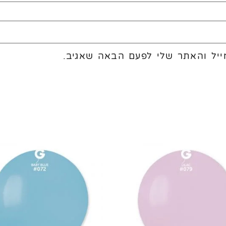
יל והאתר שלי לפעם הבאה שאגיב.