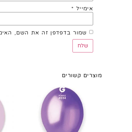
אימייל
*
שמור בדפדפן זה את השם, האימי
מוצרים קשורים