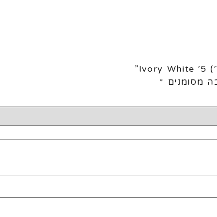
ה מסומנים
*