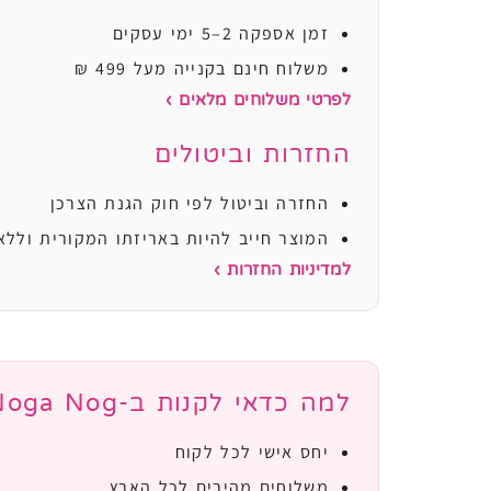
זמן אספקה 2–5 ימי עסקים
משלוח חינם בקנייה מעל 499 ₪
לפרטי משלוחים מלאים ›
החזרות וביטולים
החזרה וביטול לפי חוק הגנת הצרכן
המוצר חייב להיות באריזתו המקורית וללא
למדיניות החזרות ›
למה כדאי לקנות ב-Noga Nog?
יחס אישי לכל לקוח
משלוחים מהירים לכל הארץ