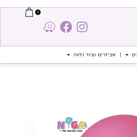
0
ים
אביזרים וציוד נלווה