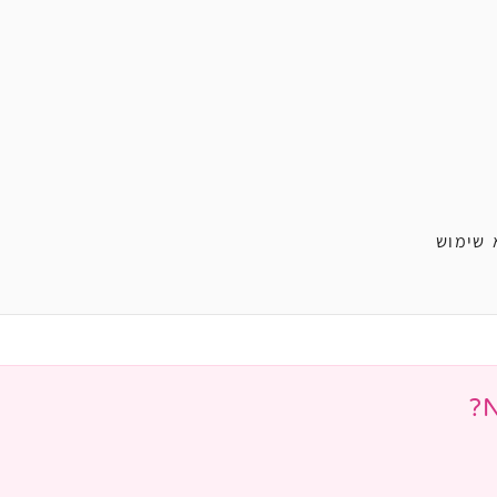
 שימוש