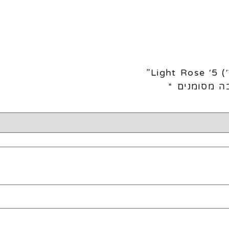
ה מסומנים
*