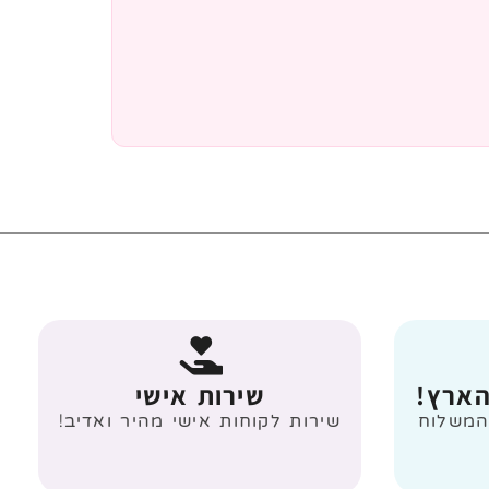
הארץ!
שירות אישי
 מעל 499 ₪ המשלוח
שירות לקוחות אישי מהיר ואדיב!