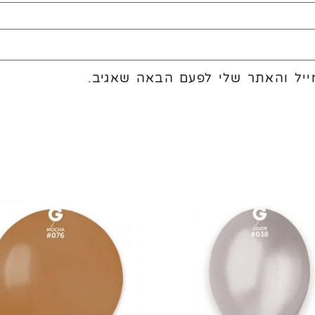
יל והאתר שלי לפעם הבאה שאגיב.