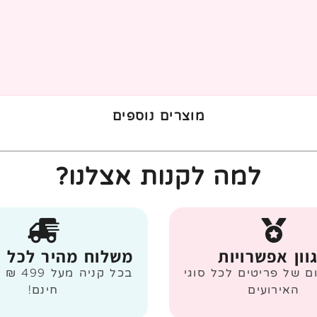
מוצרים נוספים
למה לקנות אצלנו?
וון אפשרויות
משלוח מהיר לכל 
ום של פריטים לכל סוגי
בכל קניה
האירועים
חינם!