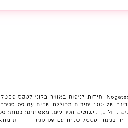
מתאימים לניפוח באוויר. מגיעים באריזה של 100 יחידות הכו
חיד בגימור פסטל שקית עם פס סגירה חוזרת מתאי