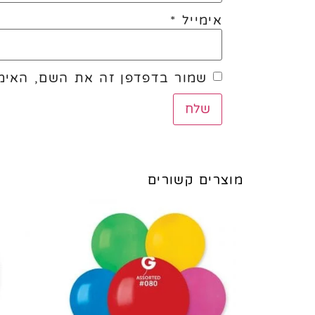
אימייל
*
שמור בדפדפן זה את השם, האימי
מוצרים קשורים