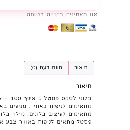
אנו מאמינים בקנייה בטוחה
תיאור
חוות דעת (0)
תיאור
פסטל מתאים לניפוח באוויר צבע א