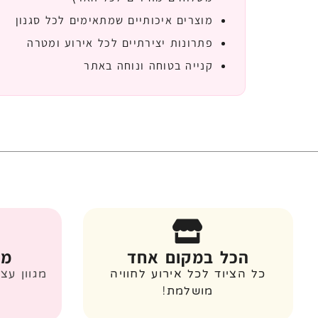
מוצרים איכותיים שמתאימים לכל סגנון
פתרונות יצירתיים לכל אירוע ומטרה
קנייה בטוחה ונוחה באתר
הכל במקום אחד
מג
כל הציוד לכל אירוע לחוויה
מגוון עצ
מושלמת!