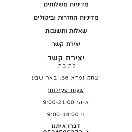
מדיניות משלוחים
מדיניות החזרות וביטולים
שאלות ותשובות
יצירת קשר
יצירת קשר
כתובת:
יצחק נפחא 36, באר שבע
שעות פעילות:
א-ה: 9:00-21:00
ו:
9:00-14:00
דברו איתנו