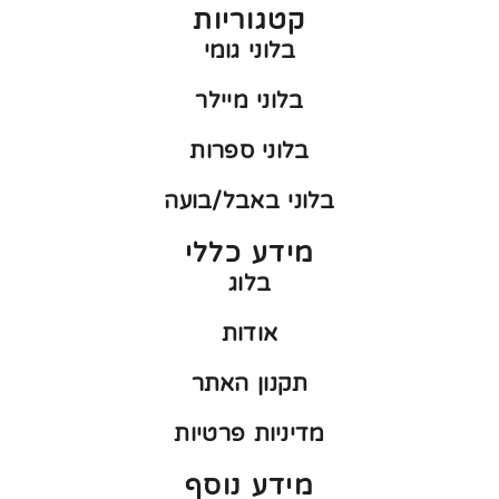
קטגוריות
בלוני גומי
בלוני מיילר
בלוני ספרות
בלוני באבל/בועה
מידע כללי
בלוג
אודות
תקנון האתר
מדיניות פרטיות
מידע נוסף