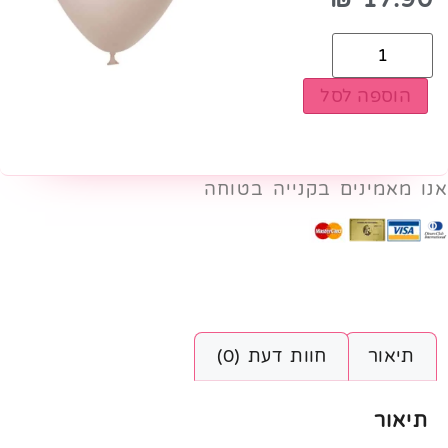
הוספה לסל
אנו מאמינים בקנייה בטוחה
תיאור
חוות דעת (0)
תיאור