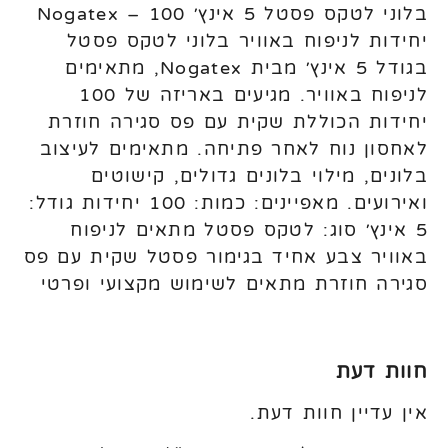
בלוני לטקס פסטל 5 אינץ׳ Nogatex – 100
יחידות לניפוח באוויר בלוני לטקס פסטל
בגודל 5 אינץ׳ מבית Nogatex, מתאימים
לניפוח באוויר. מגיעים באריזה של 100
יחידות הכוללת שקית עם פס סגירה חוזרת
לאחסון נוח לאחר פתיחה. מתאימים לעיצוב
בלונים, מילוי בלונים גדולים, קישוטים
ואירועים. מאפיינים: כמות: 100 יחידות גודל:
5 אינץ׳ סוג: לטקס פסטל מתאים לניפוח
באוויר צבע אחיד בגימור פסטל שקית עם פס
סגירה חוזרת מתאים לשימוש מקצועי ופרטי
חוות דעת
אין עדיין חוות דעת.