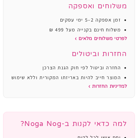
משלוחים ואספקה
זמן אספקה 2–5 ימי עסקים
משלוח חינם בקנייה מעל 499 ₪
לפרטי משלוחים מלאים ›
החזרות וביטולים
החזרה וביטול לפי חוק הגנת הצרכן
המוצר חייב להיות באריזתו המקורית וללא שימוש
למדיניות החזרות ›
למה כדאי לקנות ב-Noga Nog?
יחס אישי לכל לקוח