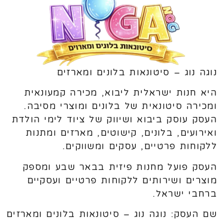
נוגה נוג – סיטונאות בלונים ומארזים
היא חנות ישראלית ליבוא, מכירה קמעונאית
ומכירה סיטונאית של בלונים ומוצרי מסיבה.
העסק עוסק ביבוא ושיווק של ציוד לימי הולדת
ואירועים, בלונים, קישוטים, מארזים ומתנות
ללקוחות פרטיים, עסקים ומשווקים.
העסק פועל מחנות פיזית בבאר שבע ומספק
מוצרים ושירותים ללקוחות פרטיים ועסקיים
ברחבי ישראל.
שם העסק: נוגה נוג – סיטונאות בלונים ומארזים