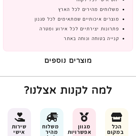
משלוחים מהירים לכל הארץ
מוצרים איכותיים שמתאימים לכל סגנון
פתרונות יצירתיים לכל אירוע ומטרה
קנייה בטוחה ונוחה באתר
מוצרים נוספים
למה לקנות אצלנו?
הכל
מגוון
משלוח
שירות
במקום
אפשרויות
מהיר
אישי