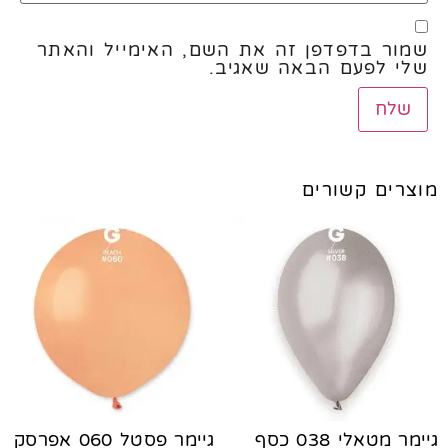
שמור בדפדפן זה את השם, האימייל והאתר
שלי לפעם הבאה שאגיב.
מוצרים קשורים
גיימר מטאלי 038 כסף
גיימר פסטל 060 אפרסק