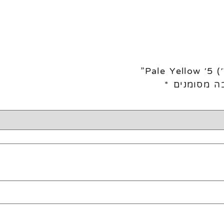
ה מסומנים
*