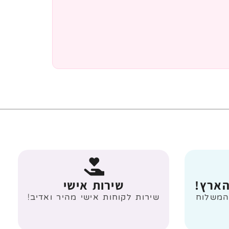
הארץ!
שירות אישי
 מעל 499 ₪ המשלוח
שירות לקוחות אישי מהיר ואדיב!