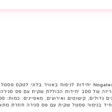
מתאימים לניפוח באוויר. מגיעים באריזה של 100 יחידות הכו
חיד בגימור פסטל שקית עם פס סגירה חוזרת מתאי