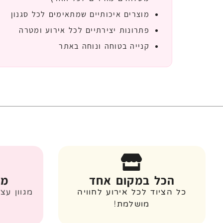
מוצרים איכותיים שמתאימים לכל סגנון
פתרונות יצירתיים לכל אירוע ומטרה
קנייה בטוחה ונוחה באתר
הכל במקום אחד
מג
כל הציוד לכל אירוע לחוויה
מגוון עצ
מושלמת!