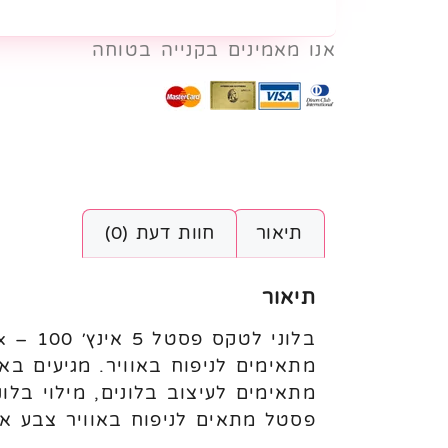
אנו מאמינים בקנייה בטוחה
תיאור
חוות דעת (0)
תיאור
פסטל מתאים לניפוח באוויר צבע א