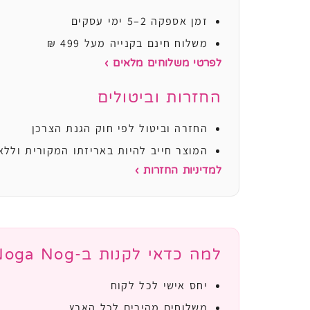
זמן אספקה 2–5 ימי עסקים
משלוח חינם בקנייה מעל 499 ₪
לפרטי משלוחים מלאים ›
החזרות וביטולים
החזרה וביטול לפי חוק הגנת הצרכן
המוצר חייב להיות באריזתו המקורית וללא
למדיניות החזרות ›
למה כדאי לקנות ב-Noga Nog?
יחס אישי לכל לקוח
משלוחים מהירים לכל הארץ