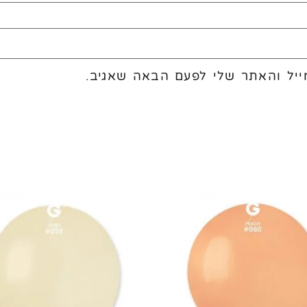
יל והאתר שלי לפעם הבאה שאגיב.