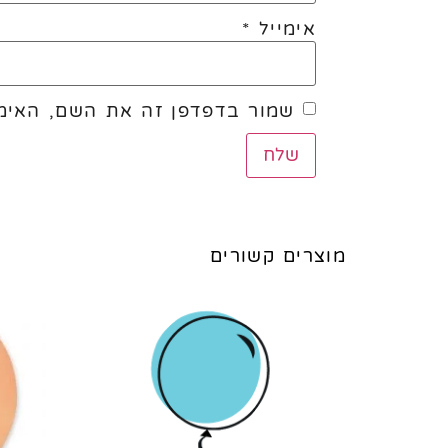
אימייל
*
שמור בדפדפן זה את השם, האימי
מוצרים קשורים