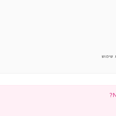
 שימוש