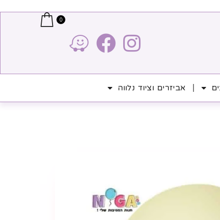
0
ים
אביזרים וציוד נלווה