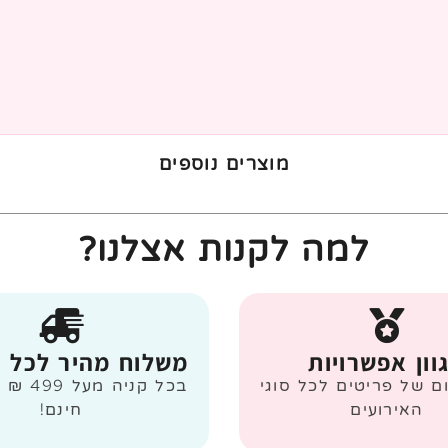
מוצרים נוספים
למה לקנות אצלנו?
וון אפשרויות
משלוח מהיר לכל 
ום של פריטים לכל סוגי
בכל קניה
האירועים
חינם!