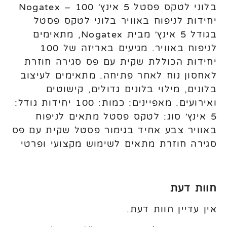
בלוני לטקס פסטל 5 אינץ׳ Nogatex – 100
יחידות לניפוח באוויר בלוני לטקס פסטל
בגודל 5 אינץ׳ מבית Nogatex, מתאימים
לניפוח באוויר. מגיעים באריזה של 100
יחידות הכוללת שקית עם פס סגירה חוזרת
לאחסון נוח לאחר פתיחה. מתאימים לעיצוב
בלונים, מילוי בלונים גדולים, קישוטים
ואירועים. מאפיינים: כמות: 100 יחידות גודל:
5 אינץ׳ סוג: לטקס פסטל מתאים לניפוח
באוויר צבע אחיד בגימור פסטל שקית עם פס
סגירה חוזרת מתאים לשימוש מקצועי ופרטי
חוות דעת
אין עדיין חוות דעת.