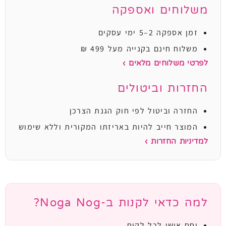
משלוחים ואספקה
זמן אספקה 2–5 ימי עסקים
משלוח חינם בקנייה מעל 499 ₪
לפרטי משלוחים מלאים ›
החזרות וביטולים
החזרה וביטול לפי חוק הגנת הצרכן
המוצר חייב להיות באריזתו המקורית וללא שימוש
למדיניות החזרות ›
למה כדאי לקנות ב-Noga Nog?
יחס אישי לכל לקוח