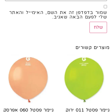
שמור בדפדפן זה את השם, האימייל והאתר
שלי לפעם הבאה שאגיב.
מוצרים קשורים
גיימר פסטל 011 ירוק
גיימר פסטל 060 אפרסק