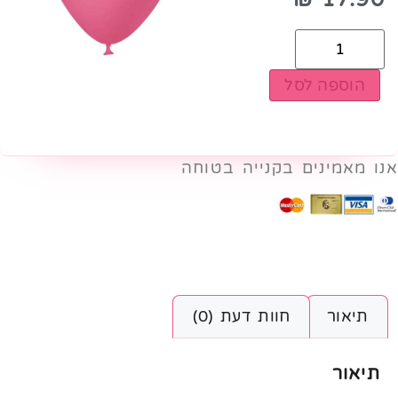
הוספה לסל
אנו מאמינים בקנייה בטוחה
תיאור
חוות דעת (0)
תיאור