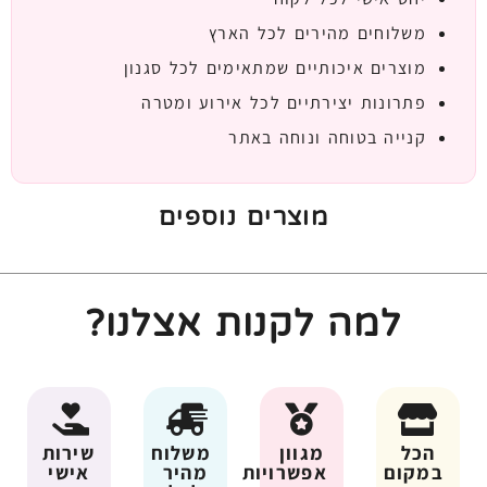
משלוחים מהירים לכל הארץ
מוצרים איכותיים שמתאימים לכל סגנון
פתרונות יצירתיים לכל אירוע ומטרה
קנייה בטוחה ונוחה באתר
מוצרים נוספים
למה לקנות אצלנו?
הכל
מגוון
משלוח
שירות
במקום
אפשרויות
מהיר
אישי