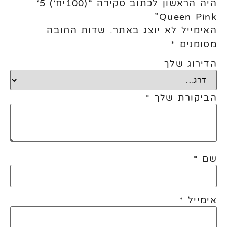
היה הראשון לכתוב סקירה “(100יח׳) 5׳
Queen Pink”
האימייל לא יוצג באתר.
שדות החובה
מסומנים
*
הדירוג שלך
הביקורת שלך
*
שם
*
אימייל
*