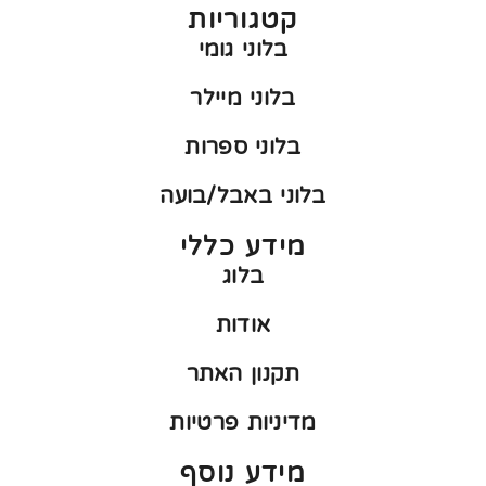
קטגוריות
בלוני גומי
בלוני מיילר
בלוני ספרות
בלוני באבל/בועה
מידע כללי
בלוג
אודות
תקנון האתר
מדיניות פרטיות
מידע נוסף