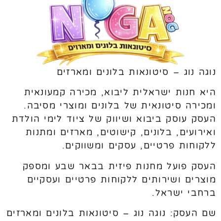
נוגה נוג – סיטונאות בלונים ומארזים
היא חנות ישראלית ליבוא, מכירה קמעונאית
ומכירה סיטונאית של בלונים ומוצרי מסיבה.
העסק עוסק ביבוא ושיווק של ציוד לימי הולדת
ואירועים, בלונים, קישוטים, מארזים ומתנות
ללקוחות פרטיים, עסקים ומשווקים.
העסק פועל מחנות פיזית בבאר שבע ומספק
מוצרים ושירותים ללקוחות פרטיים ועסקיים
ברחבי ישראל.
שם העסק: נוגה נוג – סיטונאות בלונים ומארזים