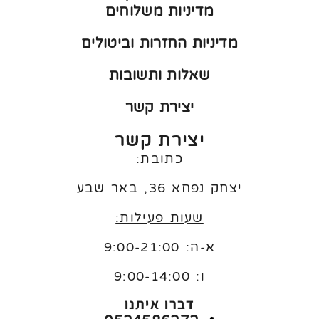
מדיניות משלוחים
מדיניות החזרות וביטולים
שאלות ותשובות
יצירת קשר
יצירת קשר
כתובת:
יצחק נפחא 36, באר שבע
שעות פעילות:
א-ה: 9:00-21:00
ו:
9:00-14:00
דברו איתנו