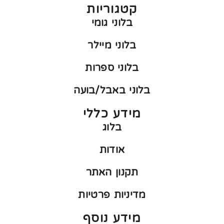
קטגוריות
בלוני גומי
בלוני מיילר
בלוני ספרות
בלוני באבל/בועה
מידע כללי
בלוג
אודות
תקנון האתר
מדיניות פרטיות
מידע נוסף