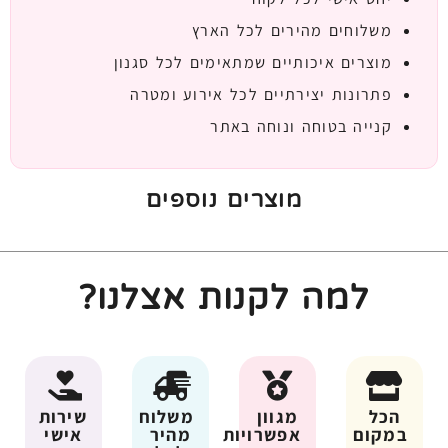
משלוחים מהירים לכל הארץ
מוצרים איכותיים שמתאימים לכל סגנון
פתרונות יצירתיים לכל אירוע ומטרה
קנייה בטוחה ונוחה באתר
מוצרים נוספים
למה לקנות אצלנו?
הכל
מגוון
משלוח
שירות
במקום
אפשרויות
מהיר
אישי