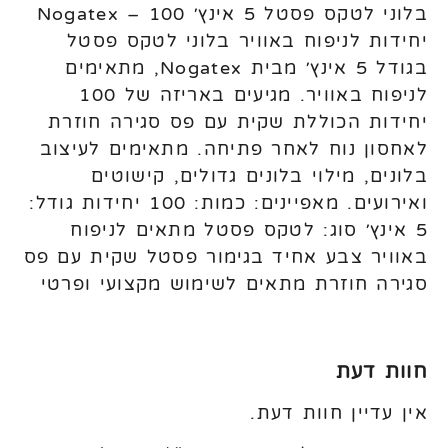
בלוני לטקס פסטל 5 אינץ׳ Nogatex – 100
יחידות לניפוח באוויר בלוני לטקס פסטל
בגודל 5 אינץ׳ מבית Nogatex, מתאימים
לניפוח באוויר. מגיעים באריזה של 100
יחידות הכוללת שקית עם פס סגירה חוזרת
לאחסון נוח לאחר פתיחה. מתאימים לעיצוב
בלונים, מילוי בלונים גדולים, קישוטים
ואירועים. מאפיינים: כמות: 100 יחידות גודל:
5 אינץ׳ סוג: לטקס פסטל מתאים לניפוח
באוויר צבע אחיד בגימור פסטל שקית עם פס
סגירה חוזרת מתאים לשימוש מקצועי ופרטי
חוות דעת
אין עדיין חוות דעת.