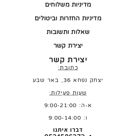
מדיניות משלוחים
מדיניות החזרות וביטולים
שאלות ותשובות
יצירת קשר
יצירת קשר
כתובת:
יצחק נפחא 36, באר שבע
שעות פעילות:
א-ה: 9:00-21:00
ו:
9:00-14:00
דברו איתנו