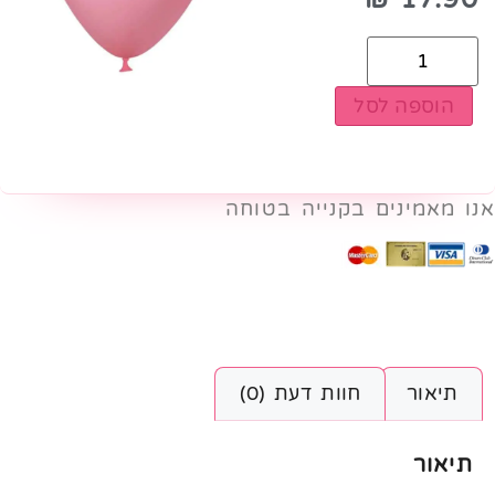
הוספה לסל
אנו מאמינים בקנייה בטוחה
תיאור
חוות דעת (0)
תיאור