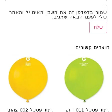
שמור בדפדפן זה את השם, האימייל והאתר
שלי לפעם הבאה שאגיב.
מוצרים קשורים
גיימר פסטל 011 ירוק
גיימר פסטל 002 צהוב