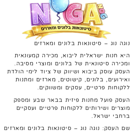
נוגה נוג – סיטונאות בלונים ומארזים
היא חנות ישראלית ליבוא, מכירה קמעונאית
ומכירה סיטונאית של בלונים ומוצרי מסיבה.
העסק עוסק ביבוא ושיווק של ציוד לימי הולדת
ואירועים, בלונים, קישוטים, מארזים ומתנות
ללקוחות פרטיים, עסקים ומשווקים.
העסק פועל מחנות פיזית בבאר שבע ומספק
מוצרים ושירותים ללקוחות פרטיים ועסקיים
ברחבי ישראל.
שם העסק: נוגה נוג – סיטונאות בלונים ומארזים