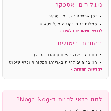
משלוחים ואספקה
זמן אספקה 2–5 ימי עסקים
משלוח חינם בקנייה מעל 499 ₪
לפרטי משלוחים מלאים ›
החזרות וביטולים
החזרה וביטול לפי חוק הגנת הצרכן
המוצר חייב להיות באריזתו המקורית וללא שימוש
למדיניות החזרות ›
למה כדאי לקנות ב-Noga Nog?
יחס אישי לכל לקוח