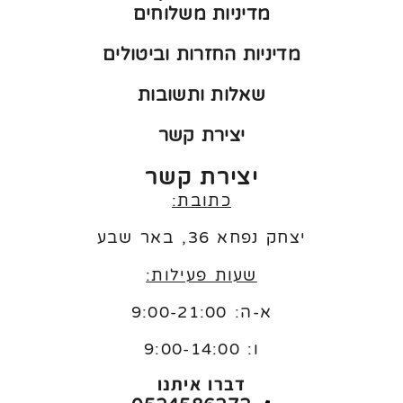
מדיניות משלוחים
מדיניות החזרות וביטולים
שאלות ותשובות
יצירת קשר
יצירת קשר
כתובת:
יצחק נפחא 36, באר שבע
שעות פעילות:
א-ה: 9:00-21:00
ו:
9:00-14:00
דברו איתנו