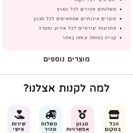
משלוחים מהירים לכל הארץ
מוצרים איכותיים שמתאימים לכל סגנון
פתרונות יצירתיים לכל אירוע ומטרה
קנייה בטוחה ונוחה באתר
מוצרים נוספים
למה לקנות אצלנו?
הכל
מגוון
משלוח
שירות
במקום
אפשרויות
מהיר
אישי