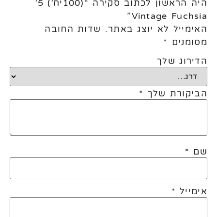
היה הראשון לכתוב סקירה “(100יח׳) 5׳
Vintage Fuchsia”
האימייל לא יוצג באתר.
שדות החובה
מסומנים
*
הדירוג שלך
הביקורת שלך
*
שם
*
אימייל
*