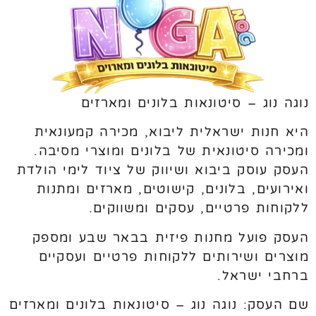
נוגה נוג – סיטונאות בלונים ומארזים
היא חנות ישראלית ליבוא, מכירה קמעונאית
ומכירה סיטונאית של בלונים ומוצרי מסיבה.
העסק עוסק ביבוא ושיווק של ציוד לימי הולדת
ואירועים, בלונים, קישוטים, מארזים ומתנות
ללקוחות פרטיים, עסקים ומשווקים.
העסק פועל מחנות פיזית בבאר שבע ומספק
מוצרים ושירותים ללקוחות פרטיים ועסקיים
ברחבי ישראל.
שם העסק: נוגה נוג – סיטונאות בלונים ומארזים