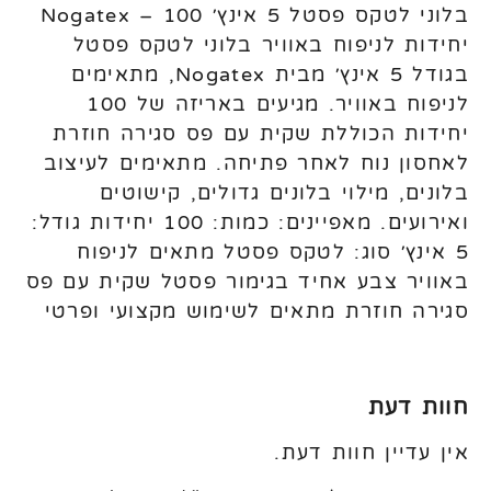
בלוני לטקס פסטל 5 אינץ׳ Nogatex – 100
יחידות לניפוח באוויר בלוני לטקס פסטל
בגודל 5 אינץ׳ מבית Nogatex, מתאימים
לניפוח באוויר. מגיעים באריזה של 100
יחידות הכוללת שקית עם פס סגירה חוזרת
לאחסון נוח לאחר פתיחה. מתאימים לעיצוב
בלונים, מילוי בלונים גדולים, קישוטים
ואירועים. מאפיינים: כמות: 100 יחידות גודל:
5 אינץ׳ סוג: לטקס פסטל מתאים לניפוח
באוויר צבע אחיד בגימור פסטל שקית עם פס
סגירה חוזרת מתאים לשימוש מקצועי ופרטי
חוות דעת
אין עדיין חוות דעת.