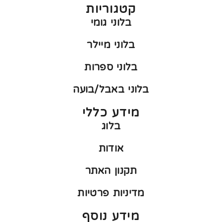
קטגוריות
בלוני גומי
בלוני מיילר
בלוני ספרות
בלוני באבל/בועה
מידע כללי
בלוג
אודות
תקנון האתר
מדיניות פרטיות
מידע נוסף