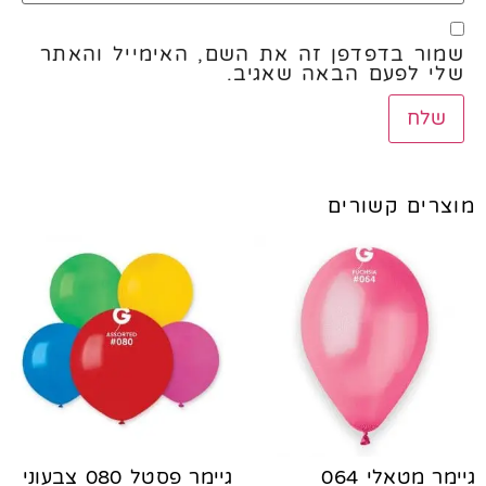
שמור בדפדפן זה את השם, האימייל והאתר
שלי לפעם הבאה שאגיב.
מוצרים קשורים
גיימר מטאלי 064
גיימר פסטל 080 צבעוני