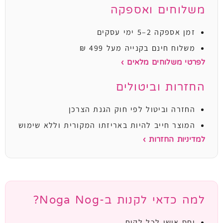
משלוחים ואספקה
זמן אספקה 2–5 ימי עסקים
משלוח חינם בקנייה מעל 499 ₪
לפרטי משלוחים מלאים ›
החזרות וביטולים
החזרה וביטול לפי חוק הגנת הצרכן
המוצר חייב להיות באריזתו המקורית וללא שימוש
למדיניות החזרות ›
למה כדאי לקנות ב-Noga Nog?
יחס אישי לכל לקוח