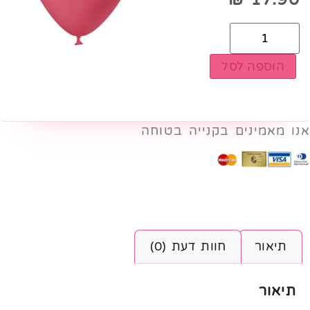
הוספה לסל
אנו מאמינים בקנייה בטוחה
תיאור
חוות דעת (0)
תיאור