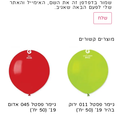
שמור בדפדפן זה את השם, האימייל והאתר
שלי לפעם הבאה שאגיב.
מוצרים קשורים
גיימר פסטל 011 ירוק
גיימר פסטל 045 אדום
בהיר 19' (50 יח')
19' (50 יח')