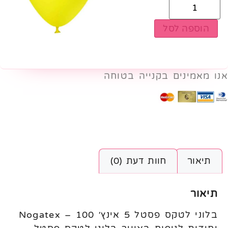
הוספה לסל
אנו מאמינים בקנייה בטוחה
תיאור
חוות דעת (0)
תיאור
בלוני לטקס פסטל 5 אינץ׳ Nogatex – 100