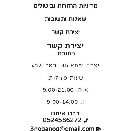
מדיניות החזרות וביטולים
שאלות ותשובות
יצירת קשר
יצירת קשר
כתובת:
יצחק נפחא 36, באר שבע
שעות פעילות:
א-ה: 9:00-21:00
ו:
9:00-14:00
דברו איתנו
0524586272
3noganog@gmail.com