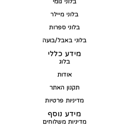
בלוני גומי
בלוני מיילר
בלוני ספרות
בלוני באבל/בועה
מידע כללי
בלוג
אודות
תקנון האתר
מדיניות פרטיות
מידע נוסף
מדיניות משלוחים