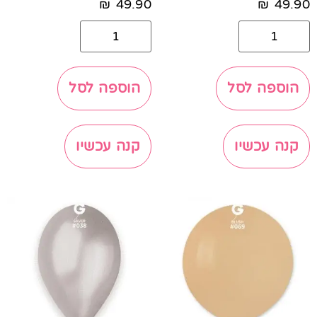
₪
49.90
₪
49.90
הוספה לסל
הוספה לסל
קנה עכשיו
קנה עכשיו