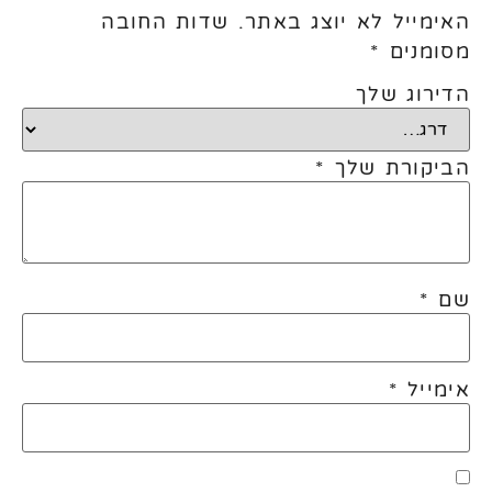
האימייל לא יוצג באתר.
שדות החובה
מסומנים
*
הדירוג שלך
הביקורת שלך
*
שם
*
אימייל
*