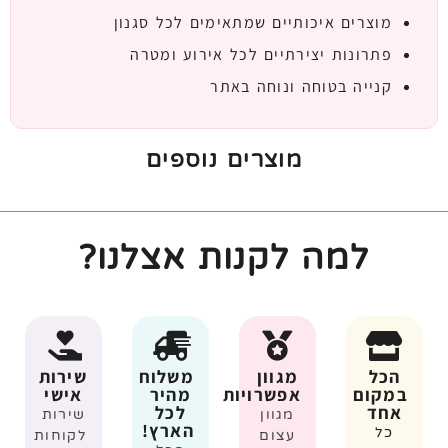
מוצרים איכותיים שמתאימים לכל סגנון
פתרונות יצירתיים לכל אירוע ומטרה
קנייה בטוחה ונוחה באתר
מוצרים נוספים
למה לקנות אצלנו?
הכל
מגוון
משלוח
שירות
במקום
אפשרויות
מהיר
אישי
אחד
לכל
מגוון
שירות
הארץ!
כל
עצום
לקוחות