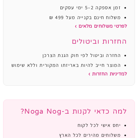
זמן אספקה 2–5 ימי עסקים
משלוח חינם בקנייה מעל 499 ₪
לפרטי משלוחים מלאים ›
החזרות וביטולים
החזרה וביטול לפי חוק הגנת הצרכן
המוצר חייב להיות באריזתו המקורית וללא שימוש
למדיניות החזרות ›
למה כדאי לקנות ב-Noga Nog?
יחס אישי לכל לקוח
משלוחים מהירים לכל הארץ