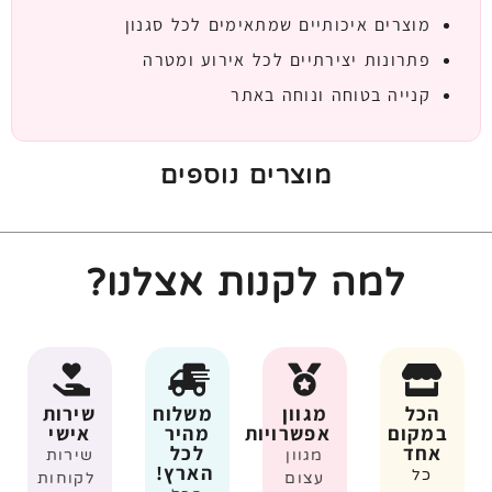
מוצרים איכותיים שמתאימים לכל סגנון
פתרונות יצירתיים לכל אירוע ומטרה
קנייה בטוחה ונוחה באתר
מוצרים נוספים
למה לקנות אצלנו?
הכל
מגוון
משלוח
שירות
במקום
אפשרויות
מהיר
אישי
אחד
לכל
מגוון
שירות
הארץ!
כל
עצום
לקוחות