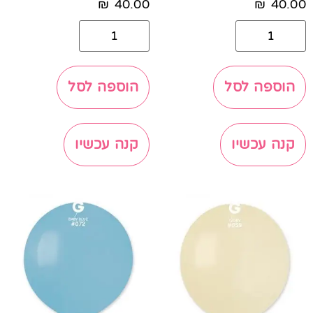
₪
40.00
₪
40.00
הוספה לסל
הוספה לסל
קנה עכשיו
קנה עכשיו