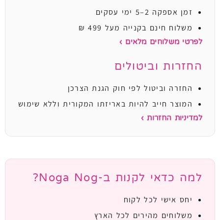
זמן אספקה 2–5 ימי עסקים
משלוח חינם בקנייה מעל 499 ₪
לפרטי משלוחים מלאים ›
החזרות וביטולים
החזרה וביטול לפי חוק הגנת הצרכן
המוצר חייב להיות באריזתו המקורית וללא שימוש
למדיניות החזרות ›
למה כדאי לקנות ב-Noga Nog?
יחס אישי לכל לקוח
משלוחים מהירים לכל הארץ