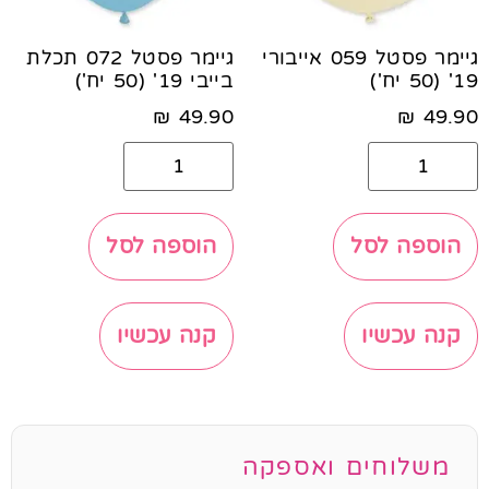
גיימר פסטל 059 אייבורי
גיימר פסטל 072 תכלת
19' (50 יח')
בייבי 19' (50 יח')
₪
49.90
₪
49.90
הוספה לסל
הוספה לסל
קנה עכשיו
קנה עכשיו
משלוחים ואספקה