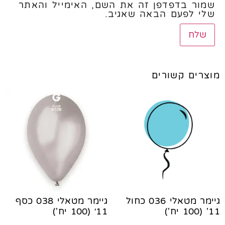
שמור בדפדפן זה את השם, האימייל והאתר
שלי לפעם הבאה שאגיב.
מוצרים קשורים
גיימר מטאלי 036 כחול
גיימר מטאלי 038 כסף
11' (100 יח')
11׳ (100 יח')