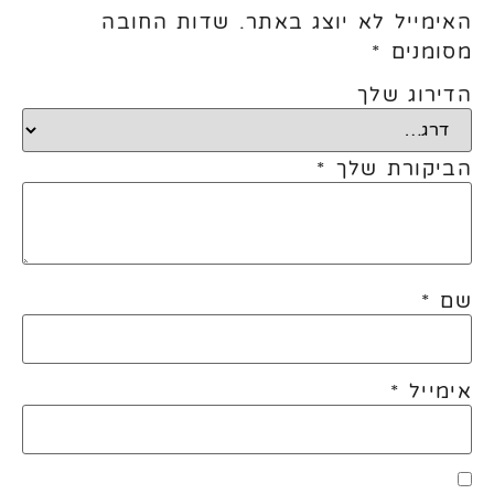
האימייל לא יוצג באתר.
שדות החובה
מסומנים
*
הדירוג שלך
הביקורת שלך
*
שם
*
אימייל
*