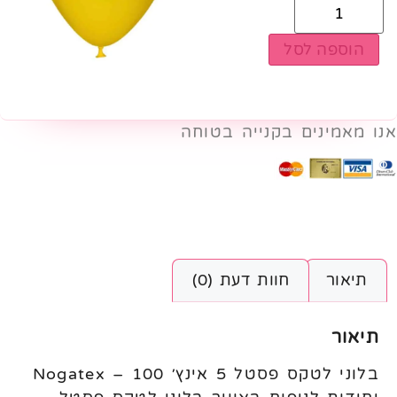
הוספה לסל
אנו מאמינים בקנייה בטוחה
תיאור
חוות דעת (0)
תיאור
בלוני לטקס פסטל 5 אינץ׳ Nogatex – 100