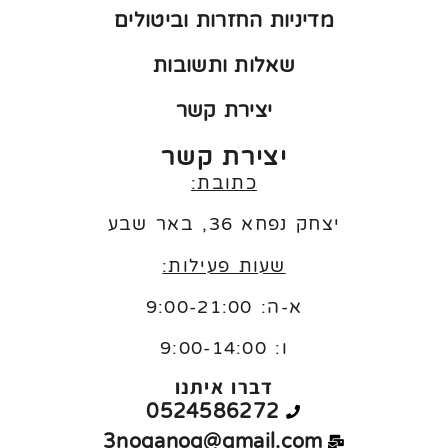
מדיניות החזרות וביטולים
שאלות ותשובות
יצירת קשר
יצירת קשר
כתובת:
יצחק נפחא 36, באר שבע
שעות פעילות:
א-ה: 9:00-21:00
ו:
9:00-14:00
דברו איתנו
0524586272
3noganog@gmail.com