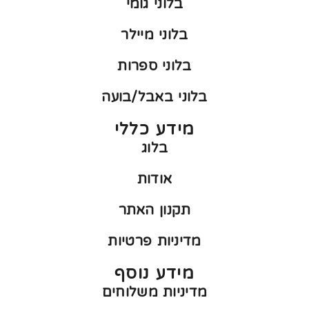
בלוני גומי
בלוני מיילר
בלוני ספרות
בלוני באבל/בועה
מידע כללי
בלוג
אודות
תקנון האתר
מדיניות פרטיות
מידע נוסף
מדיניות משלוחים