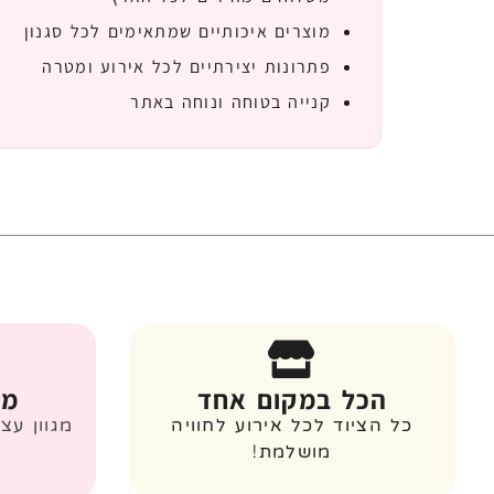
מוצרים איכותיים שמתאימים לכל סגנון
פתרונות יצירתיים לכל אירוע ומטרה
קנייה בטוחה ונוחה באתר
הכל במקום אחד
מג
כל הציוד לכל אירוע לחוויה
מגוון עצ
מושלמת!