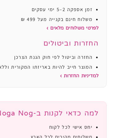
זמן אספקה 2–5 ימי עסקים
משלוח חינם בקנייה מעל 499 ₪
לפרטי משלוחים מלאים ›
החזרות וביטולים
החזרה וביטול לפי חוק הגנת הצרכן
המוצר חייב להיות באריזתו המקורית וללא
למדיניות החזרות ›
למה כדאי לקנות ב-Noga Nog?
יחס אישי לכל לקוח
משלוחים מהירים לכל הארץ