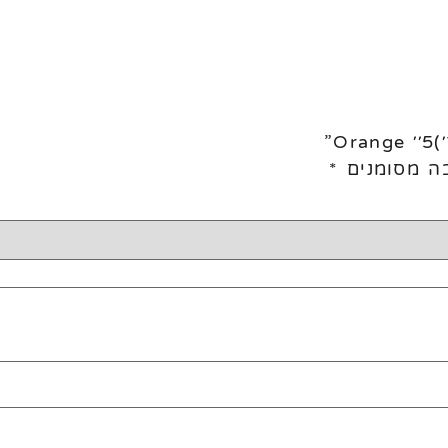
ה מסומנים
*