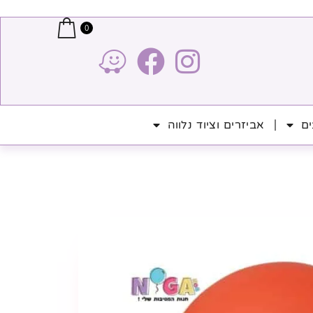
0
ים
אביזרים וציוד נלווה