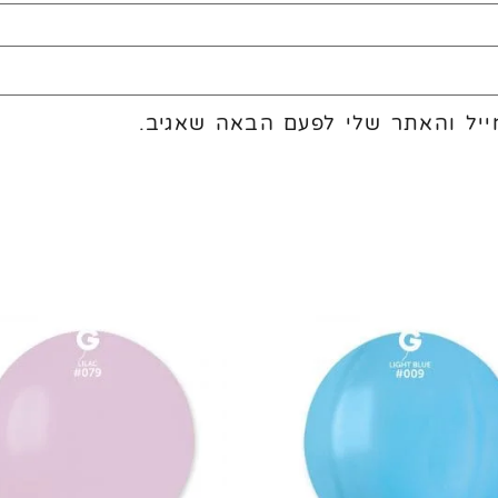
יל והאתר שלי לפעם הבאה שאגיב.