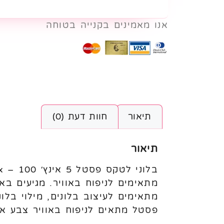
אנו מאמינים בקנייה בטוחה
תיאור
חוות דעת (0)
תיאור
פסטל מתאים לניפוח באוויר צבע א