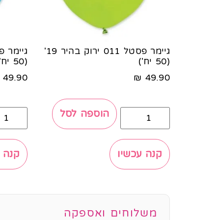
גיימר פסטל 011 ירוק בהיר 19'
(50 יח')
(50 יח')
49.90
₪
49.90
הוספה לסל
קנה עכשיו
קנה 
משלוחים ואספקה