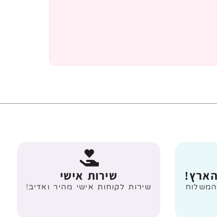
הארץ!
שירות אישי
 מעל 499 ₪ המשלוח
שירות לקוחות אישי מהיר ואדיב!