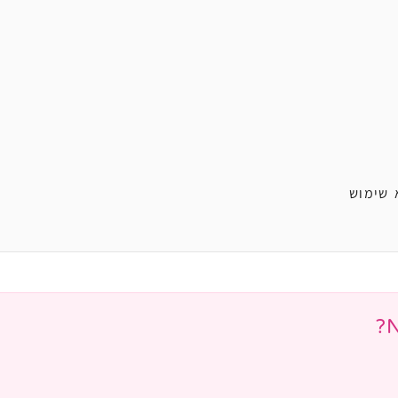
 שימוש