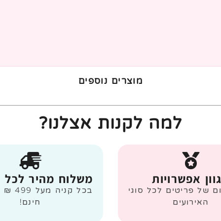
מוצרים נוספים
למה לקנות אצלנו?
וון אפשרויות
משלוח מהיר לכל 
ום של פריטים לכל סוגי
בכל קניה
האירועים
חינם!