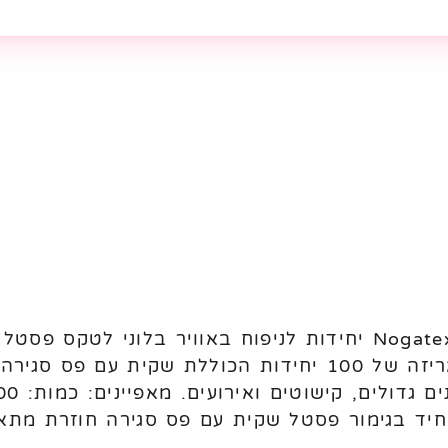
מתאימים לניפוח באוויר. מגיעים באריזה של 100 יחידות הכו
חיד בגימור פסטל שקית עם פס סגירה חוזרת מתאי