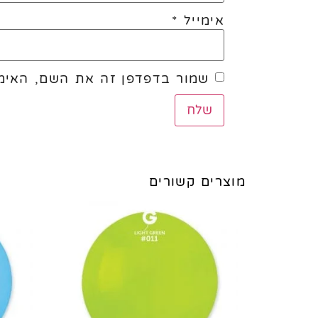
אימייל
*
שמור בדפדפן זה את השם, האימי
מוצרים קשורים