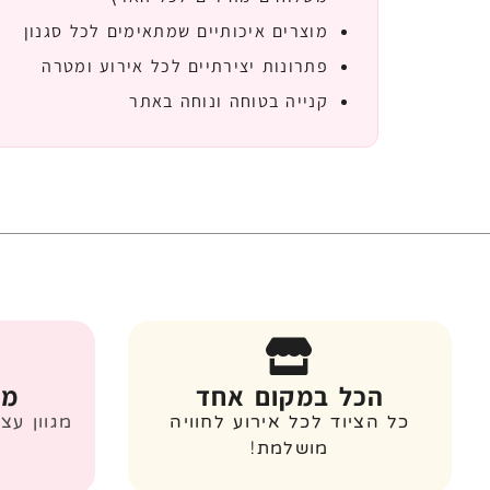
מוצרים איכותיים שמתאימים לכל סגנון
פתרונות יצירתיים לכל אירוע ומטרה
קנייה בטוחה ונוחה באתר
הכל במקום אחד
מג
כל הציוד לכל אירוע לחוויה
מגוון עצ
מושלמת!