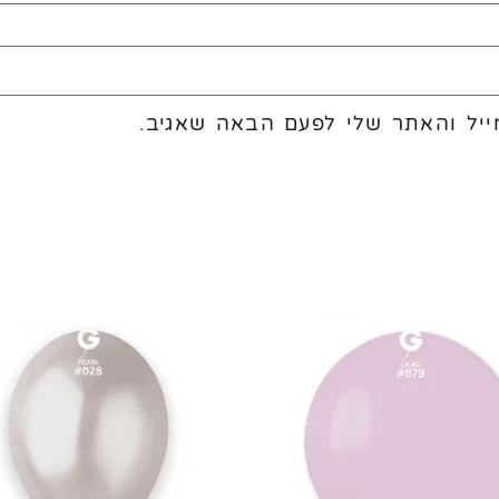
יל והאתר שלי לפעם הבאה שאגיב.