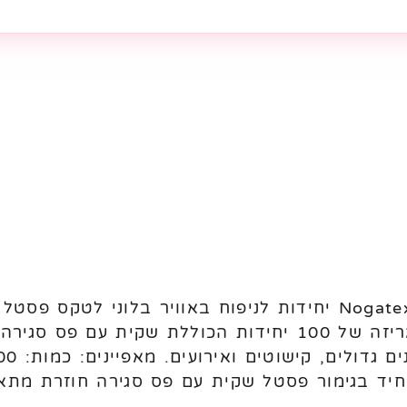
מתאימים לניפוח באוויר. מגיעים באריזה של 100 יחידות הכו
חיד בגימור פסטל שקית עם פס סגירה חוזרת מתאי