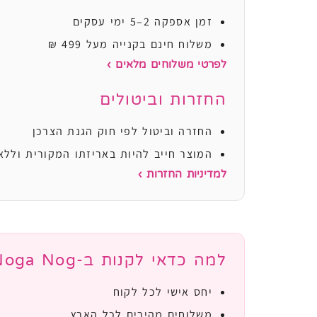
זמן אספקה 2–5 ימי עסקים
משלוח חינם בקנייה מעל 499 ₪
לפרטי משלוחים מלאים ›
החזרות וביטולים
החזרה וביטול לפי חוק הגנת הצרכן
המוצר חייב להיות באריזתו המקורית וללא
למדיניות החזרות ›
למה כדאי לקנות ב-Noga Nog?
יחס אישי לכל לקוח
משלוחים מהירים לכל הארץ