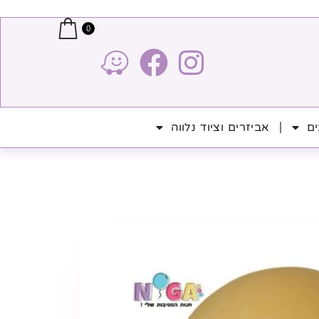
0
ים
אביזרים וציוד נלווה