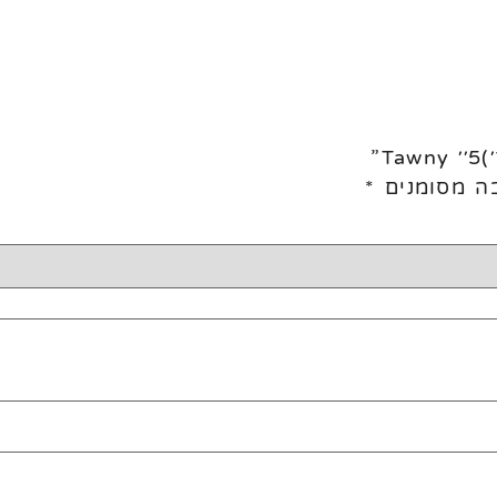
ה מסומנים
*