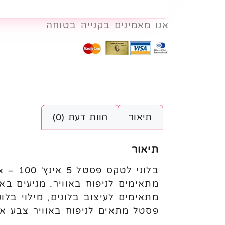
אנו מאמינים בקנייה בטוחה
תיאור
חוות דעת (0)
תיאור
פסטל מתאים לניפוח באוויר צבע א