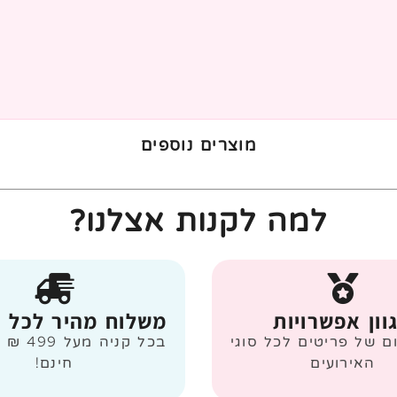
מוצרים נוספים
למה לקנות אצלנו?
וון אפשרויות
משלוח מהיר לכל 
ום של פריטים לכל סוגי
בכל קניה
האירועים
חינם!