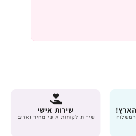
הארץ!
שירות אישי
 מעל 499 ₪ המשלוח
שירות לקוחות אישי מהיר ואדיב!