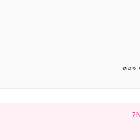
 שימוש