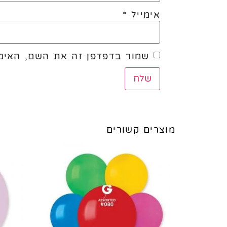
אימייל
*
שמור בדפדפן זה את השם, האימי
מוצרים קשורים