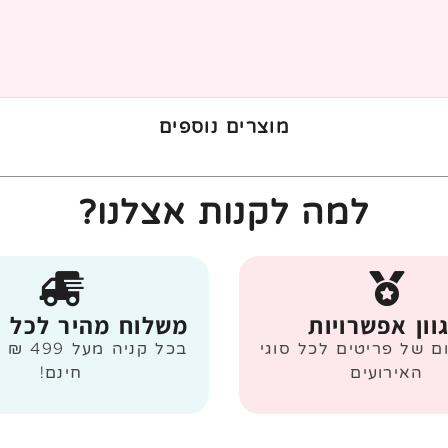
מוצרים נוספים
למה לקנות אצלנו?
וון אפשרויות
משלוח מהיר לכל 
ום של פריטים לכל סוגי
בכל קניה
האירועים
חינם!