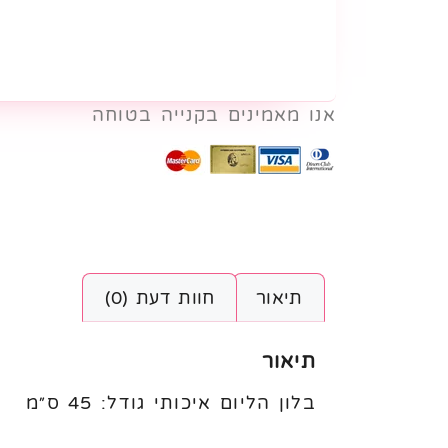
אנו מאמינים בקנייה בטוחה
תיאור
חוות דעת (0)
תיאור
בלון הליום איכותי גודל: 45 ס״מ