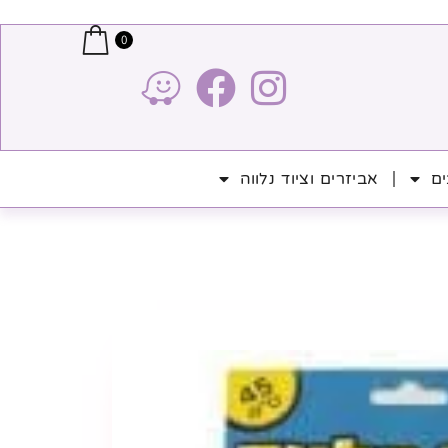
0
ים
אביזרים וציוד נלווה