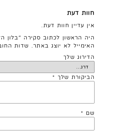
חוות דעת
אין עדיין חוות דעת.
היה הראשון לכתוב סקירה “בלון הליום – 
האימייל לא יוצג באתר.
שדות החוב
הדירוג שלך
הביקורת שלך
*
שם
*