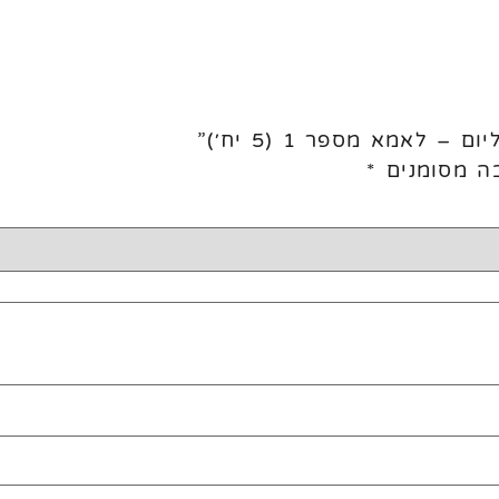
לאמא מספר 1 (5 יח׳)”
ה מסומנים
*