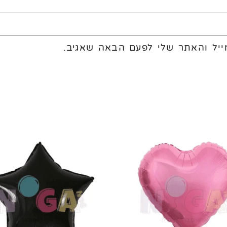
יל והאתר שלי לפעם הבאה שאגיב.