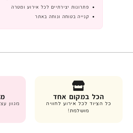
פתרונות יצירתיים לכל אירוע ומטרה
קנייה בטוחה ונוחה באתר
הכל במקום אחד
מג
כל הציוד לכל אירוע לחוויה
מגוון עצ
מושלמת!