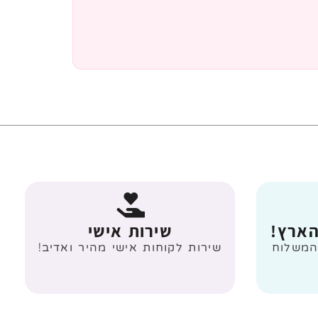
הארץ!
שירות אישי
 מעל 499 ₪ המשלוח
שירות לקוחות אישי מהיר ואדיב!