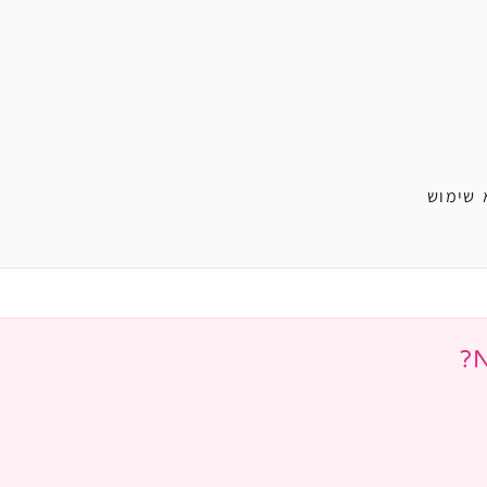
 שימוש