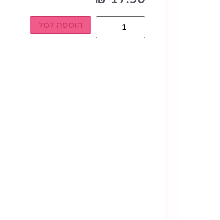
הוספה לסל