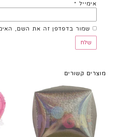
אימייל
*
שמור בדפדפן זה את השם, האימי
מוצרים קשורים