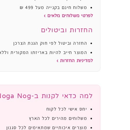
משלוח חינם בקנייה מעל 499 ₪
לפרטי משלוחים מלאים ›
החזרות וביטולים
החזרה וביטול לפי חוק הגנת הצרכן
המוצר חייב להיות באריזתו המקורית וללא
למדיניות החזרות ›
למה כדאי לקנות ב-Noga Nog?
יחס אישי לכל לקוח
משלוחים מהירים לכל הארץ
מוצרים איכותיים שמתאימים לכל סגנון