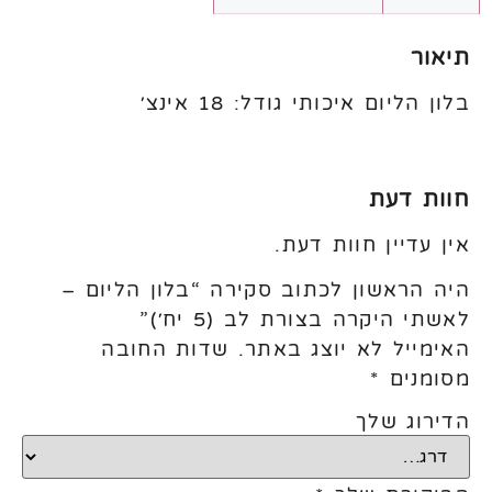
תיאור
בלון הליום איכותי גודל: 18 אינצ׳
חוות דעת
אין עדיין חוות דעת.
היה הראשון לכתוב סקירה “בלון הליום –
לאשתי היקרה בצורת לב (5 יח׳)”
האימייל לא יוצג באתר.
שדות החובה
מסומנים
*
הדירוג שלך