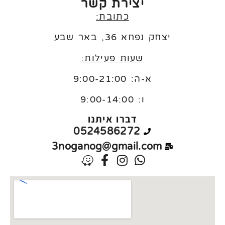
יצירת קשר
כתובת:
יצחק נפחא 36, באר שבע
שעות פעילות:
א-ה: 9:00-21:00
ו:
9:00-14:00
דברו איתנו
0524586272
3noganog@gmail.com