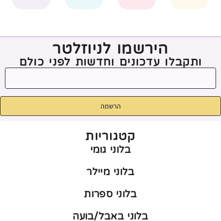
הירשמו לניוזלטר
ותקבלו עדכונים וחדשות לפני כולם
הרשמה
קטגוריות
בלוני גומי
בלוני מיילר
בלוני ספרות
בלוני באבל/בועה