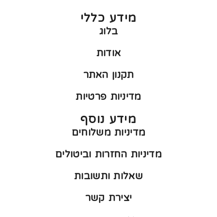
מידע כללי
בלוג
אודות
תקנון האתר
מדיניות פרטיות
מידע נוסף
מדיניות משלוחים
מדיניות החזרות וביטולים
שאלות ותשובות
יצירת קשר