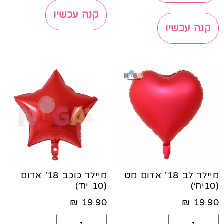
קנה עכשיו
קנה עכשיו
מיילר לב 18' אדום מט
מיילר כוכב 18' אדום
(10יח׳)
(10 יח׳)
₪
19.90
₪
19.90