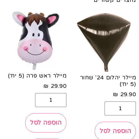
מוצרים קשורים
מיילר ראש פרה (5 יח׳)
מיילר יהלום 24' שחור
(5 יח׳)
₪
29.90
₪
29.90
הוספה לסל
הוספה לסל