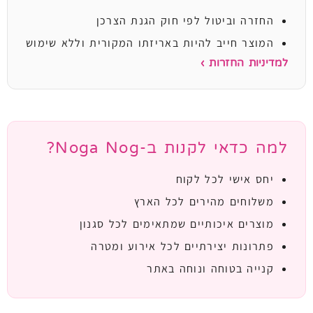
החזרה וביטול לפי חוק הגנת הצרכן
המוצר חייב להיות באריזתו המקורית וללא שימוש
למדיניות החזרות ›
למה כדאי לקנות ב-Noga Nog?
יחס אישי לכל לקוח
משלוחים מהירים לכל הארץ
מוצרים איכותיים שמתאימים לכל סגנון
פתרונות יצירתיים לכל אירוע ומטרה
קנייה בטוחה ונוחה באתר