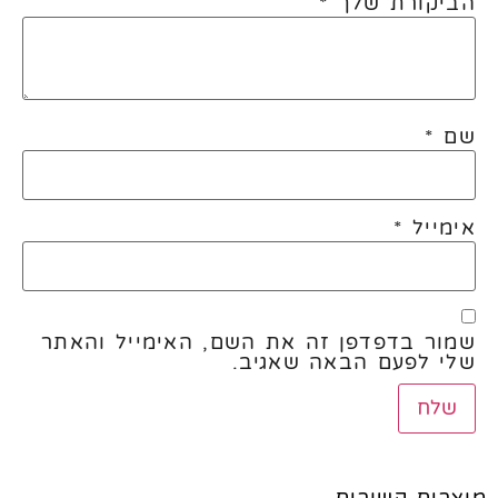
הביקורת שלך
*
שם
*
אימייל
*
שמור בדפדפן זה את השם, האימייל והאתר
שלי לפעם הבאה שאגיב.