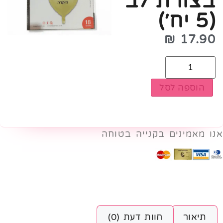
בצורת לב
(5 יח׳)
₪
17.90
הוספה לסל
אנו מאמינים בקנייה בטוחה
תיאור
חוות דעת (0)