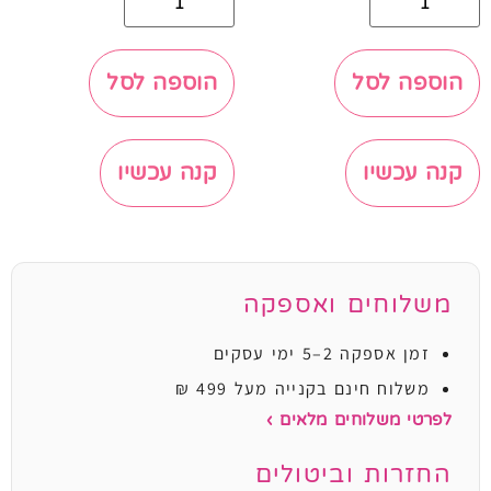
הוספה לסל
הוספה לסל
קנה עכשיו
קנה עכשיו
משלוחים ואספקה
זמן אספקה 2–5 ימי עסקים
משלוח חינם בקנייה מעל 499 ₪
לפרטי משלוחים מלאים ›
החזרות וביטולים