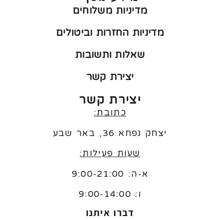
מדיניות משלוחים
מדיניות החזרות וביטולים
שאלות ותשובות
יצירת קשר
יצירת קשר
כתובת:
יצחק נפחא 36, באר שבע
שעות פעילות:
א-ה: 9:00-21:00
ו:
9:00-14:00
דברו איתנו