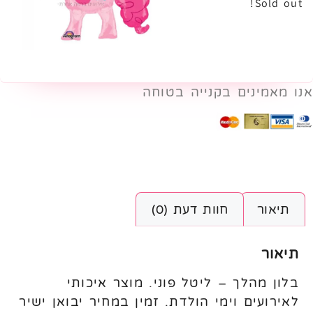
Sold out!
אנו מאמינים בקנייה בטוחה
תיאור
חוות דעת (0)
תיאור
בלון מהלך – ליטל פוני. מוצר איכותי
לאירועים וימי הולדת. זמין במחיר יבואן ישיר