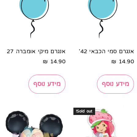
אנגרם סמי הכבאי 42'
אנגרם מיקי אומברה 27
₪
14.90
₪
14.90
מידע נוסף
מידע נוסף
Sold out!