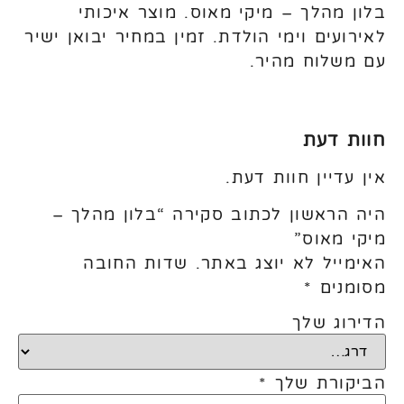
בלון מהלך – מיקי מאוס. מוצר איכותי
לאירועים וימי הולדת. זמין במחיר יבואן ישיר
עם משלוח מהיר.
חוות דעת
אין עדיין חוות דעת.
היה הראשון לכתוב סקירה “בלון מהלך –
מיקי מאוס”
האימייל לא יוצג באתר.
שדות החובה
מסומנים
*
הדירוג שלך
הביקורת שלך
*