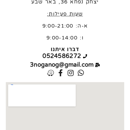
יצחק נפחא 36, באר שבע
שעות פעילות:
א-ה: 9:00-21:00
ו:
9:00-14:00
דברו איתנו
0524586272
3noganog@gmail.com