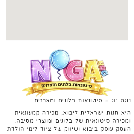
נוגה נוג – סיטונאות בלונים ומארזים
היא חנות ישראלית ליבוא, מכירה קמעונאית
ומכירה סיטונאית של בלונים ומוצרי מסיבה.
העסק עוסק ביבוא ושיווק של ציוד לימי הולדת