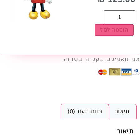
הוספה לסל
אנו מאמינים בקנייה בטוחה
תיאור
חוות דעת (0)
תיאור