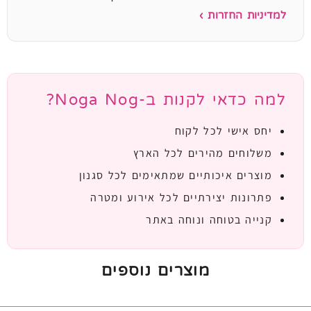
למדיניות החזרות ›
למה כדאי לקנות ב-Noga Nog?
יחס אישי לכל לקוח
משלוחים מהירים לכל הארץ
מוצרים איכותיים שמתאימים לכל סגנון
פתרונות יצירתיים לכל אירוע ומטרה
קנייה בטוחה ונוחה באתר
מוצרים נוספים