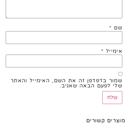
שם
*
אימייל
*
שמור בדפדפן זה את השם, האימייל והאתר
שלי לפעם הבאה שאגיב.
מוצרים קשורים