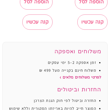
הוספה לסל
הוספה לסל
קנה עכשיו
קנה עכשיו
משלוחים ואספקה
זמן אספקה 2–5 ימי עסקים
משלוח חינם בקנייה מעל 499 ₪
לפרטי משלוחים מלאים ›
החזרות וביטולים
החזרה וביטול לפי חוק הגנת הצרכן
המוצר חייב להיות באריזתו המקורית וללא שימוש