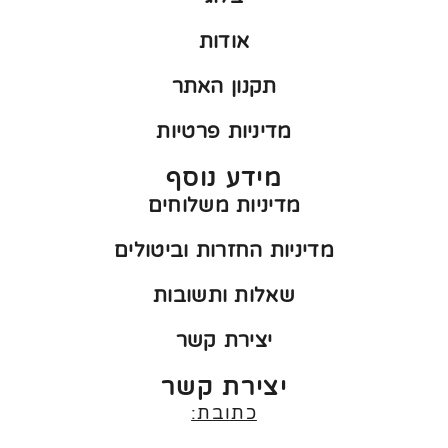
אודות
תקנון האתר
מדיניות פרטיות
מידע נוסף
מדיניות משלוחים
מדיניות החזרות וביטולים
שאלות ותשובות
יצירת קשר
יצירת קשר
כתובת: