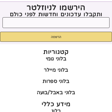
הירשמו לניוזלטר
ותקבלו עדכונים וחדשות לפני כולם
הרשמה
קטגוריות
בלוני גומי
בלוני מיילר
בלוני ספרות
בלוני באבל/בועה
מידע כללי
בלוג