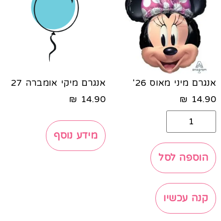
אנגרם מיני מאוס 26'
אנגרם מיקי אומברה 27
₪
14.90
₪
14.90
מידע נוסף
הוספה לסל
קנה עכשיו