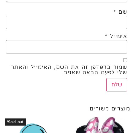
שם
*
אימייל
*
שמור בדפדפן זה את השם, האימייל והאתר
שלי לפעם הבאה שאגיב.
מוצרים קשורים
Sold out!