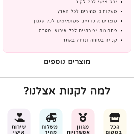
יחס אישי לכל לקוח
משלוחים מהירים לכל הארץ
מוצרים איכותיים שמתאימים לכל סגנון
פתרונות יצירתיים לכל אירוע ומטרה
קנייה בטוחה ונוחה באתר
מוצרים נוספים
למה לקנות אצלנו?
הכל
מגוון
משלוח
שירות
במקום
אפשרויות
מהיר
אישי