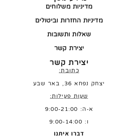
מדיניות משלוחים
מדיניות החזרות וביטולים
שאלות ותשובות
יצירת קשר
יצירת קשר
כתובת:
יצחק נפחא 36, באר שבע
שעות פעילות:
א-ה: 9:00-21:00
ו:
9:00-14:00
דברו איתנו