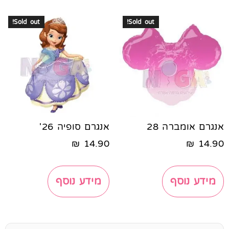
Sold out!
Sold out!
אנגרם אומברה 28
אנגרם סופיה 26'
₪
14.90
₪
14.90
מידע נוסף
מידע נוסף