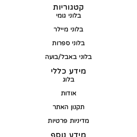
קטגוריות
בלוני גומי
בלוני מיילר
בלוני ספרות
בלוני באבל/בועה
מידע כללי
בלוג
אודות
תקנון האתר
מדיניות פרטיות
מידע נוסף