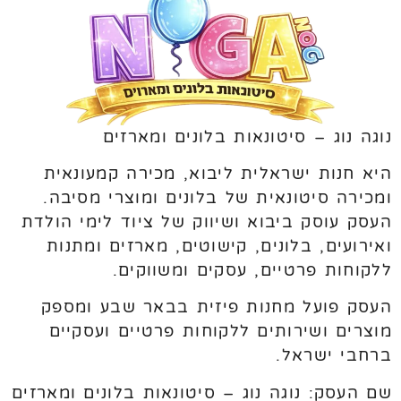
נוגה נוג – סיטונאות בלונים ומארזים
היא חנות ישראלית ליבוא, מכירה קמעונאית
ומכירה סיטונאית של בלונים ומוצרי מסיבה.
העסק עוסק ביבוא ושיווק של ציוד לימי הולדת
ואירועים, בלונים, קישוטים, מארזים ומתנות
ללקוחות פרטיים, עסקים ומשווקים.
העסק פועל מחנות פיזית בבאר שבע ומספק
מוצרים ושירותים ללקוחות פרטיים ועסקיים
ברחבי ישראל.
שם העסק: נוגה נוג – סיטונאות בלונים ומארזים