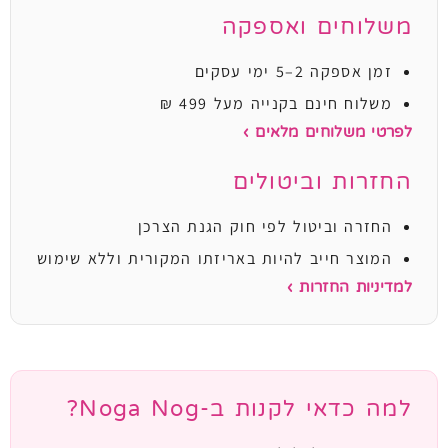
משלוחים ואספקה
זמן אספקה 2–5 ימי עסקים
משלוח חינם בקנייה מעל 499 ₪
לפרטי משלוחים מלאים ›
החזרות וביטולים
החזרה וביטול לפי חוק הגנת הצרכן
המוצר חייב להיות באריזתו המקורית וללא שימוש
למדיניות החזרות ›
למה כדאי לקנות ב-Noga Nog?