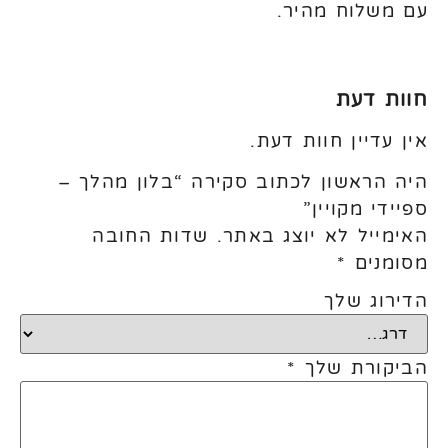
עם משלוח מהיר.
חוות דעת
אין עדיין חוות דעת.
היה הראשון לכתוב סקירה “בלון מהלך –
ספיידי מקויין”
האימייל לא יוצג באתר.
שדות החובה
מסומנים
*
הדירוג שלך
הביקורת שלך
*