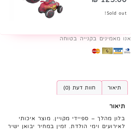
Sold out!
אנו מאמינים בקנייה בטוחה
תיאור
חוות דעת (0)
תיאור
בלון מהלך – ספיידי מקויין. מוצר איכותי
לאירועים וימי הולדת. זמין במחיר יבואן ישיר