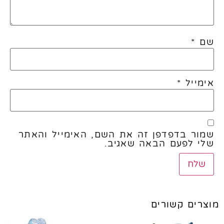
שם
*
אימייל
*
שמור בדפדפן זה את השם, האימייל והאתר
שלי לפעם הבאה שאגיב.
מוצרים קשורים