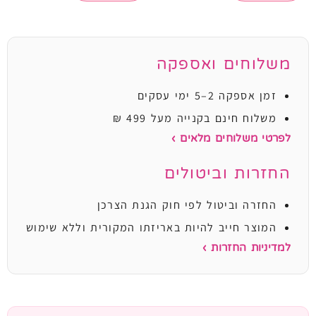
משלוחים ואספקה
זמן אספקה 2–5 ימי עסקים
משלוח חינם בקנייה מעל 499 ₪
לפרטי משלוחים מלאים ›
החזרות וביטולים
החזרה וביטול לפי חוק הגנת הצרכן
המוצר חייב להיות באריזתו המקורית וללא שימוש
למדיניות החזרות ›