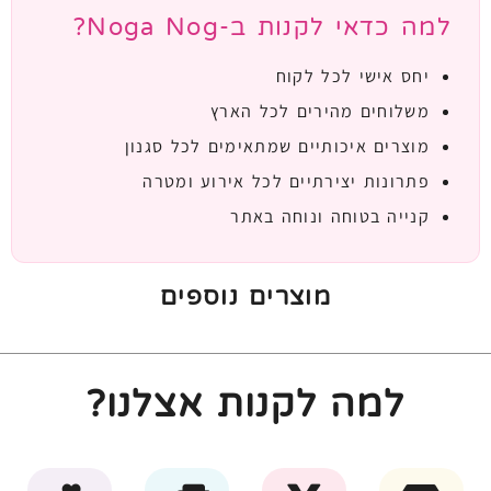
למה כדאי לקנות ב-Noga Nog?
יחס אישי לכל לקוח
משלוחים מהירים לכל הארץ
מוצרים איכותיים שמתאימים לכל סגנון
פתרונות יצירתיים לכל אירוע ומטרה
קנייה בטוחה ונוחה באתר
מוצרים נוספים
למה לקנות אצלנו?