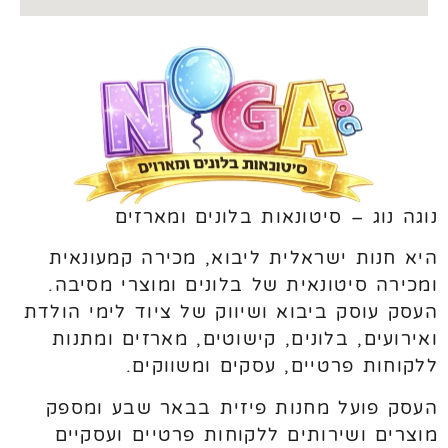
נוגה נוג – סיטונאות בלונים ומארזים
היא חנות ישראלית ליבוא, מכירה קמעונאית
ומכירה סיטונאית של בלונים ומוצרי מסיבה.
העסק עוסק ביבוא ושיווק של ציוד לימי הולדת
ואירועים, בלונים, קישוטים, מארזים ומתנות
ללקוחות פרטיים, עסקים ומשווקים.
העסק פועל מחנות פיזית בבאר שבע ומספק
מוצרים ושירותים ללקוחות פרטיים ועסקיים