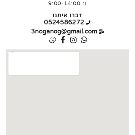
ו:
9:00-14:00
דברו איתנו
0524586272
3noganog@gmail.com