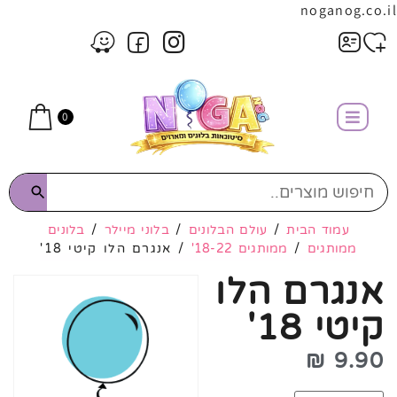
noganog.co.il
0
עמוד הבית
/
עולם הבלונים
/
בלוני מיילר
/
בלונים
ממותגים
/
ממותגים 18-22'
/ אנגרם הלו קיטי 18'
אנגרם הלו
קיטי 18'
₪
9.90