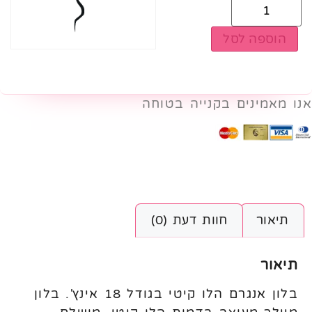
הוספה לסל
אנו מאמינים בקנייה בטוחה
תיאור
חוות דעת (0)
תיאור
בלון אנגרם הלו קיטי בגודל 18 אינץ'. בלון