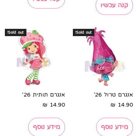
קנה עכשיו
Sold out!
Sold out!
אנגרם טרול 26'
אנגרם תותית 26'
₪
14.90
₪
14.90
מידע נוסף
מידע נוסף