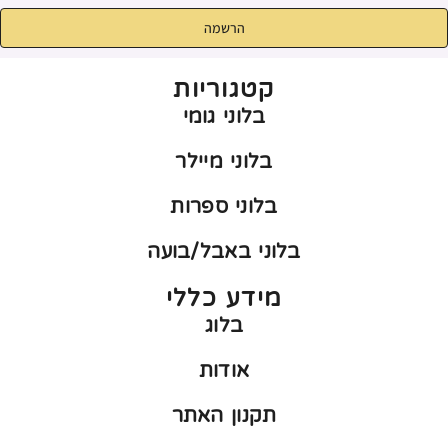
הרשמה
קטגוריות
בלוני גומי
בלוני מיילר
בלוני ספרות
בלוני באבל/בועה
מידע כללי
בלוג
אודות
תקנון האתר