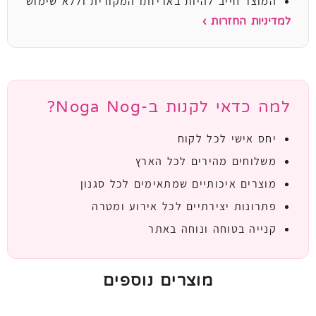
המוצר חייב להיות באריזתו המקורית וללא שימוש
למדיניות החזרות ›
למה כדאי לקנות ב-Noga Nog?
יחס אישי לכל לקוח
משלוחים מהירים לכל הארץ
מוצרים איכותיים שמתאימים לכל סגנון
פתרונות יצירתיים לכל אירוע ומטרה
קנייה בטוחה ונוחה באתר
מוצרים נוספים