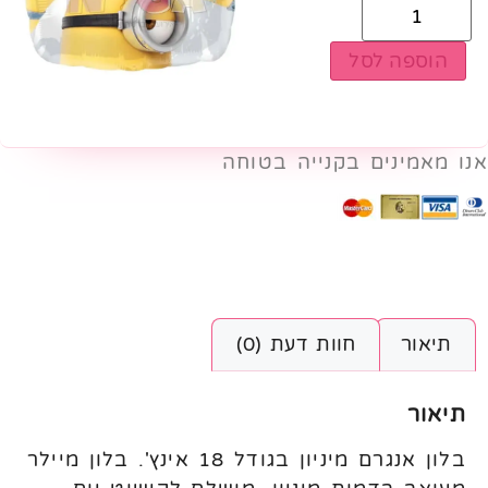
הוספה לסל
אנו מאמינים בקנייה בטוחה
תיאור
חוות דעת (0)
תיאור
בלון אנגרם מיניון בגודל 18 אינץ'. בלון מיילר