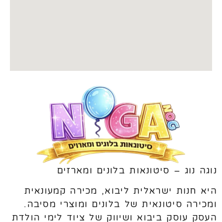
נוגה נוג – סיטונאות בלונים ומארזים
היא חנות ישראלית ליבוא, מכירה קמעונאית
ומכירה סיטונאית של בלונים ומוצרי מסיבה.
העסק עוסק ביבוא ושיווק של ציוד לימי הולדת