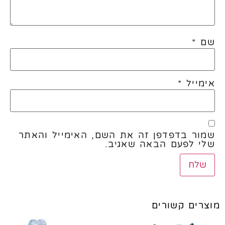
שם
*
אימייל
*
שמור בדפדפן זה את השם, האימייל והאתר
שלי לפעם הבאה שאגיב.
מוצרים קשורים