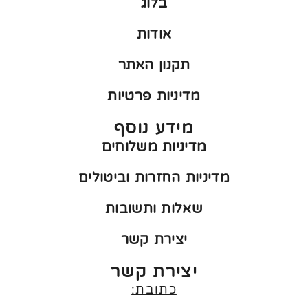
בלוג
אודות
תקנון האתר
מדיניות פרטיות
מידע נוסף
מדיניות משלוחים
מדיניות החזרות וביטולים
שאלות ותשובות
יצירת קשר
יצירת קשר
כתובת: