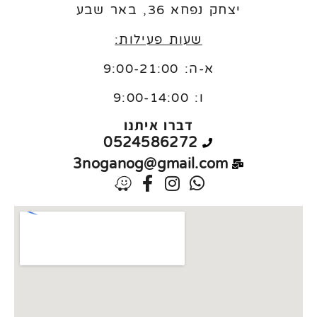
יצחק נפחא 36, באר שבע
שעות פעילות:
א-ה: 9:00-21:00
ו:
9:00-14:00
דברו איתנו
0524586272
3noganog@gmail.com