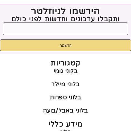
הירשמו לניוזלטר
ותקבלו עדכונים וחדשות לפני כולם
הרשמה
קטגוריות
בלוני גומי
בלוני מיילר
בלוני ספרות
בלוני באבל/בועה
מידע כללי