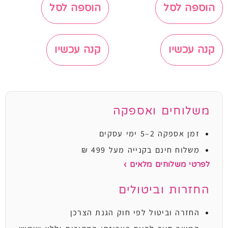
הוספה לסל
הוספה לסל
קנה עכשיו
קנה עכשיו
משלוחים ואספקה
זמן אספקה 2–5 ימי עסקים
משלוח חינם בקנייה מעל 499 ₪
לפרטי משלוחים מלאים ›
החזרות וביטולים
החזרה וביטול לפי חוק הגנת הצרכן