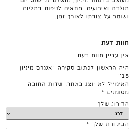
מעוצב בדמות מיניון, מושלם לקישוט יום
הולדת ואירועים. מתאים לניפוח בהליום
ושומר על צורתו לאורך זמן.
חוות דעת
אין עדיין חוות דעת.
היה הראשון לכתוב סקירה “אנגרם מיניון
18'”
האימייל לא יוצג באתר.
שדות החובה
מסומנים
*
הדירוג שלך
הביקורת שלך
*