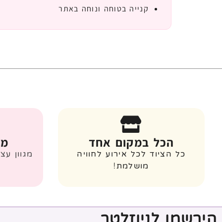
קנייה בטוחה ונוחה באתר
הכל במקום אחד
מג
כל הציוד לכל אירוע לחוויה
מגוון עצ
מושלמת!
הירשמו לניוזלטר