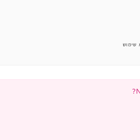
 שימוש