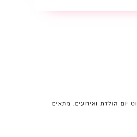
ושלם לקישוט יום הולדת ואירועים. מתאים