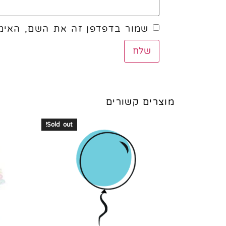
שמור בדפדפן זה את השם, האימי
מוצרים קשורים
Sold out!