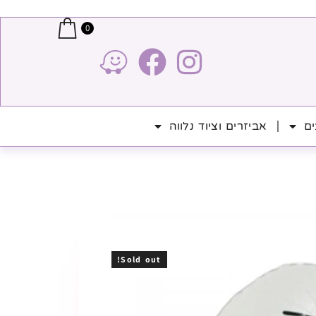
0
ים
אביזרים וציוד נלווה
Sold out!