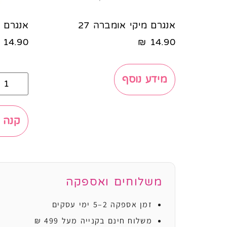
אנגרם מיקי אומברה 27
אנגרם מינ
14.90
₪
14.90
מידע נוסף
קנה 
משלוחים ואספקה
זמן אספקה 2–5 ימי עסקים
משלוח חינם בקנייה מעל 499 ₪