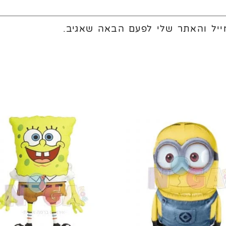
יל והאתר שלי לפעם הבאה שאגיב.