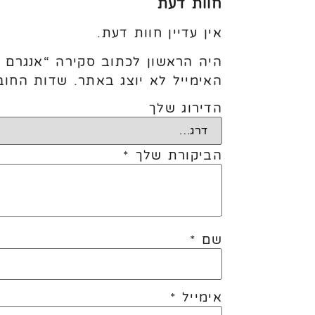
חוות דעת
אין עדיין חוות דעת.
היה הראשון לכתוב סקירה “אנגרם דרד
האימייל לא יוצג באתר.
שדות החוב
הדירוג שלך
הביקורת שלך
*
שם
*
אימייל
*