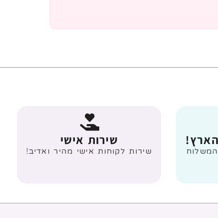
הארץ!
שירות אישי
 מעל 499 ₪ המשלוח
שירות לקוחות אישי מהיר ואדיב!