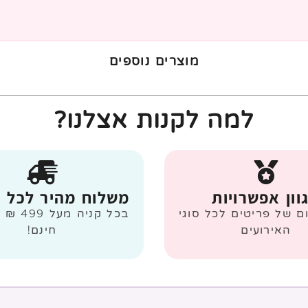
מוצרים נוספים
למה לקנות אצלנו?
וון אפשרויות
משלוח מהיר לכל 
ום של פריטים לכל סוגי
בכל קניה
האירועים
חינם!