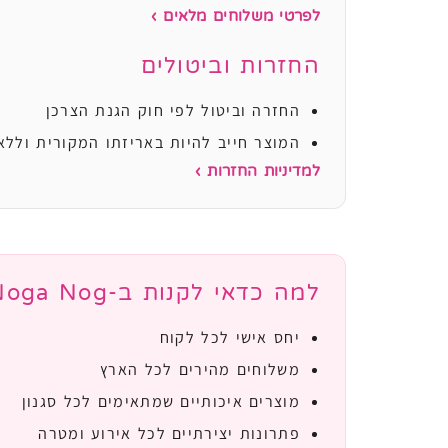
לפרטי משלוחים מלאים ›
החזרות וביטולים
החזרה וביטול לפי חוק הגנת הצרכן
המוצר חייב להיות באריזתו המקורית וללא
למדיניות החזרות ›
למה כדאי לקנות ב-Noga Nog?
יחס אישי לכל לקוח
משלוחים מהירים לכל הארץ
מוצרים איכותיים שמתאימים לכל סגנון
פתרונות יצירתיים לכל אירוע ומטרה