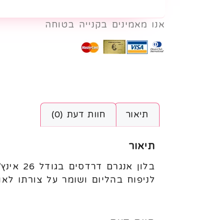
אנו מאמינים בקנייה בטוחה
תיאור
חוות דעת (0)
תיאור
בלון אנ
לניפוח בהליום ושומר על צורתו לאור