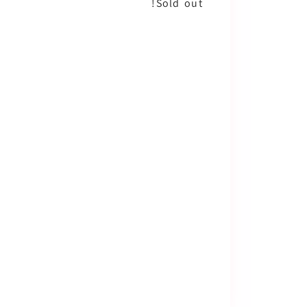
Sold out!