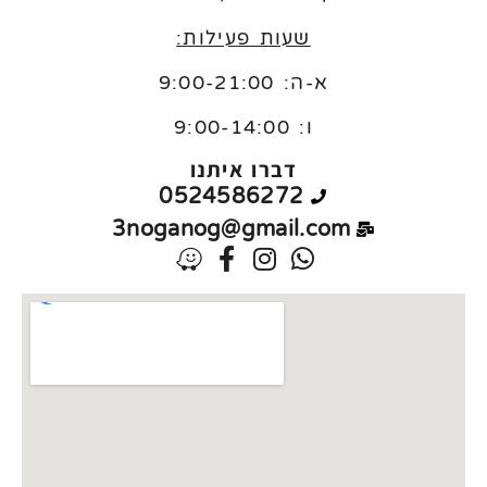
שעות פעילות:
א-ה: 9:00-21:00
ו:
9:00-14:00
דברו איתנו
0524586272
3noganog@gmail.com