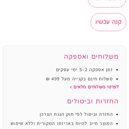
קנה עכשיו
משלוחים ואספקה
זמן אספקה 2–5 ימי עסקים
משלוח חינם בקנייה מעל 499 ₪
לפרטי משלוחים מלאים ›
החזרות וביטולים
החזרה וביטול לפי חוק הגנת הצרכן
המוצר חייב להיות באריזתו המקורית וללא שימוש