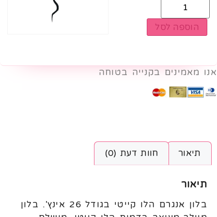
הוספה לסל
אנו מאמינים בקנייה בטוחה
תיאור
חוות דעת (0)
תיאור
בלון אנגרם הלו קייטי בגודל 26 אינץ'. בלון