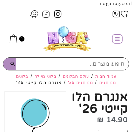
noganog.co.il
0
עמוד הבית
/
עולם הבלונים
/
בלוני מיילר
/
בלונים
ממותגים
/
ממותגים 36'
/ אנגרם הלו קייטי 26'
אנגרם הלו
קייטי 26'
₪
14.90