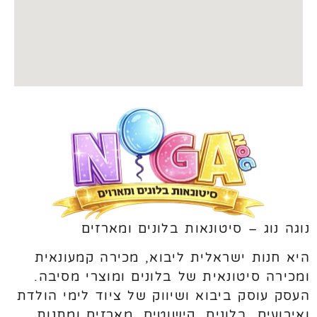
נוגה נוג – סיטונאות בלונים ומארזים
היא חנות ישראלית ליבוא, מכירה קמעונאית
ומכירה סיטונאית של בלונים ומוצרי מסיבה.
העסק עוסק ביבוא ושיווק של ציוד לימי הולדת
ואירועים, בלונים, קישוטים, מארזים ומתנות