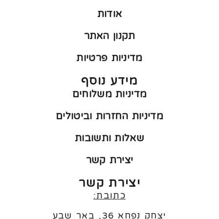
אודות
תקנון האתר
מדיניות פרטיות
מידע נוסף
מדיניות משלוחים
מדיניות החזרות וביטולים
שאלות ותשובות
יצירת קשר
יצירת קשר
כתובת:
יצחק נפחא 36, באר שבע