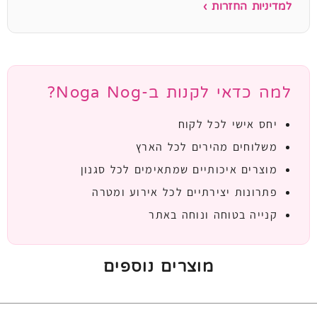
למדיניות החזרות ›
למה כדאי לקנות ב-Noga Nog?
יחס אישי לכל לקוח
משלוחים מהירים לכל הארץ
מוצרים איכותיים שמתאימים לכל סגנון
פתרונות יצירתיים לכל אירוע ומטרה
קנייה בטוחה ונוחה באתר
מוצרים נוספים