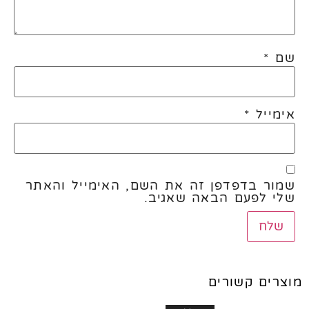
שם
*
אימייל
*
שמור בדפדפן זה את השם, האימייל והאתר
שלי לפעם הבאה שאגיב.
מוצרים קשורים