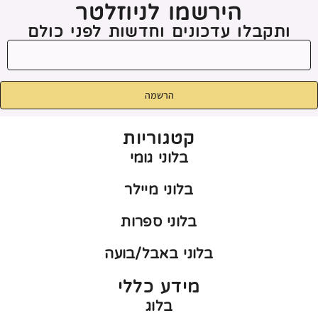
הירשמו לניוזלטר
ותקבלו עדכונים וחדשות לפני כולם
הרשמה
קטגוריות
בלוני גומי
בלוני מיילר
בלוני ספרות
בלוני באבל/בועה
מידע כללי
בלוג