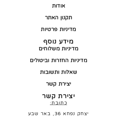
אודות
תקנון האתר
מדיניות פרטיות
מידע נוסף
מדיניות משלוחים
מדיניות החזרות וביטולים
שאלות ותשובות
יצירת קשר
יצירת קשר
כתובת:
יצחק נפחא 36, באר שבע