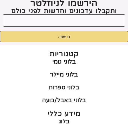
הירשמו לניוזלטר
ותקבלו עדכונים וחדשות לפני כולם
הרשמה
קטגוריות
בלוני גומי
בלוני מיילר
בלוני ספרות
בלוני באבל/בועה
מידע כללי
בלוג