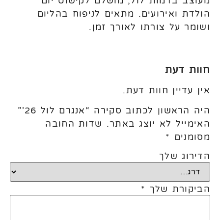
מעוצב בדמות לול, מושלם לקישוט יום
הולדת ואירועים. מתאים לניפוח בהליום
ושומר על צורתו לאורך זמן.
חוות דעת
אין עדיין חוות דעת.
היה הראשון לכתוב סקירה “אנגרם לול 26'”
האימייל לא יוצג באתר.
שדות החובה
מסומנים
*
הדירוג שלך
הביקורת שלך
*