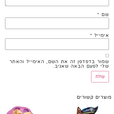
שם
*
אימייל
*
שמור בדפדפן זה את השם, האימייל והאתר
שלי לפעם הבאה שאגיב.
מוצרים קשורים