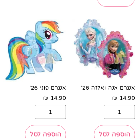
אנגרם אנה ואלזה 26'
אנגרם פוני 26'
₪
14.90
₪
14.90
הוספה לסל
הוספה לסל