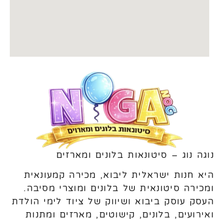
נוגה נוג – סיטונאות בלונים ומארזים
היא חנות ישראלית ליבוא, מכירה קמעונאית
ומכירה סיטונאית של בלונים ומוצרי מסיבה.
העסק עוסק ביבוא ושיווק של ציוד לימי הולדת
ואירועים, בלונים, קישוטים, מארזים ומתנות