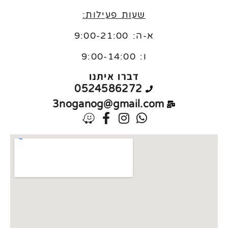
שעות פעילות:
א-ה: 9:00-21:00
ו:
9:00-14:00
דברו איתנו
0524586272
3noganog@gmail.com