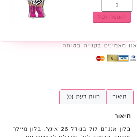
הוספה לסל
אנו מאמינים בקנייה בטוחה
תיאור
חוות דעת (0)
תיאור
בלון אנגרם לול בגודל 26 אינץ'. בלון מיילר