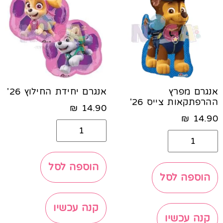
אנגרם מפרץ
אנגרם יחידת החילוץ 26'
ההרפתקאות צייס 26'
₪
14.90
₪
14.90
הוספה לסל
הוספה לסל
קנה עכשיו
קנה עכשיו