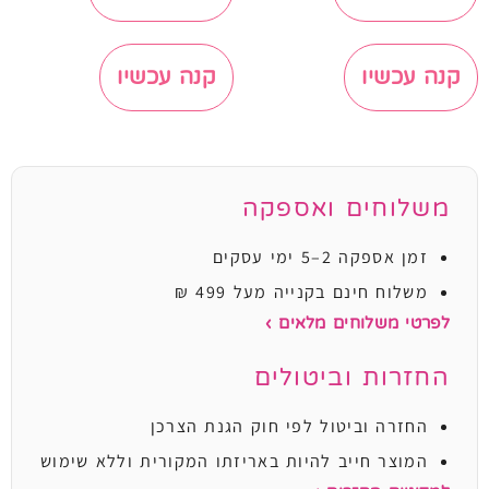
קנה עכשיו
קנה עכשיו
משלוחים ואספקה
זמן אספקה 2–5 ימי עסקים
משלוח חינם בקנייה מעל 499 ₪
לפרטי משלוחים מלאים ›
החזרות וביטולים
החזרה וביטול לפי חוק הגנת הצרכן
המוצר חייב להיות באריזתו המקורית וללא שימוש