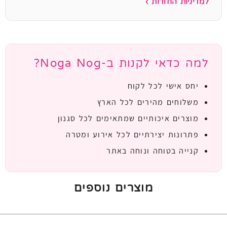
למדיניות החזרות ›
למה כדאי לקנות ב-Noga Nog?
יחס אישי לכל לקוח
משלוחים מהירים לכל הארץ
מוצרים איכותיים שמתאימים לכל סגנון
פתרונות יצירתיים לכל אירוע ומטרה
קנייה בטוחה ונוחה באתר
מוצרים נוספים