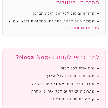
החזרות וביטולים
החזרה וביטול לפי חוק הגנת הצרכן
המוצר חייב להיות באריזתו המקורית וללא שימוש
למדיניות החזרות ›
למה כדאי לקנות ב-Noga Nog?
יחס אישי לכל לקוח
משלוחים מהירים לכל הארץ
מוצרים איכותיים שמתאימים לכל סגנון
פתרונות יצירתיים לכל אירוע ומטרה
קנייה בטוחה ונוחה באתר