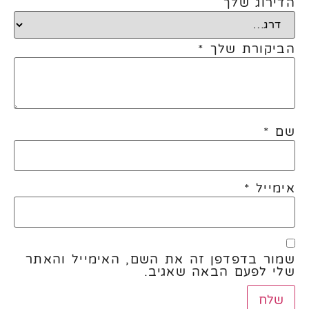
הדירוג שלך
הביקורת שלך
*
שם
*
אימייל
*
שמור בדפדפן זה את השם, האימייל והאתר
שלי לפעם הבאה שאגיב.