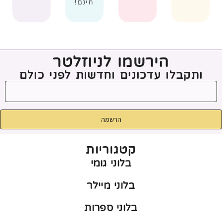
חינם!
הירשמו לניוזלטר
ותקבלו עדכונים וחדשות לפני כולם
הרשמה
קטגוריות
בלוני גומי
בלוני מיילר
בלוני ספרות