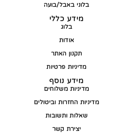
בלוני באבל/בועה
מידע כללי
בלוג
אודות
תקנון האתר
מדיניות פרטיות
מידע נוסף
מדיניות משלוחים
מדיניות החזרות וביטולים
שאלות ותשובות
יצירת קשר