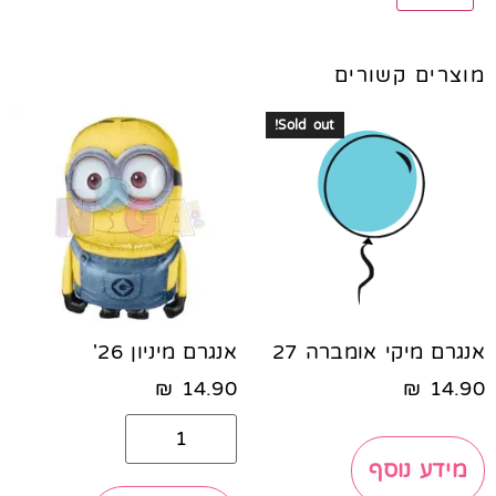
מוצרים קשורים
Sold out!
אנגרם מיקי אומברה 27
אנגרם מיניון 26'
₪
14.90
₪
14.90
מידע נוסף