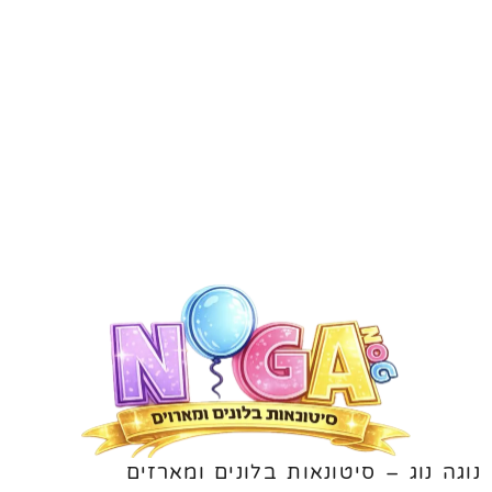
נוגה נוג – סיטונאות בלונים ומארזים