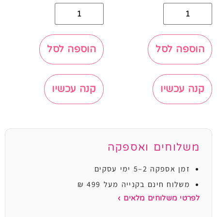
הוספה לסל
הוספה לסל
קנה עכשיו
קנה עכשיו
משלוחים ואספקה
זמן אספקה 2–5 ימי עסקים
משלוח חינם בקנייה מעל 499 ₪
לפרטי משלוחים מלאים ›