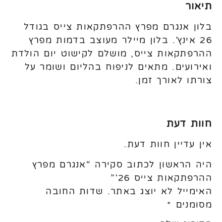
תיאור
בלון אנגרם מפרץ ההרפתקאות צייס בגודל
26 אינץ'. בלון מיילר מעוצב בדמות מפרץ
ההרפתקאות צייס, מושלם לקישוט יום הולדת
ואירועים. מתאים לניפוח בהליום ושומר על
צורתו לאורך זמן.
חוות דעת
אין עדיין חוות דעת.
היה הראשון לכתוב סקירה “אנגרם מפרץ
ההרפתקאות צייס 26'”
האימייל לא יוצג באתר.
שדות החובה
מסומנים
*