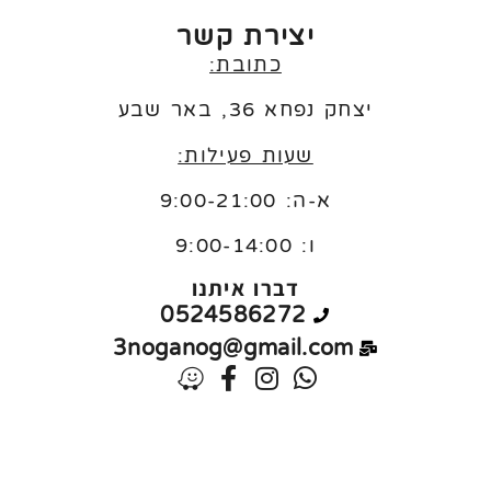
יצירת קשר
כתובת:
יצחק נפחא 36, באר שבע
שעות פעילות:
א-ה: 9:00-21:00
ו:
9:00-14:00
דברו איתנו
0524586272
3noganog@gmail.com