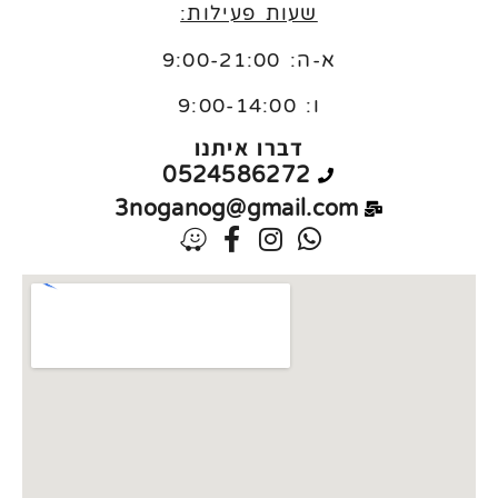
שעות פעילות:
א-ה: 9:00-21:00
ו:
9:00-14:00
דברו איתנו
0524586272
3noganog@gmail.com