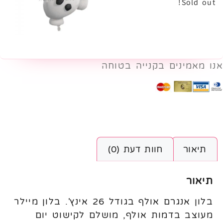
Sold out!
אנו מאמינים בקנייה בטוחה
תיאור
חוות דעת (0)
תיאור
בלון אנגרם אולף בגודל 26 אינץ'. בלון מיילר
מעוצב בדמות אולף, מושלם לקישוט יום