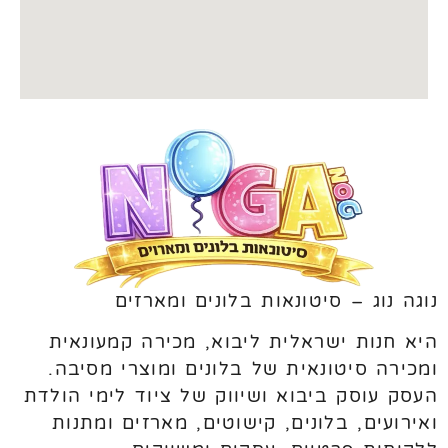
נוגה נוג – סיטונאות בלונים ומארזים
היא חנות ישראלית ליבוא, מכירה קמעונאית
ומכירה סיטונאית של בלונים ומוצרי מסיבה.
העסק עוסק ביבוא ושיווק של ציוד לימי הולדת
ואירועים, בלונים, קישוטים, מארזים ומתנות