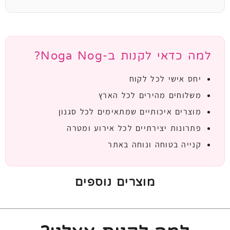
למה כדאי לקנות ב-Noga Nog?
יחס אישי לכל לקוח
משלוחים מהירים לכל הארץ
מוצרים איכותיים שמתאימים לכל סגנון
פתרונות יצירתיים לכל אירוע ומטרה
קנייה בטוחה ונוחה באתר
מוצרים נוספים