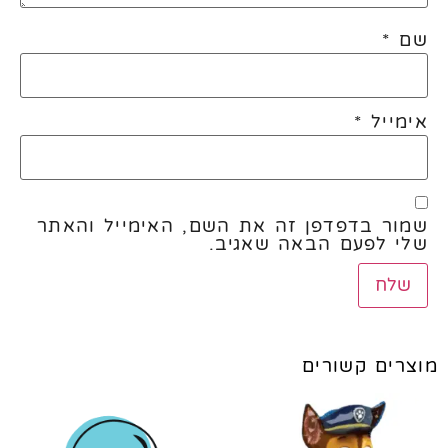
שם
*
אימייל
*
שמור בדפדפן זה את השם, האימייל והאתר
שלי לפעם הבאה שאגיב.
מוצרים קשורים