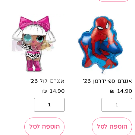
אנגרם ספיידרמן 26'
אנגרם לול 26'
₪
14.90
₪
14.90
הוספה לסל
הוספה לסל