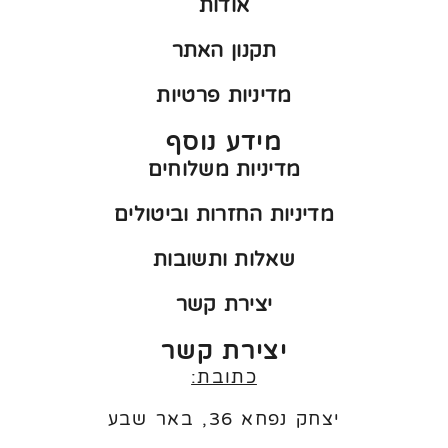
אודות
תקנון האתר
מדיניות פרטיות
מידע נוסף
מדיניות משלוחים
מדיניות החזרות וביטולים
שאלות ותשובות
יצירת קשר
יצירת קשר
כתובת:
יצחק נפחא 36, באר שבע