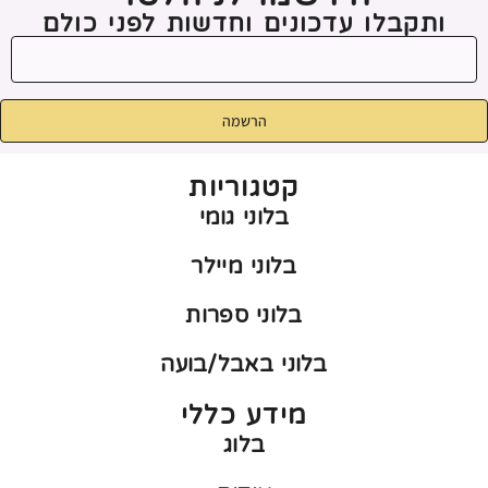
ותקבלו עדכונים וחדשות לפני כולם
הרשמה
קטגוריות
בלוני גומי
בלוני מיילר
בלוני ספרות
בלוני באבל/בועה
מידע כללי
בלוג