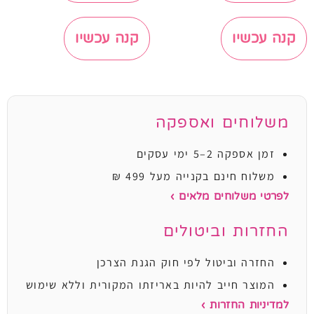
קנה עכשיו
קנה עכשיו
משלוחים ואספקה
זמן אספקה 2–5 ימי עסקים
משלוח חינם בקנייה מעל 499 ₪
לפרטי משלוחים מלאים ›
החזרות וביטולים
החזרה וביטול לפי חוק הגנת הצרכן
המוצר חייב להיות באריזתו המקורית וללא שימוש
למדיניות החזרות ›