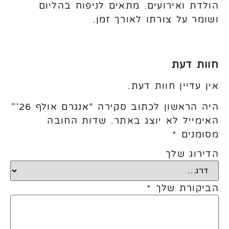
הולדת ואירועים. מתאים לניפוח בהליום
ושומר על צורתו לאורך זמן.
חוות דעת
אין עדיין חוות דעת.
היה הראשון לכתוב סקירה “אנגרם אולף 26'”
האימייל לא יוצג באתר.
שדות החובה
מסומנים
*
הדירוג שלך
הביקורת שלך
*