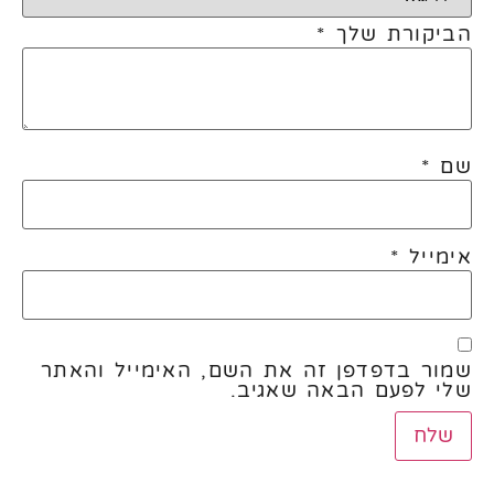
הביקורת שלך
*
שם
*
אימייל
*
שמור בדפדפן זה את השם, האימייל והאתר
שלי לפעם הבאה שאגיב.