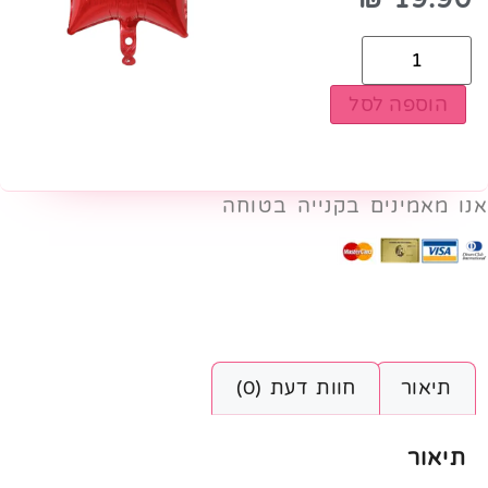
הוספה לסל
אנו מאמינים בקנייה בטוחה
תיאור
חוות דעת (0)
תיאור