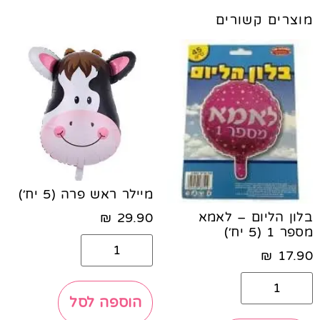
מוצרים קשורים
מיילר ראש פרה (5 יח׳)
בלון הליום – לאמא
₪
29.90
מספר 1 (5 יח׳)
₪
17.90
הוספה לסל