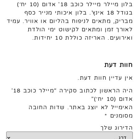
בלון מיילר מיילר כוכב 18' אדום (10 יח׳)
בגודל 18 אינץ'. בלון איכותי מנייר כסף
מבריק, מתאים לניפוח בהליום או אוויר. עמיד
לאורך זמן ומתאים לקישוט ימי הולדת
ואירועים. האריזה כוללת 10 יחידות.
חוות דעת
אין עדיין חוות דעת.
היה הראשון לכתוב סקירה “מיילר כוכב 18'
אדום (10 יח׳)”
האימייל לא יוצג באתר.
שדות החובה
מסומנים
*
הדירוג שלך