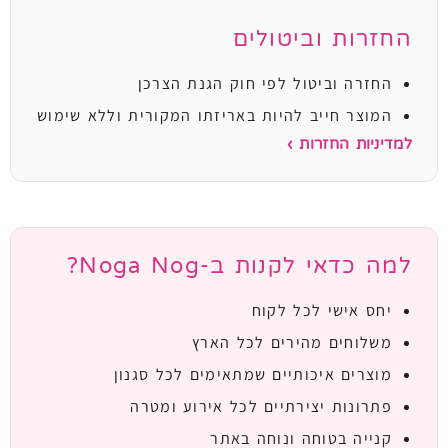
החזרות וביטולים
החזרה וביטול לפי חוק הגנת הצרכן
המוצר חייב להיות באריזתו המקורית וללא שימוש
למדיניות החזרות ›
למה כדאי לקנות ב-Noga Nog?
יחס אישי לכל לקוח
משלוחים מהירים לכל הארץ
מוצרים איכותיים שמתאימים לכל סגנון
פתרונות יצירתיים לכל אירוע ומטרה
קנייה בטוחה ונוחה באתר