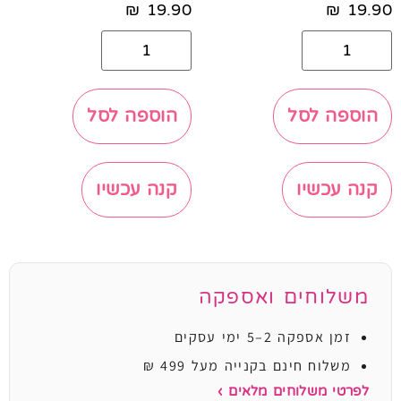
₪
19.90
₪
19.90
הוספה לסל
הוספה לסל
קנה עכשיו
קנה עכשיו
משלוחים ואספקה
זמן אספקה 2–5 ימי עסקים
משלוח חינם בקנייה מעל 499 ₪
לפרטי משלוחים מלאים ›