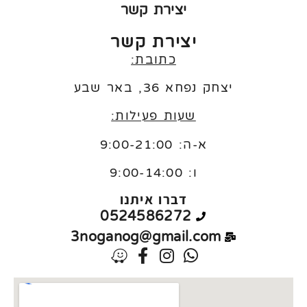
יצירת קשר
יצירת קשר
כתובת:
יצחק נפחא 36, באר שבע
שעות פעילות:
א-ה: 9:00-21:00
ו:
9:00-14:00
דברו איתנו
0524586272
3noganog@gmail.com