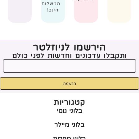
המשלוח
חינם!
הירשמו לניוזלטר
ותקבלו עדכונים וחדשות לפני כולם
הרשמה
קטגוריות
בלוני גומי
בלוני מיילר
בלוני ספרות