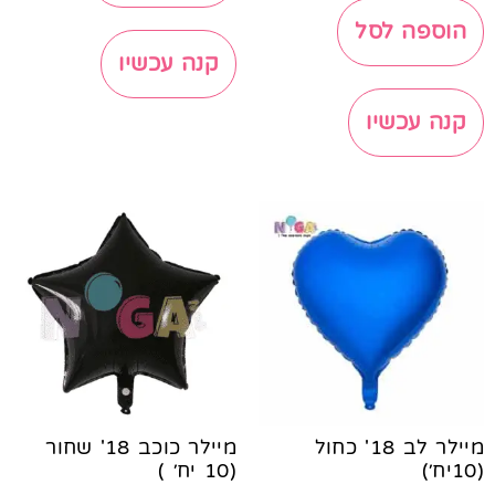
הוספה לסל
קנה עכשיו
קנה עכשיו
מיילר לב 18' כחול
מיילר כוכב 18' שחור
(10יח׳)
(10 יח׳ )