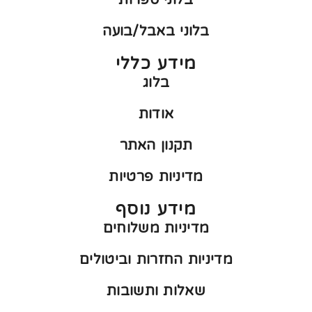
בלוני באבל/בועה
מידע כללי
בלוג
אודות
תקנון האתר
מדיניות פרטיות
מידע נוסף
מדיניות משלוחים
מדיניות החזרות וביטולים
שאלות ותשובות