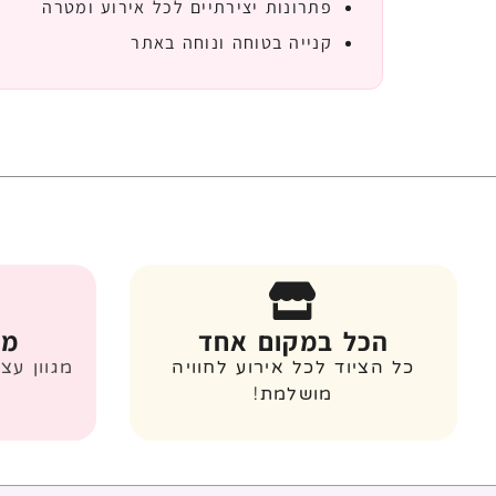
פתרונות יצירתיים לכל אירוע ומטרה
קנייה בטוחה ונוחה באתר
הכל במקום אחד
מג
כל הציוד לכל אירוע לחוויה
מגוון עצ
מושלמת!