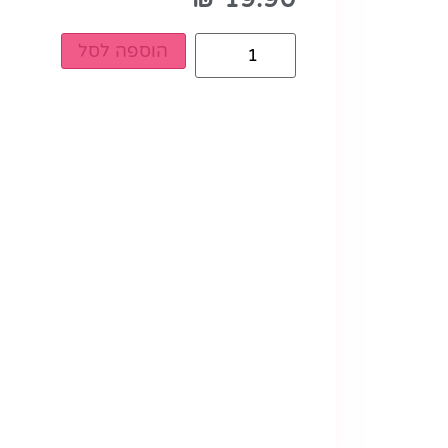
הוספה לסל