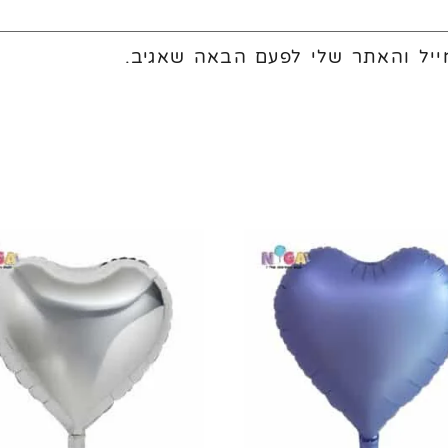
יל והאתר שלי לפעם הבאה שאגיב.