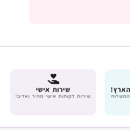
הארץ!
שירות אישי
 מעל 499 ₪ המשלוח
שירות לקוחות אישי מהיר ואדיב!