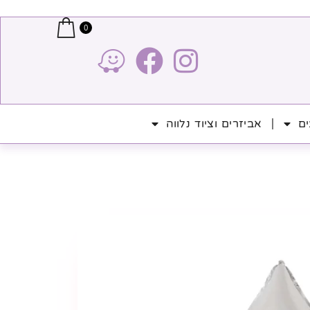
0
ים
אביזרים וציוד נלווה