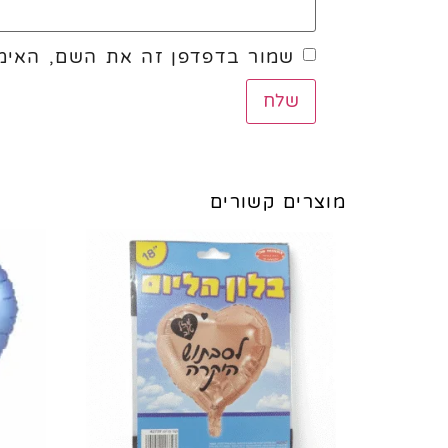
שמור בדפדפן זה את השם, האימי
מוצרים קשורים