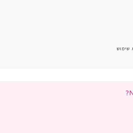
 שימוש