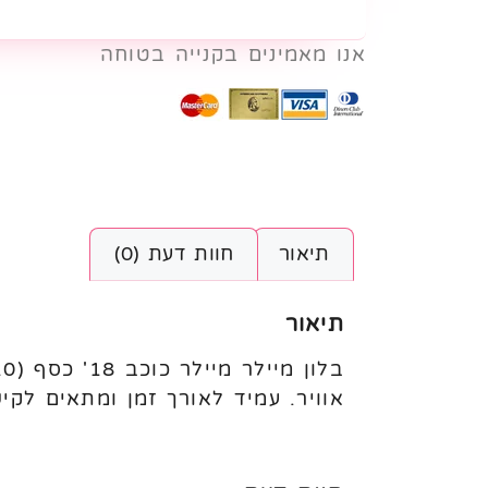
אנו מאמינים בקנייה בטוחה
תיאור
חוות דעת (0)
תיאור
אוויר. עמיד לאורך זמן ומתאים לקישוט י