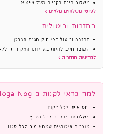
משלוח חינם בקנייה מעל 499 ₪
לפרטי משלוחים מלאים ›
החזרות וביטולים
החזרה וביטול לפי חוק הגנת הצרכן
המוצר חייב להיות באריזתו המקורית וללא
למדיניות החזרות ›
למה כדאי לקנות ב-Noga Nog?
יחס אישי לכל לקוח
משלוחים מהירים לכל הארץ
מוצרים איכותיים שמתאימים לכל סגנון