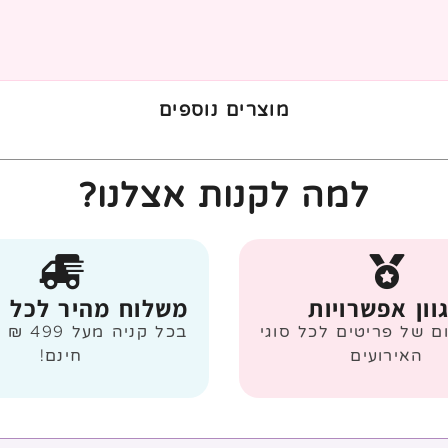
מוצרים נוספים
למה לקנות אצלנו?
וון אפשרויות
משלוח מהיר לכל 
ום של פריטים לכל סוגי
בכל קניה
האירועים
חינם!