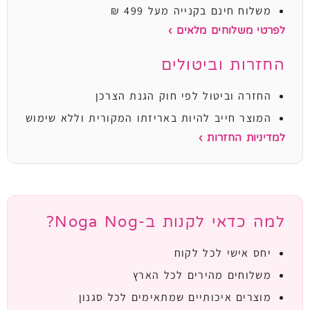
משלוח חינם בקנייה מעל 499 ₪
לפרטי משלוחים מלאים ›
החזרות וביטולים
החזרה וביטול לפי חוק הגנת הצרכן
המוצר חייב להיות באריזתו המקורית וללא שימוש
למדיניות החזרות ›
למה כדאי לקנות ב-Noga Nog?
יחס אישי לכל לקוח
משלוחים מהירים לכל הארץ
מוצרים איכותיים שמתאימים לכל סגנון