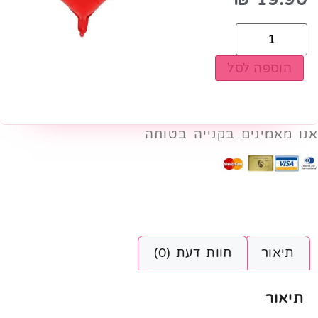
הוספה לסל
אנו מאמינים בקנייה בטוחה
תיאור
חוות דעת (0)
תיאור