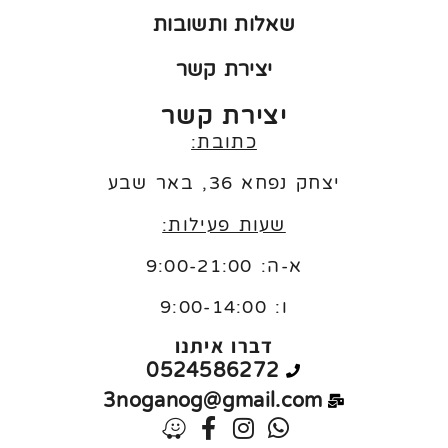
שאלות ותשובות
יצירת קשר
יצירת קשר
כתובת:
יצחק נפחא 36, באר שבע
שעות פעילות:
א-ה: 9:00-21:00
ו:
9:00-14:00
דברו איתנו
0524586272
3noganog@gmail.com