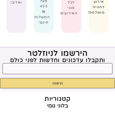
מעל
אירוע
לכל
ואדיב!
499
לחוויה
סוגי
₪
מושלמת!
האירועים
המשלוח
חינם!
הירשמו לניוזלטר
ותקבלו עדכונים וחדשות לפני כולם
הרשמה
קטגוריות
בלוני גומי