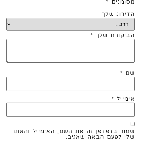
מסומנים
*
הדירוג שלך
הביקורת שלך
*
שם
*
אימייל
*
שמור בדפדפן זה את השם, האימייל והאתר
שלי לפעם הבאה שאגיב.