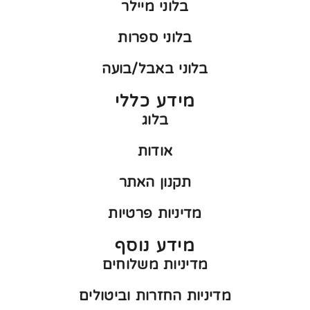
בלוני מיילר
בלוני ספרות
בלוני באבל/בועה
מידע כללי
בלוג
אודות
תקנון האתר
מדיניות פרטיות
מידע נוסף
מדיניות משלוחים
מדיניות החזרות וביטולים