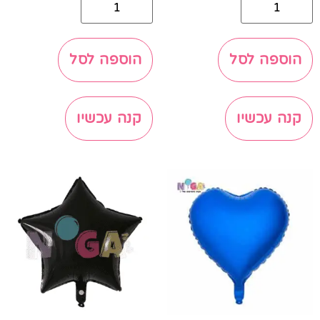
הוספה לסל
הוספה לסל
קנה עכשיו
קנה עכשיו