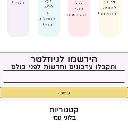
מעל
אירוע
לכל
ואדיב!
499
לחוויה
סוגי
₪
מושלמת!
האירועים
המשלוח
חינם!
הירשמו לניוזלטר
ותקבלו עדכונים וחדשות לפני כולם
הרשמה
קטגוריות
בלוני גומי