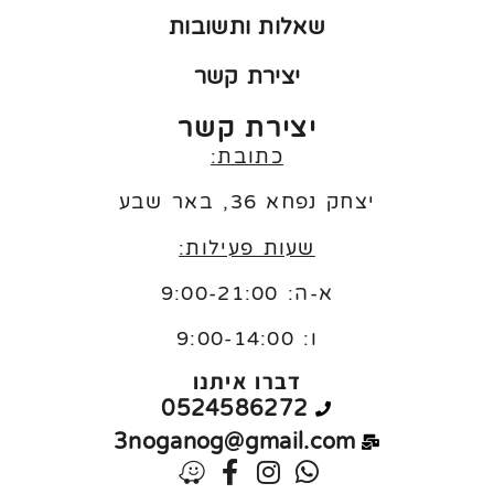
שאלות ותשובות
יצירת קשר
יצירת קשר
כתובת:
יצחק נפחא 36, באר שבע
שעות פעילות:
א-ה: 9:00-21:00
ו:
9:00-14:00
דברו איתנו
0524586272
3noganog@gmail.com