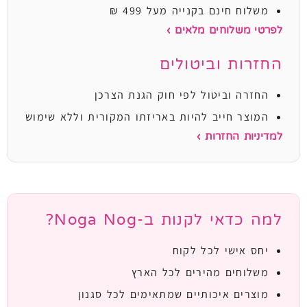
משלוח חינם בקנייה מעל 499 ₪
לפרטי משלוחים מלאים ›
החזרות וביטולים
החזרה וביטול לפי חוק הגנת הצרכן
המוצר חייב להיות באריזתו המקורית וללא שימוש
למדיניות החזרות ›
למה כדאי לקנות ב-Noga Nog?
יחס אישי לכל לקוח
משלוחים מהירים לכל הארץ
מוצרים איכותיים שמתאימים לכל סגנון