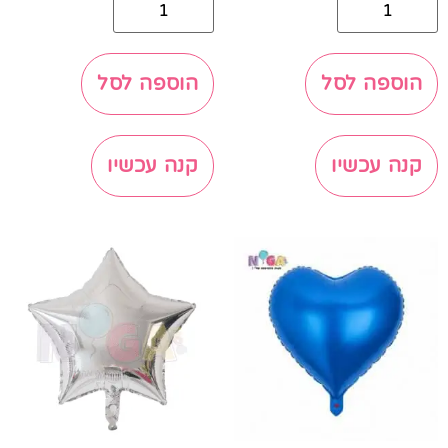
הוספה לסל
הוספה לסל
קנה עכשיו
קנה עכשיו