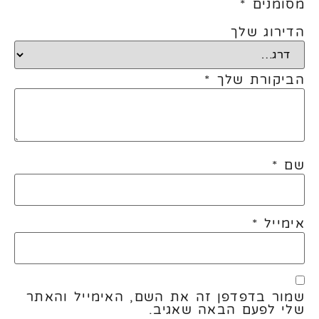
מסומנים
*
הדירוג שלך
הביקורת שלך
*
שם
*
אימייל
*
שמור בדפדפן זה את השם, האימייל והאתר
שלי לפעם הבאה שאגיב.