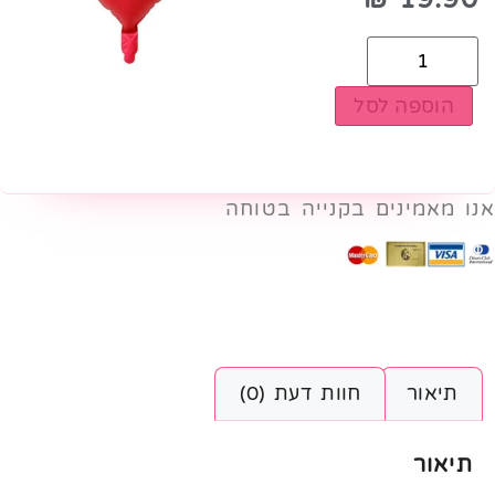
הוספה לסל
אנו מאמינים בקנייה בטוחה
תיאור
חוות דעת (0)
תיאור