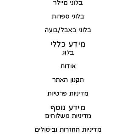
בלוני מיילר
בלוני ספרות
בלוני באבל/בועה
מידע כללי
בלוג
אודות
תקנון האתר
מדיניות פרטיות
מידע נוסף
מדיניות משלוחים
מדיניות החזרות וביטולים