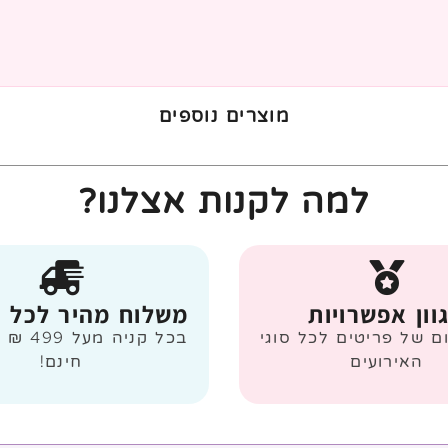
מוצרים נוספים
למה לקנות אצלנו?
וון אפשרויות
משלוח מהיר לכל 
ום של פריטים לכל סוגי
בכל קניה
האירועים
חינם!