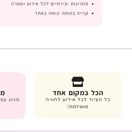
פתרונות יצירתיים לכל אירוע ומטרה
קנייה בטוחה ונוחה באתר
הכל במקום אחד
מג
כל הציוד לכל אירוע לחוויה
מגוון עצ
מושלמת!