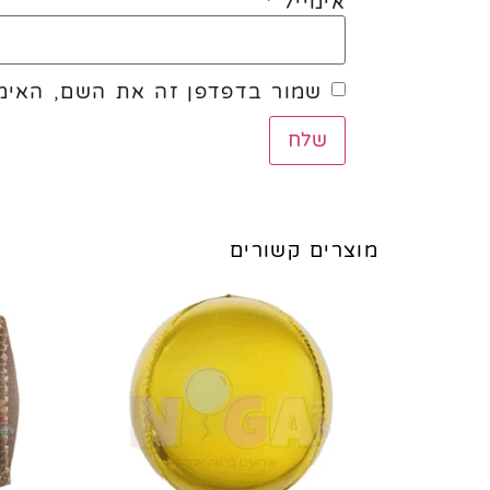
אימייל
*
שמור בדפדפן זה את השם, האימי
מוצרים קשורים