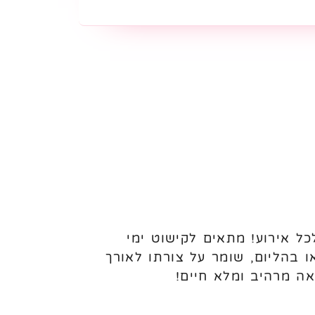
 לב – מושלם לכל אירוע! מתאים לקישוט ימי
או בהליום, שומר על צורתו לאורך
אה מרהיב ומלא חיים!