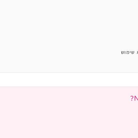
 שימוש