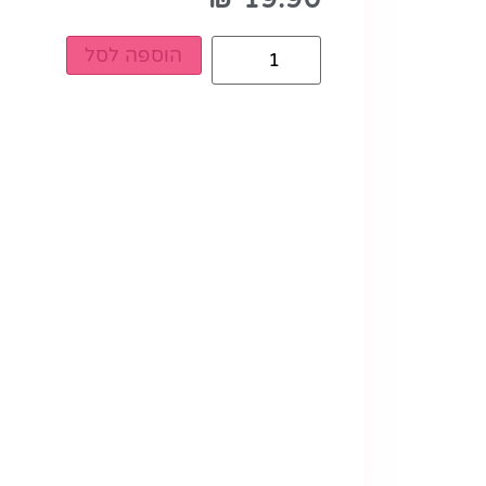
הוספה לסל