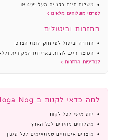
משלוח חינם בקנייה מעל 499 ₪
לפרטי משלוחים מלאים ›
החזרות וביטולים
החזרה וביטול לפי חוק הגנת הצרכן
המוצר חייב להיות באריזתו המקורית וללא
למדיניות החזרות ›
למה כדאי לקנות ב-Noga Nog?
יחס אישי לכל לקוח
משלוחים מהירים לכל הארץ
מוצרים איכותיים שמתאימים לכל סגנון