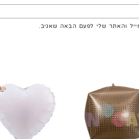
יל והאתר שלי לפעם הבאה שאגיב.