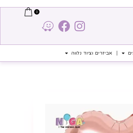
0
ים
אביזרים וציוד נלווה