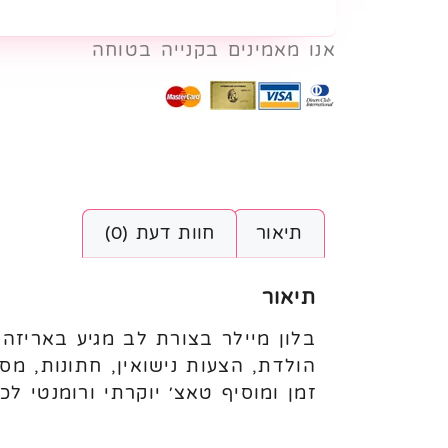
אנו מאמינים בקנייה בטוחה
תיאור
חוות דעת (0)
תיאור
הולדת, הצעות נישואין, חתונות, מסי
זמן ומוסיף טאצ׳ יוקרתי ורומנטי ל