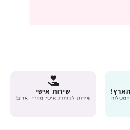
הארץ!
שירות אישי
 מעל 499 ₪ המשלוח
שירות לקוחות אישי מהיר ואדיב!