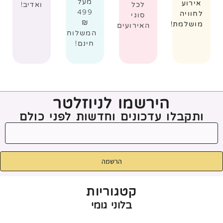
מעל
אירוע
לכל
ואדיב!
499
לחוויה
סוגי
₪
מושלמת!
האירועים
המשלוח
חינם!
הירשמו לניוזלטר
ותקבלו עדכונים וחדשות לפני כולם
הרשמה
קטגוריות
בלוני גומי