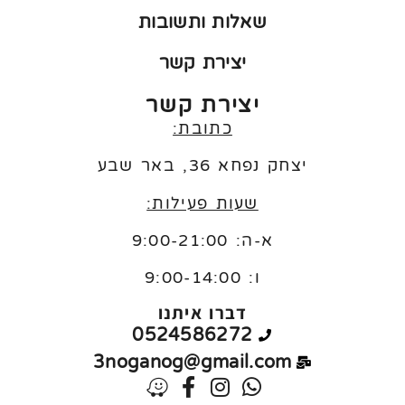
שאלות ותשובות
יצירת קשר
יצירת קשר
כתובת:
יצחק נפחא 36, באר שבע
שעות פעילות:
א-ה: 9:00-21:00
ו:
9:00-14:00
דברו איתנו
0524586272
3noganog@gmail.com