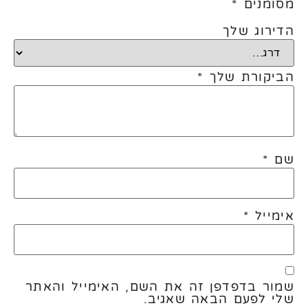
מסומנים
*
הדירוג שלך
הביקורת שלך
*
שם
*
אימייל
*
שמור בדפדפן זה את השם, האימייל והאתר
שלי לפעם הבאה שאגיב.