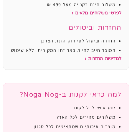
משלוח חינם בקנייה מעל 499 ₪
לפרטי משלוחים מלאים ›
החזרות וביטולים
החזרה וביטול לפי חוק הגנת הצרכן
המוצר חייב להיות באריזתו המקורית וללא שימוש
למדיניות החזרות ›
למה כדאי לקנות ב-Noga Nog?
יחס אישי לכל לקוח
משלוחים מהירים לכל הארץ
מוצרים איכותיים שמתאימים לכל סגנון