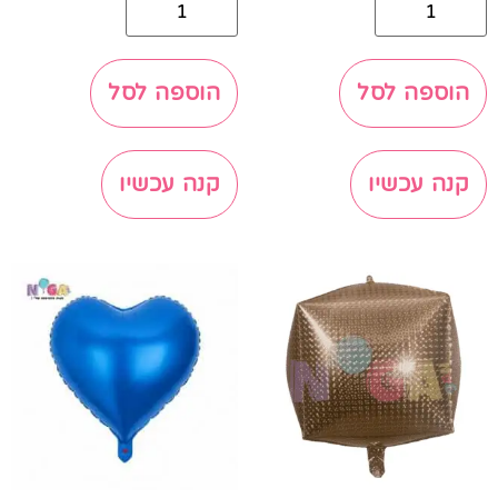
הוספה לסל
הוספה לסל
קנה עכשיו
קנה עכשיו