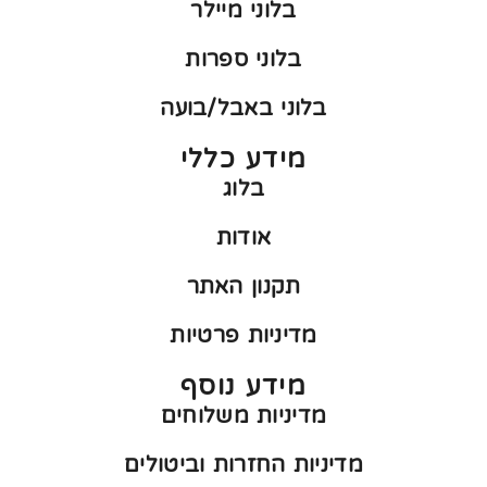
בלוני מיילר
בלוני ספרות
בלוני באבל/בועה
מידע כללי
בלוג
אודות
תקנון האתר
מדיניות פרטיות
מידע נוסף
מדיניות משלוחים
מדיניות החזרות וביטולים