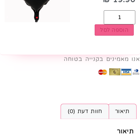
הוספה לסל
אנו מאמינים בקנייה בטוחה
תיאור
חוות דעת (0)
תיאור